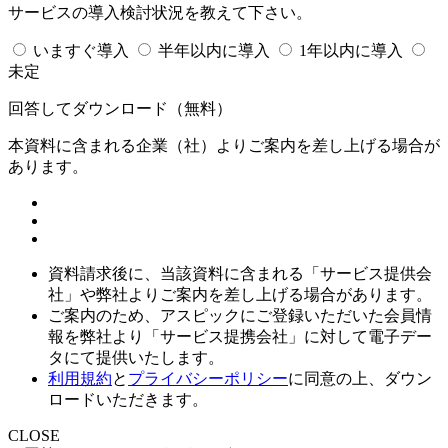
サービスの導入検討状況を教えて下さい。
いますぐ導入
半年以内に導入
1年以内に導入
未定
回答してダウンロード
（無料）
本資料に含まれる企業（
社）よりご案内を差し上げる場合が
あります。
資料請求後に、当該資料に含まれる「サービス提供会
社」や弊社よりご案内を差し上げる場合があります。
ご案内のため、アスピックにご登録いただいた会員情
報を弊社より「サービス提携会社」に対して電子デー
タにて提供いたします。
利用規約
と
プライバシーポリシー
に同意の上、ダウン
ロードいただきます。
CLOSE