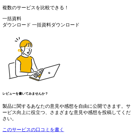
複数のサービスを比較できる！
一括資料
ダウンロード
一括資料ダウンロード
レビューを書いてみませんか？
製品に関するあなたの意見や感想を自由に公開できます。サ
ービス向上に役立つ、さまざまな意見や感想を投稿してくだ
さい。
このサービスの口コミを書く