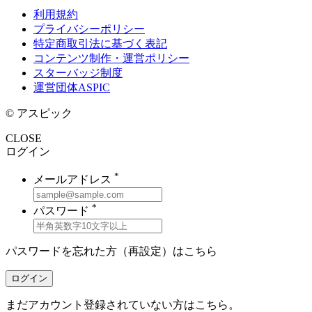
利用規約
プライバシーポリシー
特定商取引法に基づく表記
コンテンツ制作・運営ポリシー
スターバッジ制度
運営団体ASPIC
© アスピック
CLOSE
ログイン
*
メールアドレス
*
パスワード
パスワードを忘れた方（再設定）は
こちら
ログイン
まだアカウント登録されていない方はこちら。