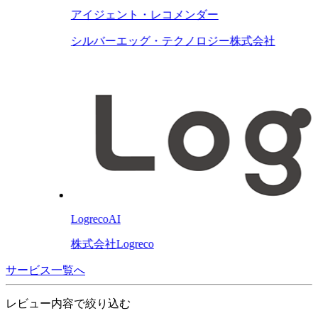
アイジェント・レコメンダー
シルバーエッグ・テクノロジー株式会社
LogrecoAI
株式会社Logreco
サービス一覧へ
レビュー内容で絞り込む