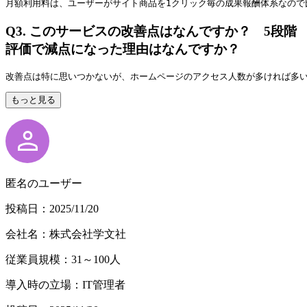
月額利用料は、ユーザーがサイト商品を1クリック毎の成果報酬体系なので
Q3.
このサービスの改善点はなんですか？ 5段階
評価で減点になった理由はなんですか？
改善点は特に思いつかないが、ホームページのアクセス人数が多ければ多
もっと見る
匿名のユーザー
投稿日：2025/11/20
会社名：株式会社学文社
従業員規模：31～100人
導入時の立場：IT管理者