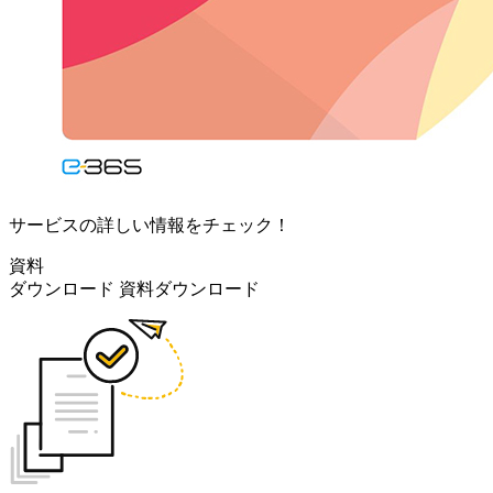
サービスの詳しい情報をチェック！
資料
ダウンロード
資料ダウンロード