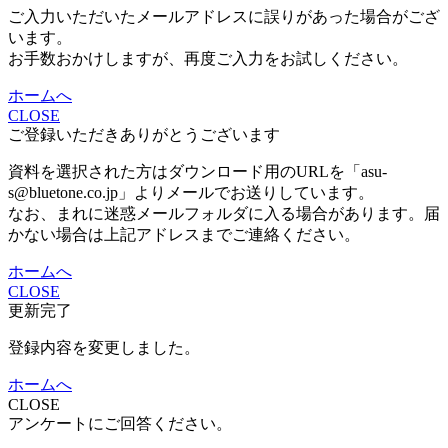
ご入力いただいたメールアドレスに誤りがあった場合がござ
います。
お手数おかけしますが、再度ご入力をお試しください。
ホームへ
CLOSE
ご登録いただきありがとうございます
資料を選択された方はダウンロード用のURLを「asu-
s@bluetone.co.jp」よりメールでお送りしています。
なお、まれに迷惑メールフォルダに入る場合があります。届
かない場合は上記アドレスまでご連絡ください。
ホームへ
CLOSE
更新完了
登録内容を変更しました。
ホームへ
CLOSE
アンケートにご回答ください。