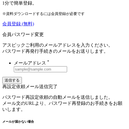
1分で簡単登録。
※資料ダウンロードするには会員登録が必要です
会員登録
(無料)
会員パスワード変更
アスピックご利用のメールアドレスを入力ください。
パスワード再発行手続きのメールをお送りします。
*
メールアドレス
送信する
再設定依頼メール送信完了
パスワード再設定依頼の自動メールを送信しました。
メール文のURLより、パスワード再登録のお手続きをお願
いします。
メールが届かない場合