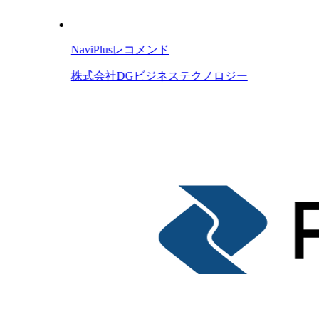
NaviPlusレコメンド
株式会社DGビジネステクノロジー