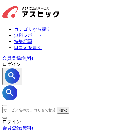
カテゴリから探す
無料レポート
特集記事
口コミを書く
会員登録(無料)
ログイン
検索
ログイン
会員登録
(無料)