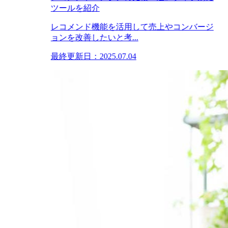
ツールを紹介
レコメンド機能を活用して売上やコンバージ
ョンを改善したいと考...
最終更新日：2025.07.04