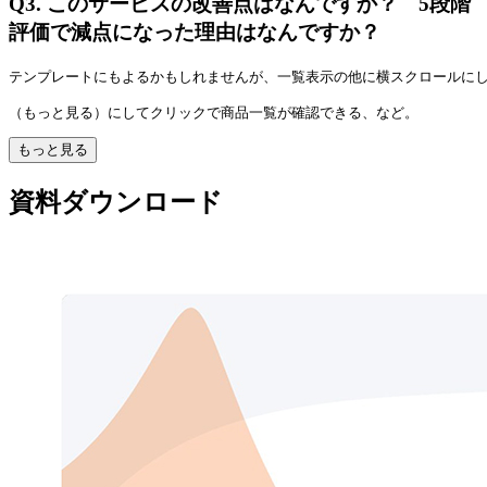
Q3.
このサービスの改善点はなんですか？ 5段階
評価で減点になった理由はなんですか？
テンプレートにもよるかもしれませんが、一覧表示の他に横スクロールに
（もっと見る）にしてクリックで商品一覧が確認できる、など。
もっと見る
資料ダウンロード