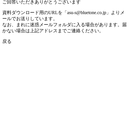
ご回答いただきありがとうございます
資料ダウンロード用のURLを「asu-s@bluetone.co.jp」よりメ
ールでお送りしています。
なお、まれに迷惑メールフォルダに入る場合があります。届
かない場合は上記アドレスまでご連絡ください。
戻る