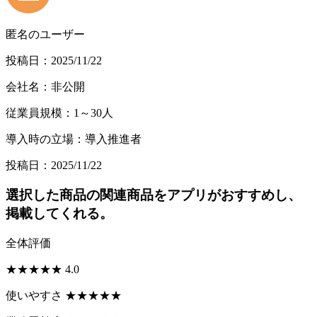
匿名のユーザー
投稿日：2025/11/22
会社名：非公開
従業員規模：1～30人
導入時の立場：導入推進者
投稿日：2025/11/22
選択した商品の関連商品をアプリがおすすめし、
掲載してくれる。
全体評価
★
★
★
★
★
4.0
使いやすさ
★
★
★
★
★