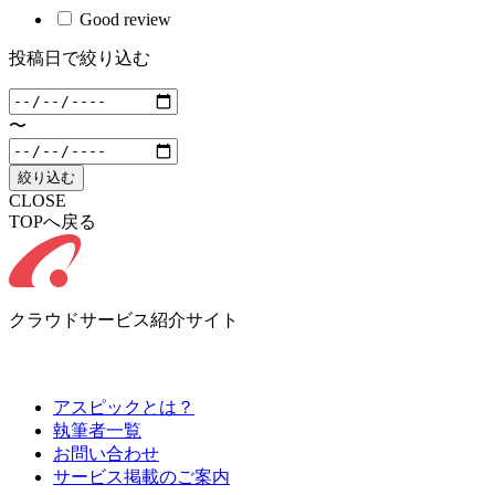
Good review
投稿日で絞り込む
〜
絞り込む
CLOSE
TOPへ戻る
クラウドサービス紹介サイト
アスピックとは？
執筆者一覧
お問い合わせ
サービス掲載のご案内