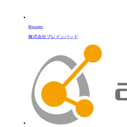
Rtoaster
株式会社ブレインパッド