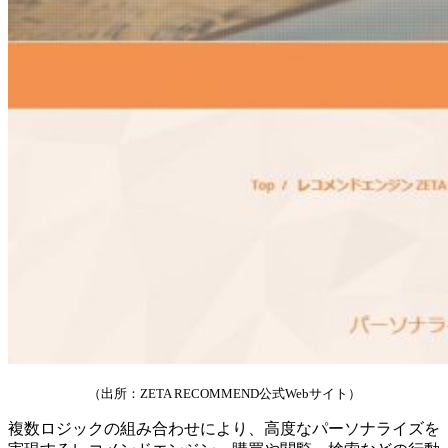
（出所：ZETA RECOMMEND公式Webサイト）
複数ロジックの組み合わせにより、高度なパーソナライズを