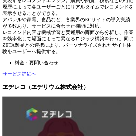
実現するレコメンドエンジン。購買や閲覧、検索などの行動
履歴によって各ユーザーごとにリアルタイムでレコメンドを
表示させることができる。
アパレルや家電、食品など、各業界のECサイトの導入実績
が多数あり、サービスに合わせた機能に対応。
レコメンド内容は機械学習と実運用の両面から分析し、作業
を効率化して場面によって異なるロジック構築を行う。同じ
ZETA製品との連携により、パーソナライズされたサイト体
験をユーザーへ提供する。
料金：要問い合わせ
サービス詳細へ
ヱヂレコ（ヱヂリウム株式会社）