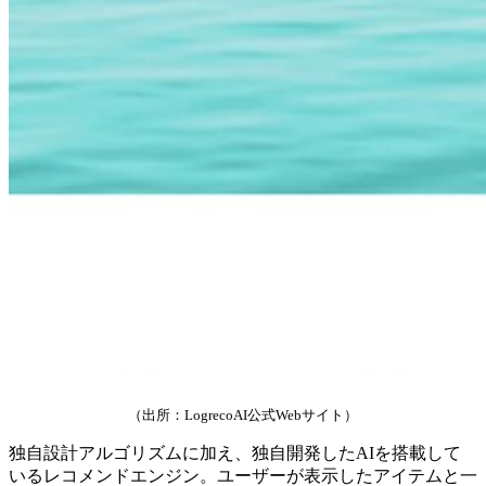
（出所：LogrecoAI公式Webサイト）
独自設計アルゴリズムに加え、独自開発したAIを搭載して
いるレコメンドエンジン。ユーザーが表示したアイテムと一