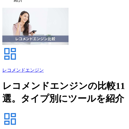
レコメンドエンジン
レコメンドエンジンの比較11
選。タイプ別にツールを紹介