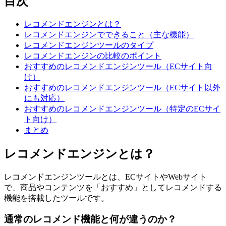
目次
レコメンドエンジンとは？
レコメンドエンジンでできること（主な機能）
レコメンドエンジンツールのタイプ
レコメンドエンジンの比較のポイント
おすすめのレコメンドエンジンツール（ECサイト向
け）
おすすめのレコメンドエンジンツール（ECサイト以外
にも対応）
おすすめのレコメンドエンジンツール（特定のECサイ
ト向け）
まとめ
レコメンドエンジンとは？
レコメンドエンジンツールとは、ECサイトやWebサイト
で、商品やコンテンツを「おすすめ」としてレコメンドする
機能を搭載したツールです。
通常のレコメンド機能と何が違うのか？