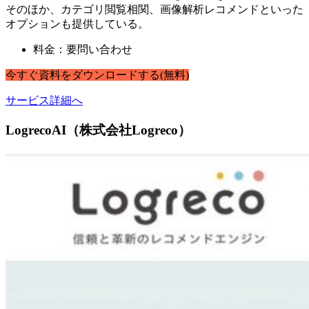
そのほか、カテゴリ閲覧相関、画像解析レコメンドといった
オプションも提供している。
料金：要問い合わせ
今すぐ
資料
を
ダウンロードする
(無料)
サービス詳細へ
LogrecoAI（株式会社Logreco）