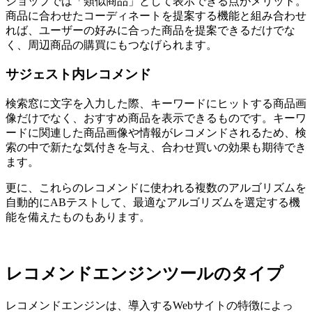
ショップでは「類似商品」として表示できる点がメリット。
商品に合わせたコーディネートを提案する機能と組み合わせ
れば、ユーザーの好みに合った商品を提案できるだけでな
く、周辺商品の購買にもつなげられます。
サジェスト内レコメンド
検索窓に文字を入力した際、キーワードにヒットする商品画
像だけでなく、おすすめ商品を表示できるものです。キーワ
ードに関連した商品画像や情報がレコメンドされるため、検
索の中で新たな気付きを与え、合わせ買いの効果も期待でき
ます。
更に、これらのレコメンドに使われる複数のアルゴリズムを
自動的にABテストして、最適なアルゴリズムを選定する機
能を備えたものもあります。
レコメンドエンジンツールのタイプ
レコメンドエンジンは、導入するWebサイトの特徴によっ