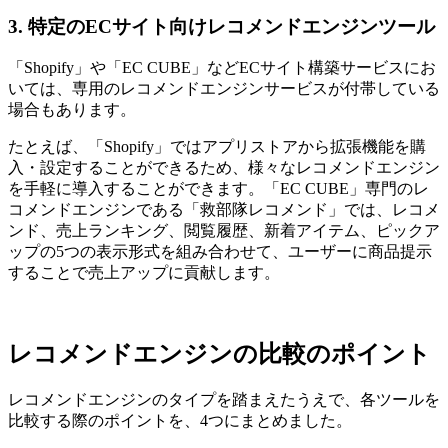
3. 特定のECサイト向けレコメンドエンジンツール
「Shopify」や「EC CUBE」などECサイト構築サービスにお
いては、専用のレコメンドエンジンサービスが付帯している
場合もあります。
たとえば、「Shopify」ではアプリストアから拡張機能を購
入・設定することができるため、様々なレコメンドエンジン
を手軽に導入することができます。「EC CUBE」専門のレ
コメンドエンジンである「救部隊レコメンド」では、レコメ
ンド、売上ランキング、閲覧履歴、新着アイテム、ピックア
ップの5つの表示形式を組み合わせて、ユーザーに商品提示
することで売上アップに貢献します。
レコメンドエンジンの比較のポイント
レコメンドエンジンのタイプを踏まえたうえで、各ツールを
比較する際のポイントを、4つにまとめました。