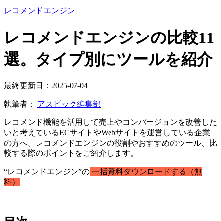
レコメンドエンジン
レコメンドエンジンの比較11
選。タイプ別にツールを紹介
最終更新日：2025-07-04
執筆者：
アスピック編集部
レコメンド機能を活用して売上やコンバージョンを改善した
いと考えているECサイトやWebサイトを運営している企業
の方へ。レコメンドエンジンの役割やおすすめのツール、比
較する際のポイントをご紹介します。
“レコメンドエンジン”の
一括資料ダウンロードする（無
料）