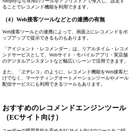
Shopifyなら専用のツールをアプリストアで導入し、設定す
ることでレコメンド機能を利用できます。
（4）Web接客ツールなどとの連携の有無
Web接客ツールとの連携によって、画面上にレコメンドをポ
ップアップで提示できるものもあります。
「アイジェント・レコメンダー」は、リアルタイム・レコメ
ンドサービスとして、Webサイト・モバイルアプリ・実店舗
のデジタルアシスタントなど幅広いシーンで活用できます。
また、「ヱヂレコ」のように、レコメンド機能をWeb接客だ
けでなく、マーケティングオートメーションツールやメール
配信サービスにも利用できるツールもあります。
おすすめのレコメンドエンジンツール
（ECサイト向け）
ユーザーの購買意欲を高めるECサイト向けのツールをご紹