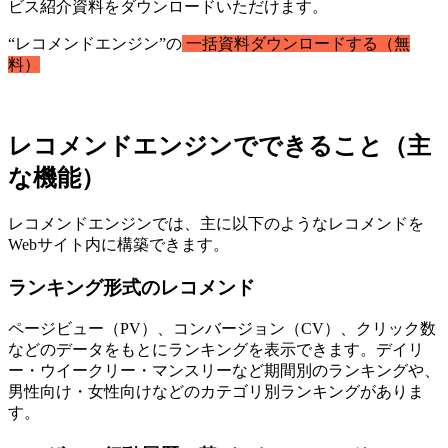
ビス紹介資料をダウンロードいただけます。
“レコメンドエンジン”の
一括資料ダウンロードする（無
料）
レコメンドエンジンでできること（主
な機能）
レコメンドエンジンでは、主に以下のようなレコメンドを
Webサイト内に構築できます。
ランキング形式のレコメンド
ページビュー（PV）、コンバージョン（CV）、クリック数
などのデータをもとにランキングを表示できます。デイリ
ー・ウイークリー・マンスリーなど期間別のランキングや、
男性向け・女性向けなどのカテゴリ別ランキングがありま
す。