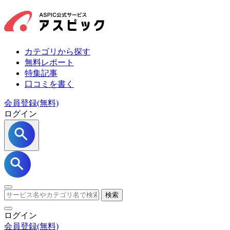
カテゴリから探す
無料レポート
特集記事
口コミを書く
会員登録(無料)
ログイン
検索
ログイン
会員登録
(無料)