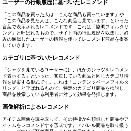
ユーザーの行動履歴に基づいたレコメンド
「この商品を買った人は、こんな商品も買っています」や
「この商品を見た人は、こんな商品も見ています」といった
言葉で表示されるレコメンドです。これは「協調フィルタリ
ング」と呼ばれるもので、サイト内の行動履歴を収集し、好
みの類似したユーザーの情報を使ってレコメンド商品を提案
していきます。
カテゴリに基づいたレコメンド
「シャツを見ているユーザーには、ほかのシャツをレコメン
ド表示する」といった、閲覧している商品と同じカテゴリ情
報を提案する形式です。これは「コンテンツベースフィルタ
リング」と呼ばれるもので、特定のカテゴリ商品を検討し、
商品を検索している利用者に対して効果を発揮します。
画像解析によるレコメンド
アイテム画像を読み取って、その特徴から類似した商品やア
イテムをレコメンドする形式です。アパレル商品を取り扱う