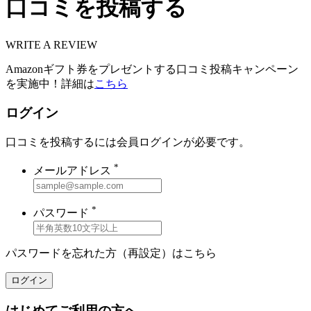
口コミを投稿する
WRITE A REVIEW
Amazonギフト券をプレゼントする口コミ投稿キャンペーン
を実施中！詳細は
こちら
ログイン
口コミを投稿するには会員ログインが必要です。
*
メールアドレス
*
パスワード
パスワードを忘れた方（再設定）は
こちら
ログイン
はじめてご利用の方へ