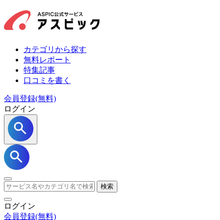
カテゴリから探す
無料レポート
特集記事
口コミを書く
会員登録(無料)
ログイン
検索
ログイン
会員登録
(無料)