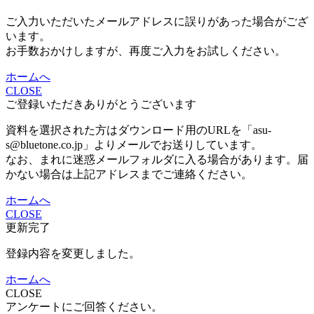
ご入力いただいたメールアドレスに誤りがあった場合がござ
います。
お手数おかけしますが、再度ご入力をお試しください。
ホームへ
CLOSE
ご登録いただきありがとうございます
資料を選択された方はダウンロード用のURLを「asu-
s@bluetone.co.jp」よりメールでお送りしています。
なお、まれに迷惑メールフォルダに入る場合があります。届
かない場合は上記アドレスまでご連絡ください。
ホームへ
CLOSE
更新完了
登録内容を変更しました。
ホームへ
CLOSE
アンケートにご回答ください。