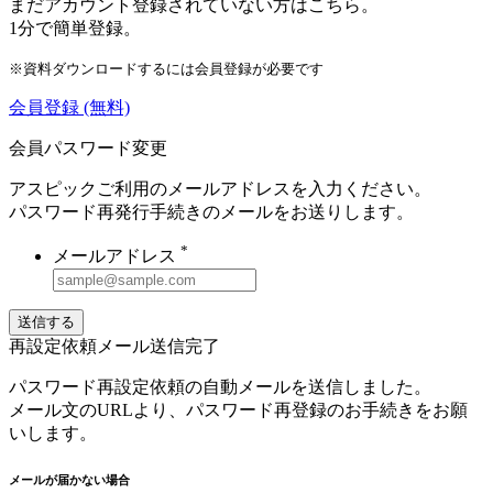
まだアカウント登録されていない方はこちら。
1分で簡単登録。
※資料ダウンロードするには会員登録が必要です
会員登録
(無料)
会員パスワード変更
アスピックご利用のメールアドレスを入力ください。
パスワード再発行手続きのメールをお送りします。
*
メールアドレス
送信する
再設定依頼メール送信完了
パスワード再設定依頼の自動メールを送信しました。
メール文のURLより、パスワード再登録のお手続きをお願
いします。
メールが届かない場合