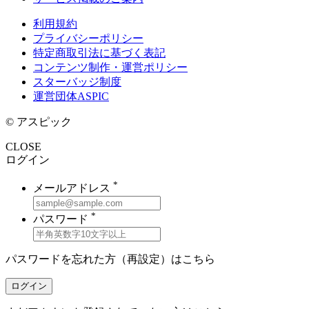
利用規約
プライバシーポリシー
特定商取引法に基づく表記
コンテンツ制作・運営ポリシー
スターバッジ制度
運営団体ASPIC
© アスピック
CLOSE
ログイン
*
メールアドレス
*
パスワード
パスワードを忘れた方（再設定）は
こちら
ログイン