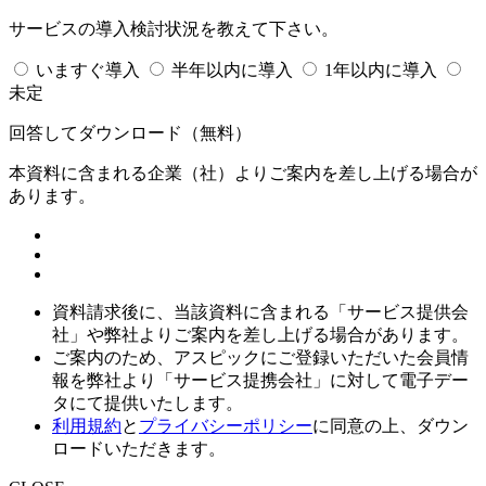
サービスの導入検討状況を教えて下さい。
いますぐ導入
半年以内に導入
1年以内に導入
未定
回答してダウンロード
（無料）
本資料に含まれる企業（
社）よりご案内を差し上げる場合が
あります。
資料請求後に、当該資料に含まれる「サービス提供会
社」や弊社よりご案内を差し上げる場合があります。
ご案内のため、アスピックにご登録いただいた会員情
報を弊社より「サービス提携会社」に対して電子デー
タにて提供いたします。
利用規約
と
プライバシーポリシー
に同意の上、ダウン
ロードいただきます。