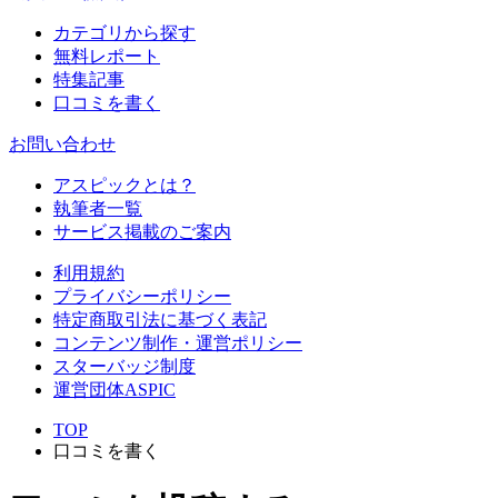
カテゴリから探す
無料レポート
特集記事
口コミを書く
お問い合わせ
アスピックとは？
執筆者一覧
サービス掲載のご案内
利用規約
プライバシーポリシー
特定商取引法に基づく表記
コンテンツ制作・運営ポリシー
スターバッジ制度
運営団体ASPIC
TOP
口コミを書く