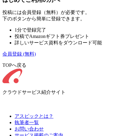
投稿には会員登録（無料）が必要です。
下のボタンから簡単に登録できます。
1分で登録完了
投稿でAmazonギフト券プレゼント
詳しいサービス資料をダウンロード可能
会員登録
(無料)
TOPへ戻る
クラウドサービス紹介サイト
アスピックとは？
執筆者一覧
お問い合わせ
サービス掲載のご案内