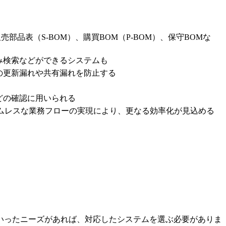
部品表（S-BOM）、購買BOM（P-BOM）、保守BOMな
み検索などができるシステムも
の更新漏れや共有漏れを防止する
どの確認に用いられる
ムレスな業務フローの実現により、更なる効率化が見込める
いったニーズがあれば、対応したシステムを選ぶ必要がありま