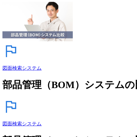
図面検索システム
部品管理（BOM）システムの
図面検索システム