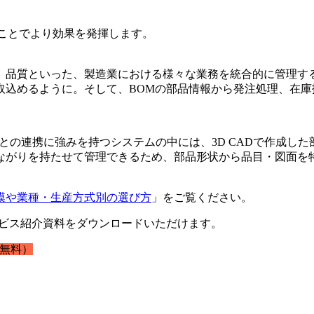
ことでより効果を発揮します。
、品質といった、製造業における様々な業務を統合的に管理する
取込めるように。そして、BOMの部品情報から発注処理、在
との連携に強みを持つシステムの中には、3D CADで作成した
ながりを持たせて管理できるため、部品形状から品目・図面を
模や業種・生産方式別の選び方
」をご覧ください。
ービス紹介資料をダウンロードいただけます。
無料）
）