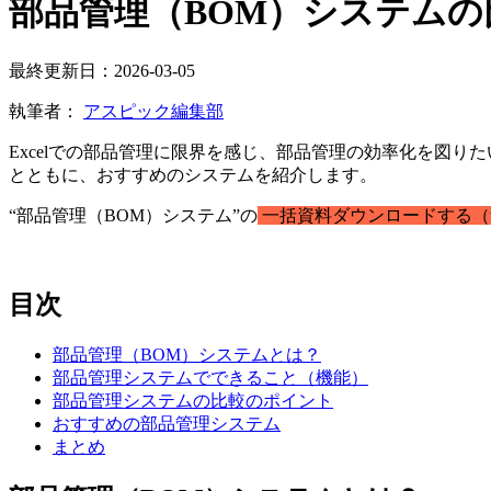
部品管理（BOM）システムの
最終更新日：2026-03-05
執筆者：
アスピック編集部
Excelでの部品管理に限界を感じ、部品管理の効率化を図
とともに、おすすめのシステムを紹介します。
“部品管理（BOM）システム”の
一括資料ダウンロードする（
目次
部品管理（BOM）システムとは？
部品管理システムでできること（機能）
部品管理システムの比較のポイント
おすすめの部品管理システム
まとめ