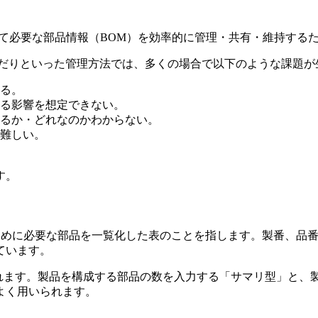
て必要な部品情報（BOM）を効率的に管理・共有・維持する
込んだりといった管理方法では、多くの場合で以下のような課題が
る。
る影響を想定できない。
るか・どれなのかわからない。
難しい。
す。
ある製品を作るために必要な部品を一覧化した表のことを指します。製
ています。
られます。製品を構成する部品の数を入力する「サマリ型」と、
よく用いられます。