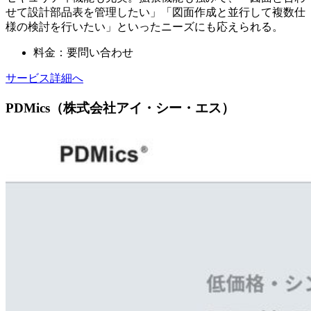
せて設計部品表を管理したい」「図面作成と並行して複数仕
様の検討を行いたい」といったニーズにも応えられる。
料金：要問い合わせ
サービス詳細へ
PDMics（株式会社アイ・シー・エス）