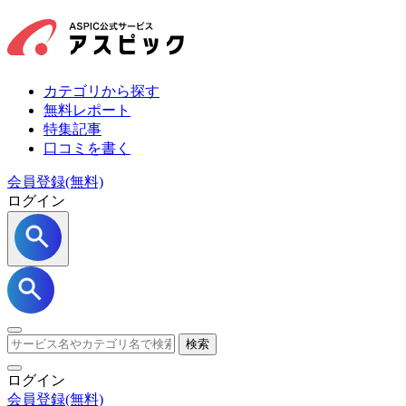
カテゴリから探す
無料レポート
特集記事
口コミを書く
会員登録(無料)
ログイン
検索
ログイン
会員登録
(無料)