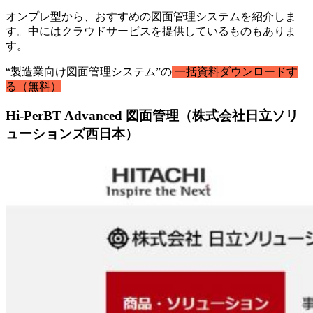
オンプレ型から、おすすめの図面管理システムを紹介しま
す。中にはクラウドサービスを提供しているものもありま
す。
“製造業向け図面管理システム”の
一括資料ダウンロードす
る（無料）
Hi-PerBT Advanced 図面管理（株式会社日立ソリ
ューションズ西日本）