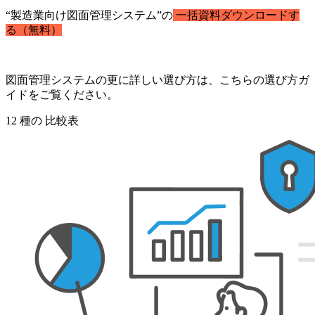
“製造業向け図面管理システム”の
一括資料ダウンロードす
る（無料）
図面管理システムの更に詳しい選び方は、こちらの選び方ガ
イドをご覧ください。
12
種の
比較表