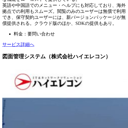
英語や中国語でのメニュー・ヘルプにも対応しており、海外
拠点での利用もスムーズ。閲覧のみのユーザーは無償で利用
でき、保守契約ユーザーには、新バージョンパッケージが無
償提供される。クラウド版のほか、SDKの提供もあり。
料金：要問い合わせ
サービス詳細へ
図面管理システム（株式会社ハイエレコン）