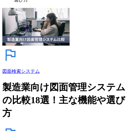
図面検索システム
製造業向け図面管理システム
の比較18選！主な機能や選び
方