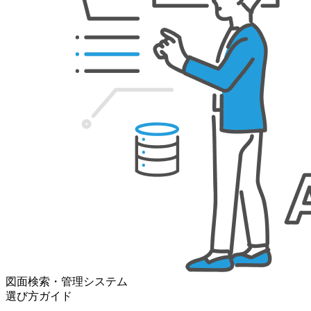
図面検索・管理システム
選び方ガイド