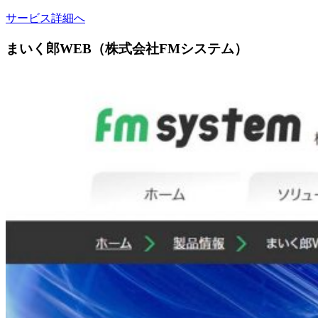
サービス詳細へ
まいく郎WEB（株式会社FMシステム）