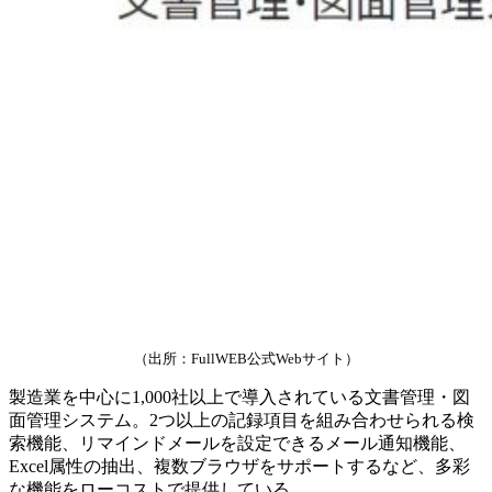
（出所：FullWEB公式Webサイト）
製造業を中心に1,000社以上で導入されている文書管理・図
面管理システム。2つ以上の記録項目を組み合わせられる検
索機能、リマインドメールを設定できるメール通知機能、
Excel属性の抽出、複数ブラウザをサポートするなど、多彩
な機能をローコストで提供している。