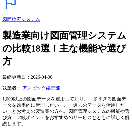
図面検索システム
製造業向け図面管理システム
の比較18選！主な機能や選び
方
最終更新日：2026-04-06
執筆者：
アスピック編集部
1,000以上の図面データを運用しており、「多すぎる図面デ
ータを効率的に管理したい」、「過去のデータを活用した
い」とお考えの製造業の方へ。図面管理システムの機能や選
び方、比較ポイントをおすすめのサービスとともに詳しく解
説します。