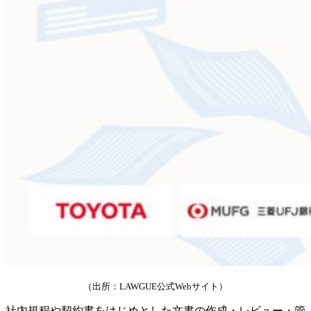
（出所：LAWGUE公式Webサイト）
社内規程や契約書をはじめとした文書の作成・レビュー・管