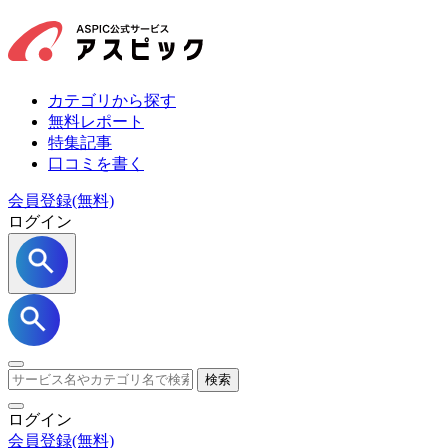
カテゴリから探す
無料レポート
特集記事
口コミを書く
会員登録(無料)
ログイン
検索
ログイン
会員登録
(無料)