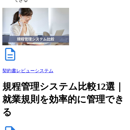
契約書レビューシステム
規程管理システム比較12選｜
就業規則を効率的に管理でき
る