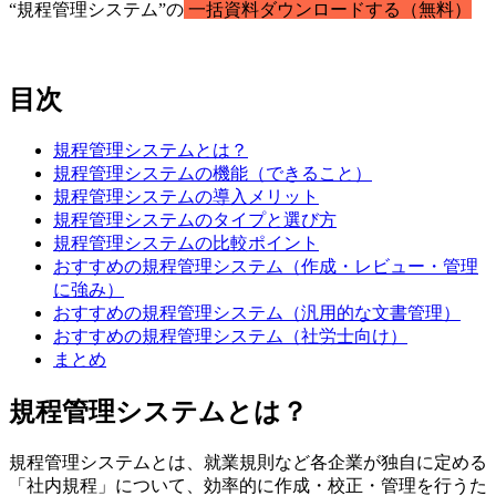
“規程管理システム”の
一括資料ダウンロードする（無料）
目次
規程管理システムとは？
規程管理システムの機能（できること）
規程管理システムの導入メリット
規程管理システムのタイプと選び方
規程管理システムの比較ポイント
おすすめの規程管理システム（作成・レビュー・管理
に強み）
おすすめの規程管理システム（汎用的な文書管理）
おすすめの規程管理システム（社労士向け）
まとめ
規程管理システムとは？
規程管理システムとは、就業規則など各企業が独自に定める
「社内規程」について、効率的に作成・校正・管理を行うた