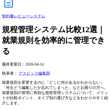
契約書レビューシステム
規程管理システム比較12選｜
就業規則を効率的に管理でき
る
最終更新日：2026-04-14
執筆者：
アスピック編集部
就業規則を変更するのに「どこに何があるかわからない」
「何をどう編集したか忘れてしまった」などお困りの方へ。
就業規則の管理に有効な規程管理システムについて、メリッ
トや比較ポイント、タイプ別の選び方などをわかりやすく紹
介します。