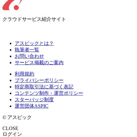
クラウドサービス紹介サイト
アスピックとは？
執筆者一覧
お問い合わせ
サービス掲載のご案内
利用規約
プライバシーポリシー
特定商取引法に基づく表記
コンテンツ制作・運営ポリシー
スターバッジ制度
運営団体ASPIC
© アスピック
CLOSE
ログイン