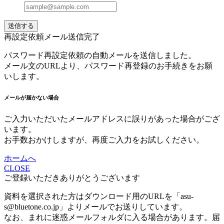
送信する
再設定依頼メール送信完了
パスワード再設定依頼の自動メールを送信しました。
メール文のURLより、パスワード再登録のお手続きをお願
いします。
メールが届かない場合
ご入力いただいたメールアドレスに誤りがあった場合がござ
います。
お手数おかけしますが、再度ご入力をお試しください。
ホームへ
CLOSE
ご登録いただきありがとうございます
資料を選択された方はダウンロード用のURLを「asu-
s@bluetone.co.jp」よりメールでお送りしています。
なお、まれに迷惑メールフォルダに入る場合があります。届