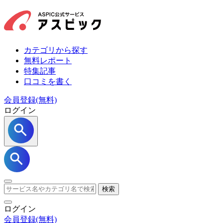
カテゴリから探す
無料レポート
特集記事
口コミを書く
会員登録(無料)
ログイン
検索
ログイン
会員登録
(無料)