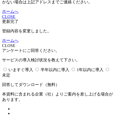
かない場合は上記アドレスまでご連絡ください。
ホームへ
CLOSE
更新完了
登録内容を変更しました。
ホームへ
CLOSE
アンケートにご回答ください。
サービスの導入検討状況を教えて下さい。
いますぐ導入
半年以内に導入
1年以内に導入
未定
回答してダウンロード
（無料）
本資料に含まれる企業（
社）よりご案内を差し上げる場合が
あります。