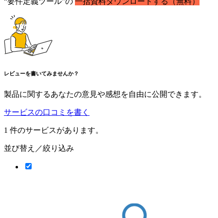
“要件定義ツール”の
一括資料ダウンロードする（無料）
レビューを書いてみませんか？
製品に関するあなたの意見や感想を自由に公開できます。
サービスの口コミを書く
1
件のサービスがあります。
並び替え／絞り込み