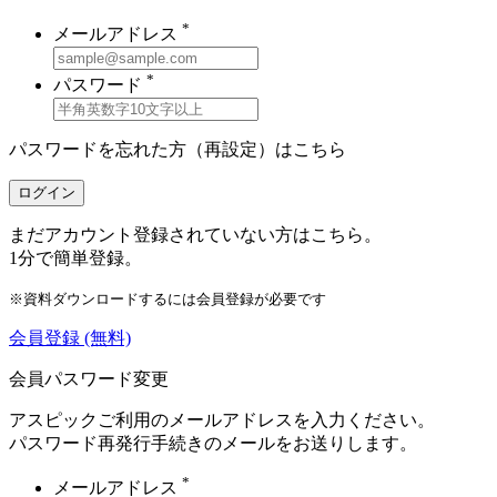
*
メールアドレス
*
パスワード
パスワードを忘れた方（再設定）は
こちら
ログイン
まだアカウント登録されていない方はこちら。
1分で簡単登録。
※資料ダウンロードするには会員登録が必要です
会員登録
(無料)
会員パスワード変更
アスピックご利用のメールアドレスを入力ください。
パスワード再発行手続きのメールをお送りします。
*
メールアドレス