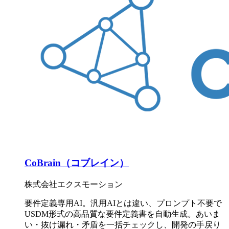
CoBrain（コブレイン）
株式会社エクスモーション
要件定義専用AI。汎用AIとは違い、プロンプト不要で
USDM形式の高品質な要件定義書を自動生成。あいま
い・抜け漏れ・矛盾を一括チェックし、開発の手戻り