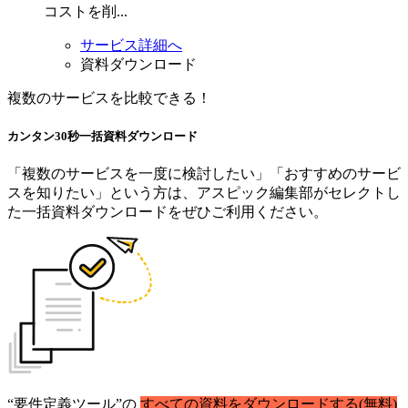
コストを削...
サービス詳細へ
資料ダウンロード
複数のサービスを比較できる！
カンタン30秒
一括資料
ダウンロード
「複数のサービスを一度に検討したい」「おすすめのサービ
スを知りたい」という方は、アスピック編集部がセレクトし
た一括資料ダウンロードをぜひご利用ください。
“要件定義ツール”の
すべての資料をダウンロードする(無料)