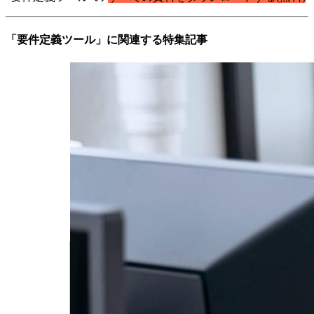
「要件定義ツール」に関連する特集記事