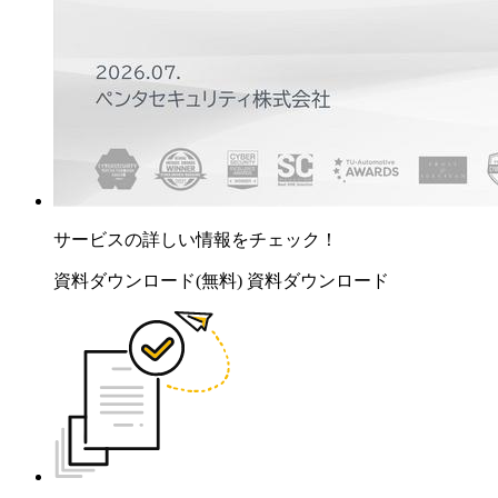
サービスの詳しい情報をチェック！
資料ダウンロード(無料)
資料ダウンロード