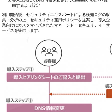
導入企業にてDNS情報を変更してCloudbric WAF+を経
由するよう設定
利用開始後、セキュリティエキスパートによる検知ログの収
集・分析の上、セキュリティ運用ポリシーを提案し、導入企
業向けにカスタマイズされたマネージド・セキュリティ・サ
ービスを提供します。