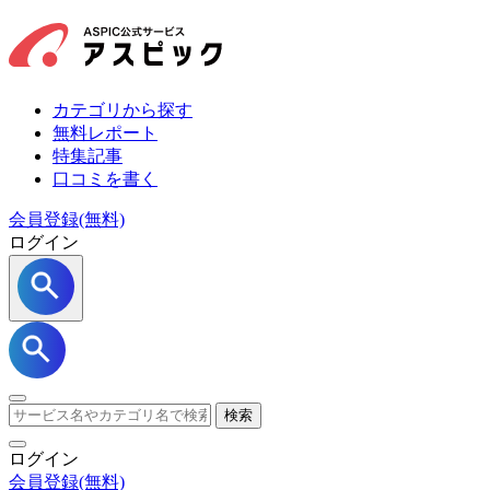
カテゴリから探す
無料レポート
特集記事
口コミを書く
会員登録(無料)
ログイン
検索
ログイン
会員登録
(無料)