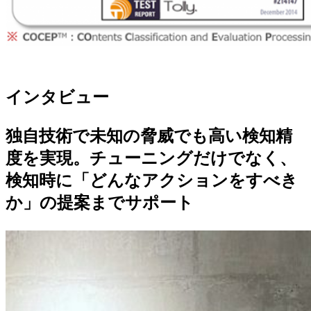
インタビュー
独自技術で未知の脅威でも高い検知精
度を実現。チューニングだけでなく、
検知時に「どんなアクションをすべき
か」の提案までサポート