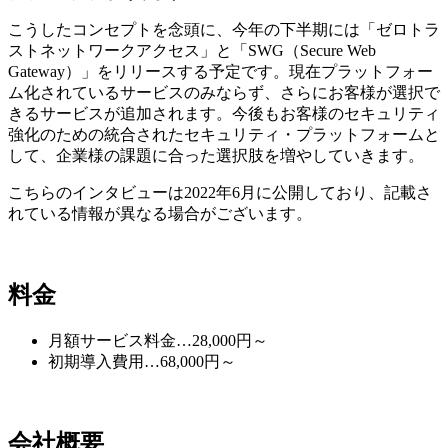
こうしたコンセプトを念頭に、今年の下半期には「ゼロトラ
ストネットワークアクセス」と「SWG（Secure Web
Gateway）」をリリースする予定です。現在プラットフォー
ム化されているサービスのみならず、さらにお客様が選択で
きるサービスが追加されます。今後もお客様のセキュリティ
強化のための統合されたセキュリティ・プラットフォームと
して、企業様の課題に合った選択肢を増やしていきます。
こちらのインタビューは2022年6月に公開しており、記載さ
れている情報が異なる場合がございます。
料金
月額サービス料金…28,000円～
初期導入費用…68,000円～
会社概要