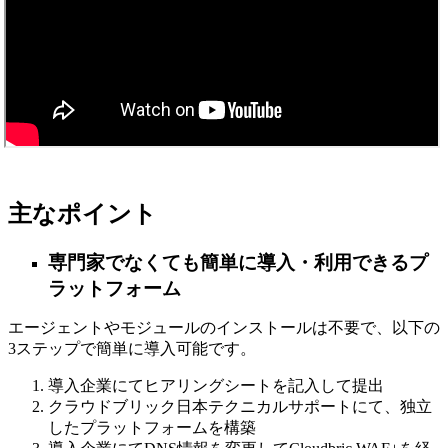
主なポイント
専門家でなくても簡単に導入・利用できるプ
ラットフォーム
エージェントやモジュールのインストールは不要で、以下の
3ステップで簡単に導入可能です。
導入企業にてヒアリングシートを記入して提出
クラウドブリック日本テクニカルサポートにて、独立
したプラットフォームを構築