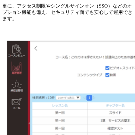
更に、アクセス制限やシングルサインオン（SSO）などのオ
プション機能も備え、セキュリティ面でも安心して運用でき
ます。