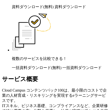
資料ダウンロード(無料)
資料ダウンロード
複数のサービスを比較できる！
一括資料ダウンロード(無料)
一括資料ダウンロード
サービス概要
Cloud Campus コンテンツパック100は、最小限のコストで企
業の人材育成・リスキリングを実現するeラーニングサービ
スです。
ITスキル、ビジネス基礎、コンプライアンスなど、企業研修