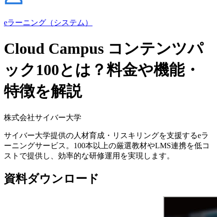
eラーニング（システム）
Cloud Campus コンテンツパ
ック100とは？料金や機能・
特徴を解説
株式会社サイバー大学
サイバー大学提供の人材育成・リスキリングを支援するeラ
ーニングサービス。100本以上の厳選教材やLMS連携を低コ
ストで提供し、効率的な研修運用を実現します。
資料ダウンロード