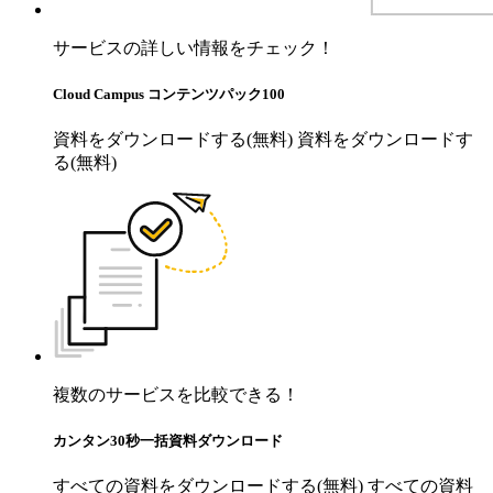
サービスの詳しい情報をチェック！
Cloud Campus コンテンツパック100
資料をダウンロードする(無料)
資料をダウンロードす
る(無料)
複数のサービスを比較できる！
カンタン30秒一括資料ダウンロード
すべての資料をダウンロードする(無料)
すべての資料