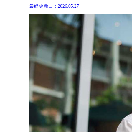
最終更新日：2026.05.27