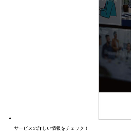
サービスの詳しい情報をチェック！