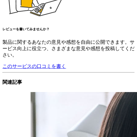
レビューを書いてみませんか？
製品に関するあなたの意見や感想を自由に公開できます。サ
ービス向上に役立つ、さまざまな意見や感想を投稿してくだ
さい。
このサービスの口コミを書く
関連記事