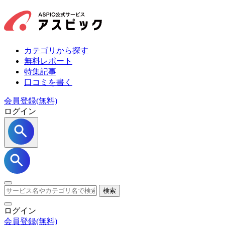
カテゴリから探す
無料レポート
特集記事
口コミを書く
会員登録(無料)
ログイン
検索
ログイン
会員登録
(無料)