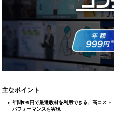
主なポイント
年間999円で厳選教材を利用できる、高コスト
パフォーマンスを実現