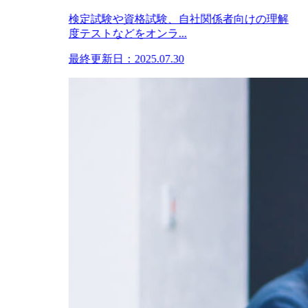
検定試験や資格試験、自社関係者向けの理解
度テストなどをオンラ...
最終更新日：2025.07.30