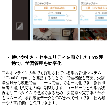
使いやすさ・セキュリティを両立したLMS連
携で、学習管理を効率化
フルオンライン大学でも採用されている学習管理システム
「Cloud Campus」と連携することで、管理機能も充実。受講
者登録から履歴管理、コース管理までを一元化でき、教育担
当者の運用負荷を大幅に削減します。ユーザーごとの学習状
況をリアルタイムで把握できるため、受講率や完了率の分析
もスムーズ。学習履歴データはCSV形式で出力でき、社内報
告や人事評価にも活用できます。