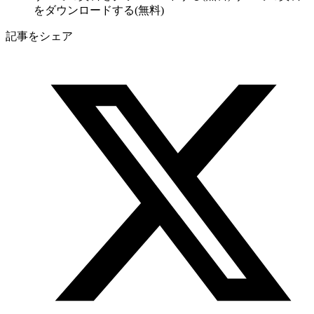
をダウンロードする(無料)
記事をシェア