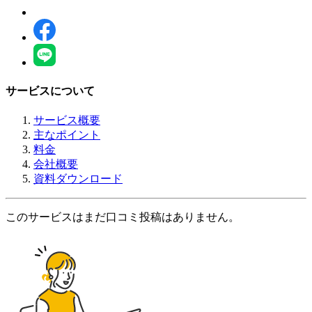
サービスについて
サービス概要
主なポイント
料金
会社概要
資料ダウンロード
このサービスはまだ口コミ投稿はありません。