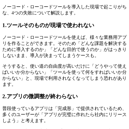
ノーコード・ローコードツールを導入した現場で起こりがち
な、4つの失敗について解説します。
1.ツールそのものが現場で使われない
ノーコード・ローコードツールを使えば、様々な業務用アプ
リを作ることができます。そのため「どんな課題を解決する
ために導入するのか」「どんな目的で使うのか」がはっきり
しないまま、導入が決まってしまうケースも。
そうすると、使い道の自由度が高いだけに「どうやって使え
ばいいか分からない」「ツールを使って何をすればいいか分
からない」と、現場で利用されなくなってしまう恐れがあり
ます。
2.アプリの微調整が終わらない
普段使っているアプリは「完成形」で提供されているため、
多くのユーザーが「アプリが完璧に作れたら社内にリリース
しよう」と考えます。