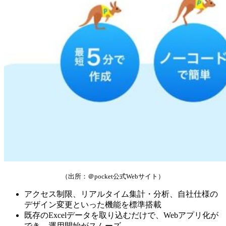
（出所：＠pocket公式Webサイト）
アクセス制限、リアルタイム集計・分析、自社仕様の
デザイン変更といった機能を標準搭載
既存のExcelデータを取り込むだけで、Webアプリ化が
でき、運用開始がスムーズ