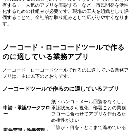
有する」「人気のアプリを表彰する」など、市民開発を活性
化するための仕組みが必要です。現場の工夫を組織として評
価することで、全社的な取り組みとして広がりやすくなりま
す。
ノーコード・ローコードツールで作る
のに適している業務アプリ
ノーコード・ローコードツールで作るのに適している業務ア
プリは、主に以下のとおりです。
ノーコードツールで作るのに適しているアプリ
紙・ハンコ・メール回覧をなくし、
申請・承認ワークフロ
承認状況を可視化。部署ごとの業務
ー
フローに合わせてアプリを作れるた
め相性がよい
「誰が・何を・どこまで進めている
案件管理・進捗管理・