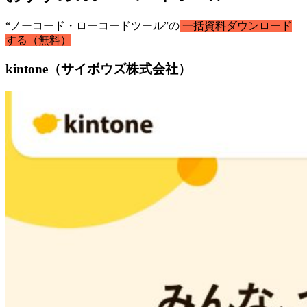
“ノーコード・ローコードツール”の
一括資料ダウンロード
する（無料）
kintone（サイボウズ株式会社）