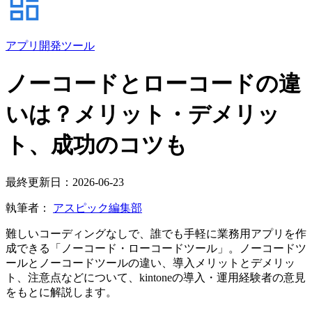
アプリ開発ツール
ノーコードとローコードの違
いは？メリット・デメリッ
ト、成功のコツも
最終更新日：2026-06-23
執筆者：
アスピック編集部
難しいコーディングなしで、誰でも手軽に業務用アプリを作
成できる「ノーコード・ローコードツール」。ノーコードツ
ールとノーコードツールの違い、導入メリットとデメリッ
ト、注意点などについて、kintoneの導入・運用経験者の意見
をもとに解説します。