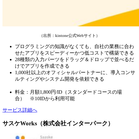
（出所：kintone公式Webサイト）
プログラミングの知識がなくても、自社の業務に合わ
せたアプリをスピーディーかつ低コストで構築できる
28種類の入力パーツをドラッグ＆ドロップで並べるだ
けでアプリを作成できる
1,000社以上のオフィシャルパートナーに、導入コンサ
ルティングやシステム開発を依頼できる
料金：月額1,800円/ID（スタンダードコースの場
合） ※10IDから利用可能
サービス詳細へ
サスケWorks（株式会社インターパーク）