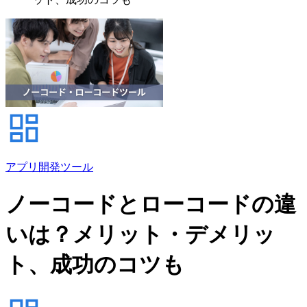
アプリ開発ツール
ノーコードとローコードの違
いは？メリット・デメリッ
ト、成功のコツも