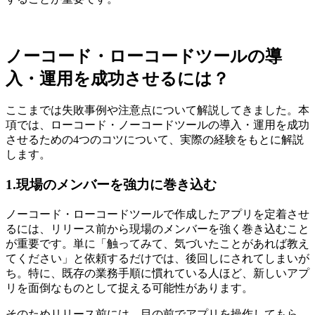
ノーコード・ローコードツールの導
入・運用を成功させるには？
ここまでは失敗事例や注意点について解説してきました。本
項では、ローコード・ノーコードツールの導入・運用を成功
させるための4つのコツについて、実際の経験をもとに解説
します。
1.現場のメンバーを強力に巻き込む
ノーコード・ローコードツールで作成したアプリを定着させ
るには、リリース前から現場のメンバーを強く巻き込むこと
が重要です。単に「触ってみて、気づいたことがあれば教え
てください」と依頼するだけでは、後回しにされてしまいが
ち。特に、既存の業務手順に慣れている人ほど、新しいアプ
リを面倒なものとして捉える可能性があります。
そのためリリース前には、目の前でアプリを操作してもら