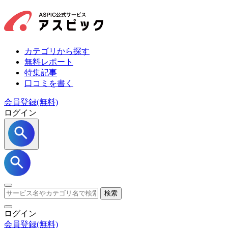
カテゴリから探す
無料レポート
特集記事
口コミを書く
会員登録(無料)
ログイン
検索
ログイン
会員登録
(無料)