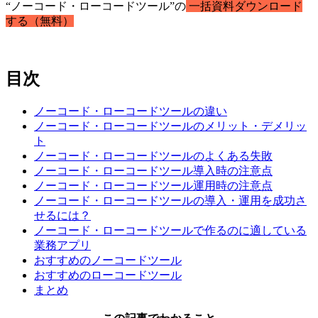
“ノーコード・ローコードツール”の
一括資料ダウンロード
する（無料）
目次
ノーコード・ローコードツールの違い
ノーコード・ローコードツールのメリット・デメリッ
ト
ノーコード・ローコードツールのよくある失敗
ノーコード・ローコードツール導入時の注意点
ノーコード・ローコードツール運用時の注意点
ノーコード・ローコードツールの導入・運用を成功さ
せるには？
ノーコード・ローコードツールで作るのに適している
業務アプリ
おすすめのノーコードツール
おすすめのローコードツール
まとめ