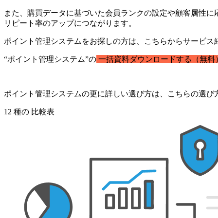
また、購買データに基づいた会員ランクの設定や顧客属性に
リピート率のアップにつながります。
ポイント管理システムをお探しの方は、こちらからサービス
“ポイント管理システム”の
一括資料ダウンロードする（無料
ポイント管理システムの更に詳しい選び方は、こちらの選び
12
種の
比較表