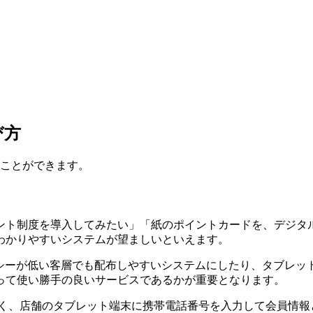
び方
ることができます。
ント制度を導入してみたい」「紙のポイントカードを、デジタ
わかりやすいシステムが望ましいといえます。
ラシーが低い客層でも配布しやすいシステムにしたり、タブレッ
って使い勝手の良いサービスであるかが重要となります。
リではなく、店舗のタブレット端末に携帯電話番号を入力して会員