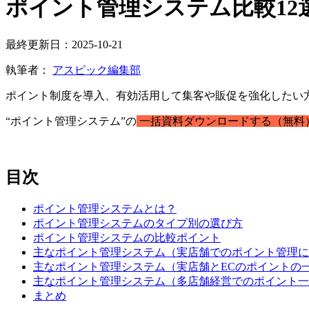
ポイント管理システム比較12
最終更新日：2025-10-21
執筆者：
アスピック編集部
ポイント制度を導入、有効活用して集客や販促を強化したい
“ポイント管理システム”の
一括資料ダウンロードする（無料
目次
ポイント管理システムとは？
ポイント管理システムのタイプ別の選び方
ポイント管理システムの比較ポイント
主なポイント管理システム（実店舗でのポイント管理に
主なポイント管理システム（実店舗とECのポイントの
主なポイント管理システム（多店舗経営でのポイント一
まとめ