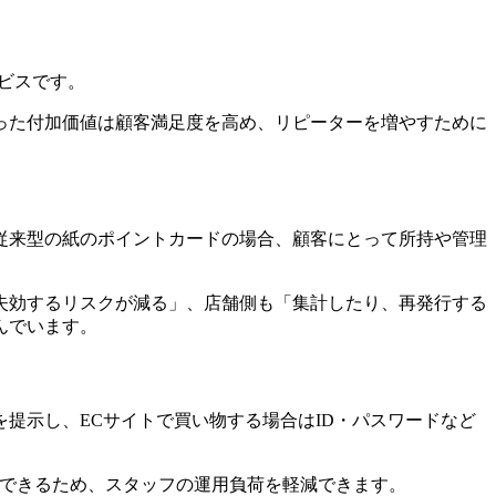
ビスです。
った付加価値は顧客満足度を高め、リピーターを増やすために
従来型の紙のポイントカードの場合、顧客にとって所持や管理
失効するリスクが減る」、店舗側も「集計したり、再発行する
んでいます。
提示し、ECサイトで買い物する場合はID・パスワードなど
ができるため、スタッフの運用負荷を軽減できます。