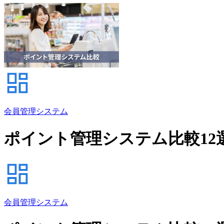
会員管理システム
ポイント管理システム比較12
会員管理システム