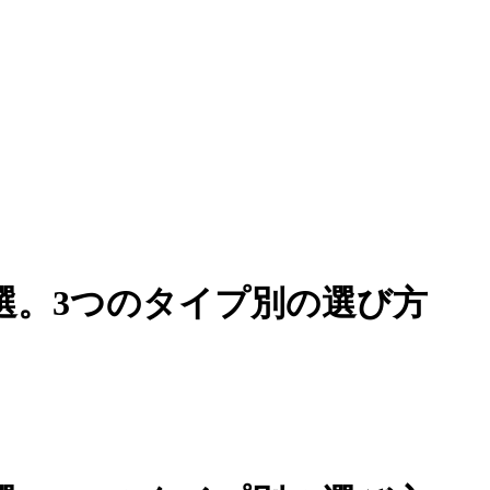
選。3つのタイプ別の選び方