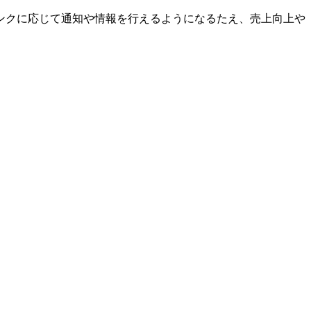
ンクに応じて通知や情報を行えるようになるたえ、売上向上や