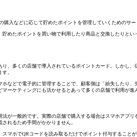
品の購入などに応じて貯めたポイントを管理していくためのサー
。貯めたポイントを買い物で利用したり商品と交換したりとい
あり、多くの店舗で導入されているポイントカード。しかし、
ます。
マホなどで電子的に管理することで、顧客側は「紛失したり、
どマーケティングにも活かせるとあって多くの店舗で利用が進
法が一般的です。実際の店舗で購入する場合はスマホアプリを
載されるため手間がかかりません。
。スマホでQRコードを読み取るだけでポイント付与すること