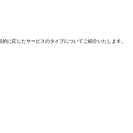
目的に応じたサービスのタイプについてご紹介いたします。