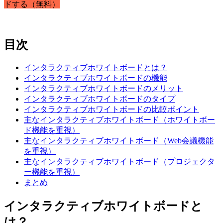
ドする（無料）
目次
インタラクティブホワイトボードとは？
インタラクティブホワイトボードの機能
インタラクティブホワイトボードのメリット
インタラクティブホワイトボードのタイプ
インタラクティブホワイトボードの比較ポイント
主なインタラクティブホワイトボード（ホワイトボー
ド機能を重視）
主なインタラクティブホワイトボード（Web会議機能
を重視）
主なインタラクティブホワイトボード（プロジェクタ
ー機能を重視）
まとめ
インタラクティブホワイトボードと
は？