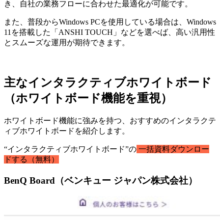
き、自社の業務フローに合わせた最適化が可能です。
また、普段からWindows PCを使用している場合は、Windows
11を搭載した「ANSHI TOUCH」などを選べば、高い汎用性
とスムーズな運用が期待できます。
主なインタラクティブホワイトボード
（ホワイトボード機能を重視）
ホワイトボード機能に強みを持つ、おすすめのインタラクテ
ィブホワイトボードを紹介します。
“インタラクティブホワイトボード”の
一括資料ダウンロー
ドする（無料）
BenQ Board（ベンキュー ジャパン株式会社）