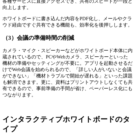
各種サービスに直接アクセスでき、共有のスピードが一段と
向上します。
ホワイトボードに書き込んだ内容をPDF化し、メールやクラ
ウド経由ですぐ共有できる機能も、効率化を後押しします。
（3）会議の準備時間の削減
カメラ・マイク・スピーカーなどがホワイトボード本体に内
蔵されているので、PCやWebカメラ、スピーカーといった
機材の準備やセッティングが不要に。アプリを起動させるだ
けでWeb会議を始められるので、「詳しい人がいないと会議
ができない」「機材トラブルで開始が遅れる」といった課題
も解消できます。更に、資料はプリントアウトしなくても共
有できるので、事前準備の手間が省け、ペーパーレス化にも
つながります。
インタラクティブホワイトボードのタ
イプ