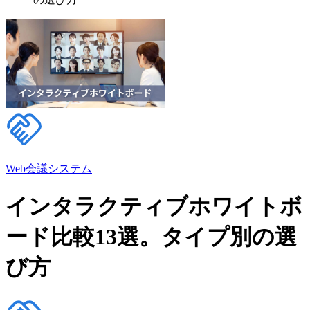
Web会議システム
インタラクティブホワイトボ
ード比較13選。タイプ別の選
び方