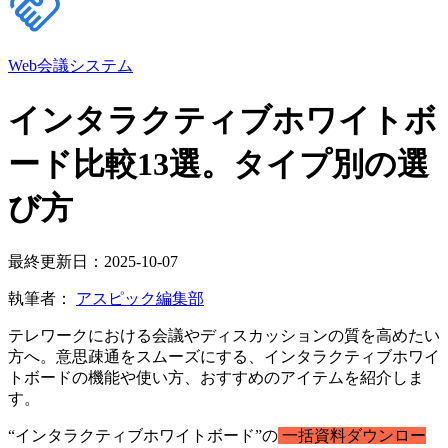
Web会議システム
インタラクティブホワイトボ
ード比較13選。タイプ別の選
び方
最終更新日：2025-10-07
執筆者：
アスピック編集部
テレワークにおける会議やディスカッションの質を高めたい
方へ。意思疎通をスムーズにする、インタラクティブホワイ
トボードの機能や使い方、おすすめのアイテムを紹介しま
す。
“インタラクティブホワイトボード”の
一括資料ダウンロー