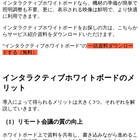
インタラクティブホワイトボードなら、機材の準備が簡単で
照明調整も不要。更に、表示される映像は鮮明で、より快適
に利用できます。
インタラクティブホワイトボードをお探しの方は、こちらか
らサービス紹介資料をダウンロードいただけます。
“インタラクティブホワイトボード”の
一括資料ダウンロー
ドする（無料）
インタラクティブホワイトボードのメ
リット
導入によって得られるメリットは大きく3つ。それぞれを解
説していきます。
（1）リモート会議の質の向上
ホワイトボード上で資料を共有し、書き込みながら進めるこ