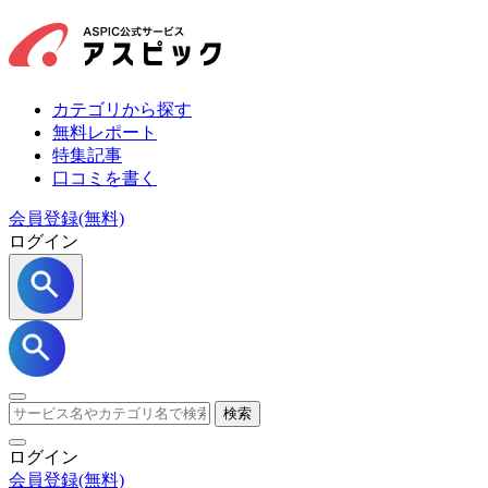
カテゴリから探す
無料レポート
特集記事
口コミを書く
会員登録(無料)
ログイン
検索
ログイン
会員登録
(無料)