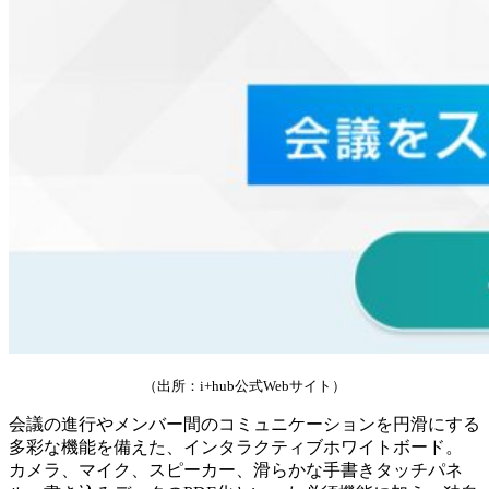
（出所：i+hub公式Webサイト）
会議の進行やメンバー間のコミュニケーションを円滑にする
多彩な機能を備えた、インタラクティブホワイトボード。
カメラ、マイク、スピーカー、滑らかな手書きタッチパネ