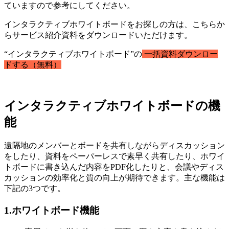
ていますので参考にしてください。
インタラクティブホワイトボードをお探しの方は、こちらか
らサービス紹介資料をダウンロードいただけます。
“インタラクティブホワイトボード”の
一括資料ダウンロー
ドする（無料）
インタラクティブホワイトボードの機
能
遠隔地のメンバーとボードを共有しながらディスカッション
をしたり、資料をペーパーレスで素早く共有したり、ホワイ
トボードに書き込んだ内容をPDF化したりと、会議やディス
カッションの効率化と質の向上が期待できます。主な機能は
下記の3つです。
1.ホワイトボード機能