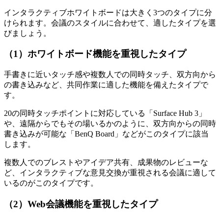
インタラクティブホワイトボードは大きく3つのタイプに分
けられます。会議のスタイルに合わせて、適したタイプを選
びましょう。
（1）ホワイトボード機能を重視したタイプ
手書きに近いタッチ感や複数人での同時タッチ、双方向から
の書き込みなど、共同作業に適した機能を備えたタイプで
す。
20の同時タッチポイントに対応している「Surface Hub 3」
や、遠隔からでもその場いるかのように、双方向からの同時
書き込みが可能な「BenQ Board」などがこのタイプに該当
します。
複数人でのブレストやアイデア共有、成果物のレビューな
ど、インタラクティブな意見交換が重視される会議に適して
いるのがこのタイプです。
（2）Web会議機能を重視したタイプ