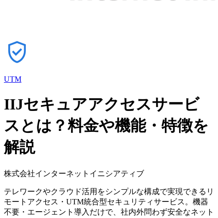
UTM
IIJセキュアアクセスサービ
スとは？料金や機能・特徴を
解説
株式会社インターネットイニシアティブ
テレワークやクラウド活用をシンプルな構成で実現できるリ
モートアクセス・UTM統合型セキュリティサービス。機器
不要・エージェント導入だけで、社内外問わず安全なネット