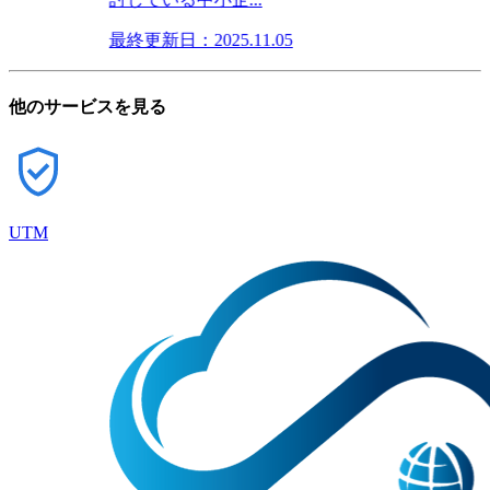
最終更新日：2025.11.05
他のサービスを見る
UTM