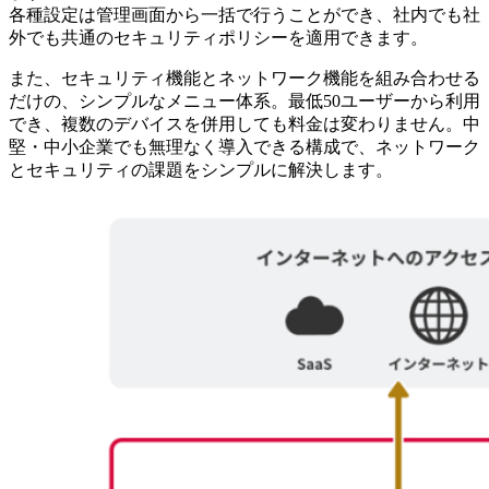
各種設定は管理画面から一括で行うことができ、社内でも社
外でも共通のセキュリティポリシーを適用できます。
また、セキュリティ機能とネットワーク機能を組み合わせる
だけの、シンプルなメニュー体系。最低50ユーザーから利用
でき、複数のデバイスを併用しても料金は変わりません。中
堅・中小企業でも無理なく導入できる構成で、ネットワーク
とセキュリティの課題をシンプルに解決します。