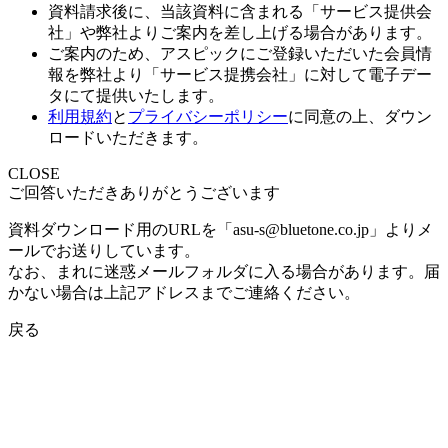
資料請求後に、当該資料に含まれる「サービス提供会
社」や弊社よりご案内を差し上げる場合があります。
ご案内のため、アスピックにご登録いただいた会員情
報を弊社より「サービス提携会社」に対して電子デー
タにて提供いたします。
利用規約
と
プライバシーポリシー
に同意の上、ダウン
ロードいただきます。
CLOSE
ご回答いただきありがとうございます
資料ダウンロード用のURLを「asu-s@bluetone.co.jp」よりメ
ールでお送りしています。
なお、まれに迷惑メールフォルダに入る場合があります。届
かない場合は上記アドレスまでご連絡ください。
戻る