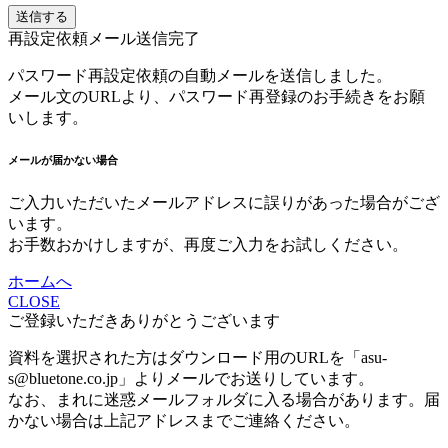
送信する
再設定依頼メール送信完了
パスワード再設定依頼の自動メールを送信しました。
メール文のURLより、パスワード再登録のお手続きをお願
いします。
メールが届かない場合
ご入力いただいたメールアドレスに誤りがあった場合がござ
います。
お手数おかけしますが、再度ご入力をお試しください。
ホームへ
CLOSE
ご登録いただきありがとうございます
資料を選択された方はダウンロード用のURLを「asu-
s@bluetone.co.jp」よりメールでお送りしています。
なお、まれに迷惑メールフォルダに入る場合があります。届
かない場合は上記アドレスまでご連絡ください。