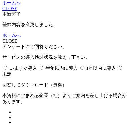
ホームへ
CLOSE
更新完了
登録内容を変更しました。
ホームへ
CLOSE
アンケートにご回答ください。
サービスの導入検討状況を教えて下さい。
いますぐ導入
半年以内に導入
1年以内に導入
未定
回答してダウンロード
（無料）
本資料に含まれる企業（
社）よりご案内を差し上げる場合が
あります。