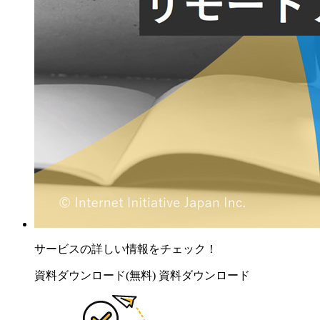
サービスの詳しい情報をチェック！
資料ダウンロード(無料)
資料ダウンロード