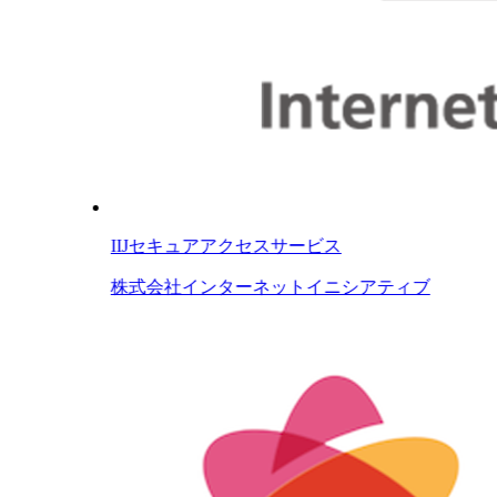
IIJセキュアアクセスサービス
株式会社インターネットイニシアティブ