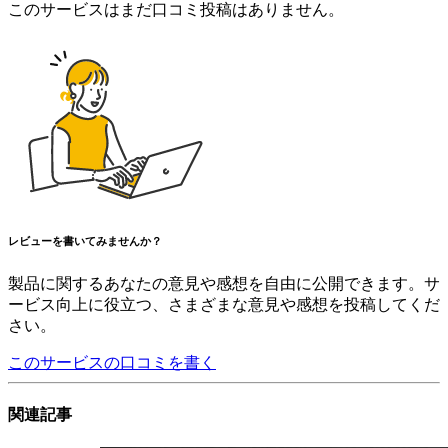
このサービスはまだ口コミ投稿はありません。
レビューを書いてみませんか？
製品に関するあなたの意見や感想を自由に公開できます。サ
ービス向上に役立つ、さまざまな意見や感想を投稿してくだ
さい。
このサービスの口コミを書く
関連記事