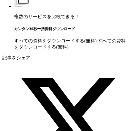
複数のサービスを比較できる！
カンタン30秒一括資料ダウンロード
すべての資料をダウンロードする(無料)
すべての資料
をダウンロードする(無料)
記事をシェア