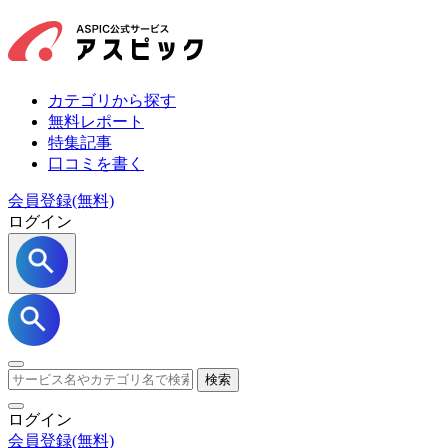
カテゴリから探す
無料レポート
特集記事
口コミを書く
会員登録(無料)
ログイン
検索
ログイン
会員登録
(無料)