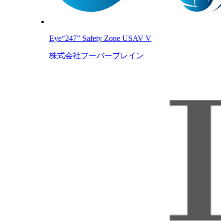
Eye“247” Safety Zone USAV V
株式会社フーバーブレイン