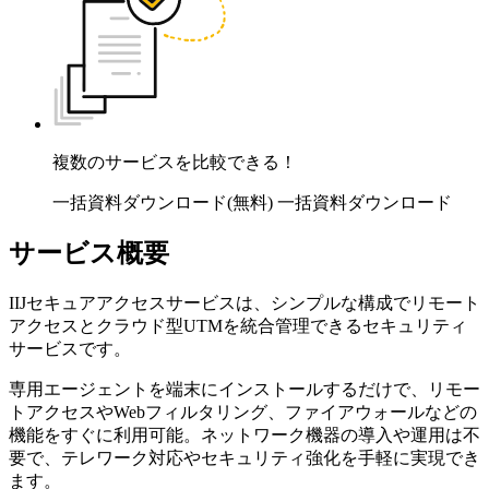
複数のサービスを比較できる！
一括資料ダウンロード(無料)
一括資料ダウンロード
サービス概要
IIJセキュアアクセスサービスは、シンプルな構成でリモート
アクセスとクラウド型UTMを統合管理できるセキュリティ
サービスです。
専用エージェントを端末にインストールするだけで、リモー
トアクセスやWebフィルタリング、ファイアウォールなどの
機能をすぐに利用可能。ネットワーク機器の導入や運用は不
要で、テレワーク対応やセキュリティ強化を手軽に実現でき
ます。