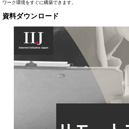
ワーク環境をすぐに構築できます。
資料ダウンロード