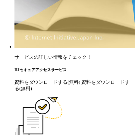
サービスの詳しい情報をチェック！
IIJセキュアアクセスサービス
資料をダウンロードする(無料)
資料をダウンロードす
る(無料)