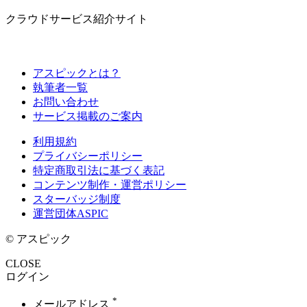
クラウドサービス紹介サイト
アスピックとは？
執筆者一覧
お問い合わせ
サービス掲載のご案内
利用規約
プライバシーポリシー
特定商取引法に基づく表記
コンテンツ制作・運営ポリシー
スターバッジ制度
運営団体ASPIC
© アスピック
CLOSE
ログイン
*
メールアドレス