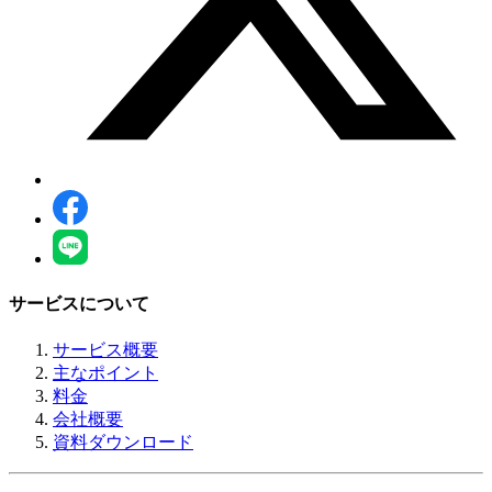
サービスについて
サービス概要
主なポイント
料金
会社概要
資料ダウンロード