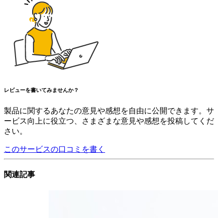
レビューを書いてみませんか？
製品に関するあなたの意見や感想を自由に公開できます。サ
ービス向上に役立つ、さまざまな意見や感想を投稿してくだ
さい。
このサービスの口コミを書く
関連記事