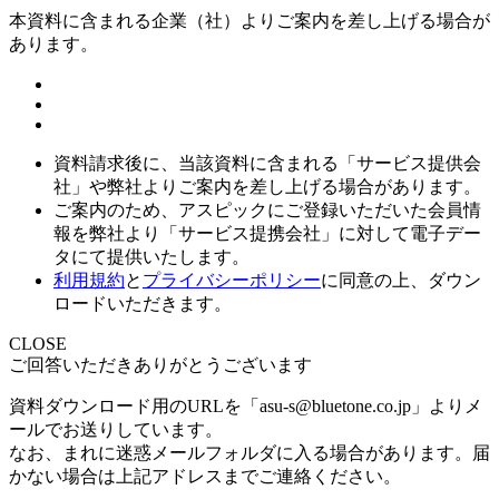
本資料に含まれる企業（
社）よりご案内を差し上げる場合が
あります。
資料請求後に、当該資料に含まれる「サービス提供会
社」や弊社よりご案内を差し上げる場合があります。
ご案内のため、アスピックにご登録いただいた会員情
報を弊社より「サービス提携会社」に対して電子デー
タにて提供いたします。
利用規約
と
プライバシーポリシー
に同意の上、ダウン
ロードいただきます。
CLOSE
ご回答いただきありがとうございます
資料ダウンロード用のURLを「asu-s@bluetone.co.jp」よりメ
ールでお送りしています。
なお、まれに迷惑メールフォルダに入る場合があります。届
かない場合は上記アドレスまでご連絡ください。