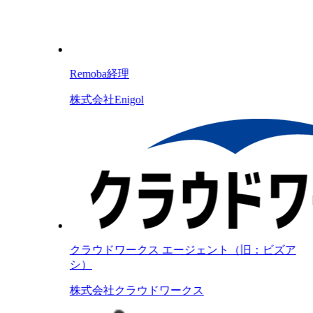
Remoba経理
株式会社Enigol
クラウドワークス エージェント（旧：ビズア
シ）
株式会社クラウドワークス