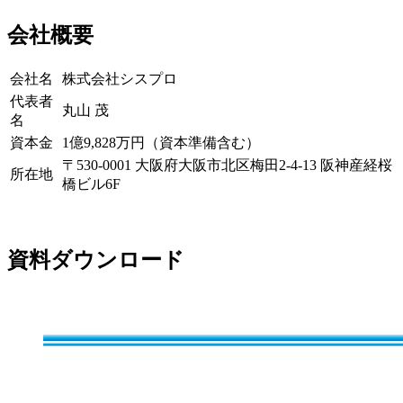
会社概要
会社名
株式会社シスプロ
代表者
丸山 茂
名
資本金
1億9,828万円（資本準備含む）
〒530-0001 大阪府大阪市北区梅田2-4-13 阪神産経桜
所在地
橋ビル6F
資料ダウンロード