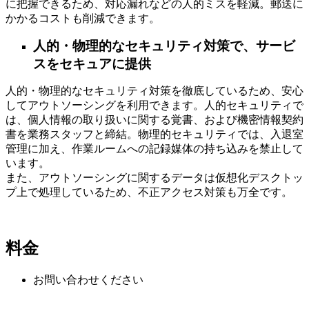
に把握できるため、対応漏れなどの人的ミスを軽減。郵送に
かかるコストも削減できます。
人的・物理的なセキュリティ対策で、サービ
スをセキュアに提供
人的・物理的なセキュリティ対策を徹底しているため、安心
してアウトソーシングを利用できます。人的セキュリティで
は、個人情報の取り扱いに関する覚書、および機密情報契約
書を業務スタッフと締結。物理的セキュリティでは、入退室
管理に加え、作業ルームへの記録媒体の持ち込みを禁止して
います。
また、アウトソーシングに関するデータは仮想化デスクトッ
プ上で処理しているため、不正アクセス対策も万全です。
料金
お問い合わせください