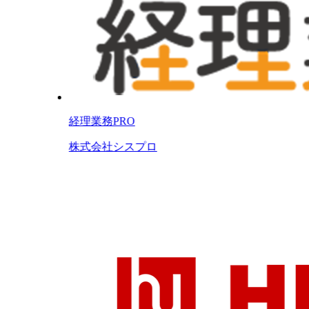
経理業務PRO
株式会社シスプロ