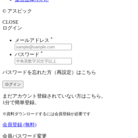
© アスピック
CLOSE
ログイン
*
メールアドレス
*
パスワード
パスワードを忘れた方（再設定）は
こちら
ログイン
まだアカウント登録されていない方はこちら。
1分で簡単登録。
※資料ダウンロードするには会員登録が必要です
会員登録
(無料)
会員パスワード変更