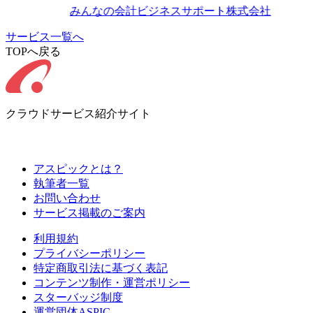
みんなの会計ビジネスサポート株式会社
サービス一覧へ
TOPへ戻る
クラウドサービス紹介サイト
アスピックとは？
執筆者一覧
お問い合わせ
サービス掲載のご案内
利用規約
プライバシーポリシー
特定商取引法に基づく表記
コンテンツ制作・運営ポリシー
スターバッジ制度
運営団体ASPIC