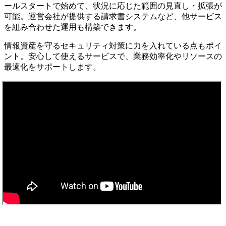
ールスタートで始めて、状況に応じた範囲の見直し・拡張が
可能。運営会社が提供する請求書システムなど、他サービス
を組み合わせた運用も構築できます。
情報資産を守るセキュリティ対策に力を入れている点もポイ
ント。安心して使えるサービスで、業務効率化やリソースの
最適化をサポートします。