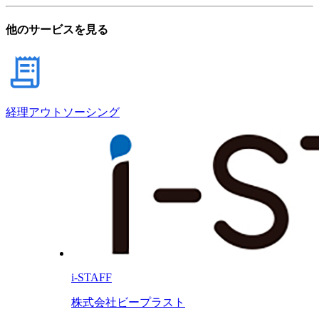
他のサービスを見る
経理アウトソーシング
i-STAFF
株式会社ビープラスト