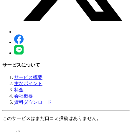
サービスについて
サービス概要
主なポイント
料金
会社概要
資料ダウンロード
このサービスはまだ口コミ投稿はありません。