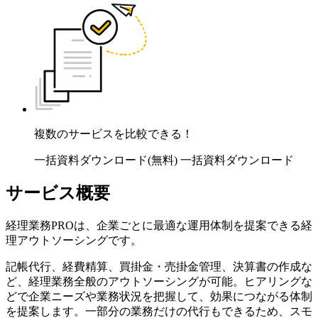
複数のサービスを比較できる！
一括資料ダウンロード(無料)
一括資料ダウンロード
サービス概要
経理業務PROは、企業ごとに最適な運用体制を提案できる経
理アウトソーシングです。
記帳代行、経費精算、買掛金・売掛金管理、決算書の作成な
ど、経理業務全般のアウトソーシングが可能。ヒアリングな
どで企業ニーズや業務状況を把握して、効果につながる体制
を提案します。一部分の業務だけの代行もできるため、スモ