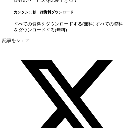
複数のサービスを比較できる！
カンタン30秒一括資料ダウンロード
すべての資料をダウンロードする(無料)
すべての資料
をダウンロードする(無料)
記事をシェア