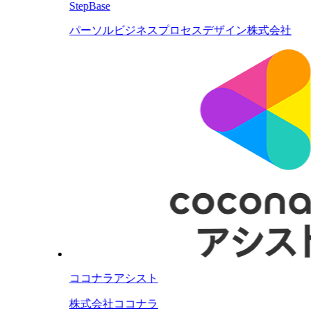
StepBase
パーソルビジネスプロセスデザイン株式会社
ココナラアシスト
株式会社ココナラ