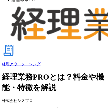
経理アウトソーシング
経理業務PROとは？料金や機
能・特徴を解説
株式会社シスプロ