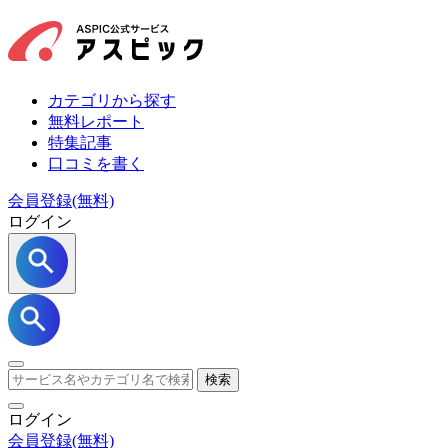
カテゴリから探す
無料レポート
特集記事
口コミを書く
会員登録(無料)
ログイン
検索
ログイン
会員登録
(無料)