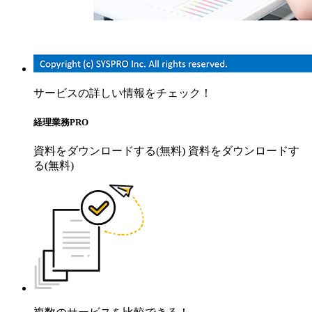
サービスの詳しい情報をチェック！
経理業務PRO
資料をダウンロードする(無料)
資料をダウンロードす
る(無料)