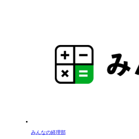
みんなの経理部