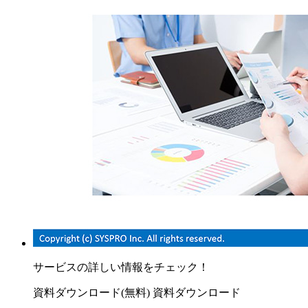
サービスの詳しい情報をチェック！
資料ダウンロード(無料)
資料ダウンロード