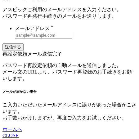
アスピックご利用のメールアドレスを入力ください。
パスワード再発行手続きのメールをお送りします。
*
メールアドレス
送信する
再設定依頼メール送信完了
パスワード再設定依頼の自動メールを送信しました。
メール文のURLより、パスワード再登録のお手続きをお願
いします。
メールが届かない場合
ご入力いただいたメールアドレスに誤りがあった場合がござ
います。
お手数おかけしますが、再度ご入力をお試しください。
ホームへ
CLOSE