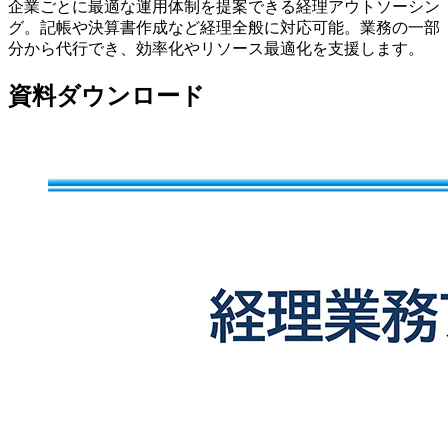
企業ごとに最適な運用体制を提案できる経理アウトソーシン
グ。記帳や決算書作成など経理全般に対応可能。業務の一部
分から代行でき、効率化やリソース最適化を支援します。
資料ダウンロード