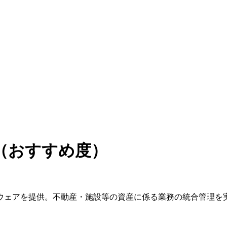
（おすすめ度）
ウェアを提供。不動産・施設等の資産に係る業務の統合管理を