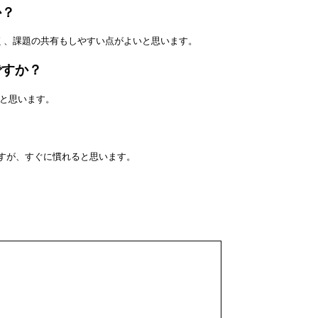
か？
く、課題の共有もしやすい点がよいと思います。
ですか？
と思います。
すが、すぐに慣れると思います。