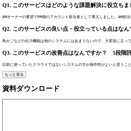
Q1.
このサービスはどのような課題解決に役立ちま
AMオーナーの要望でPM側のアカウント担当者として導入しました。AM
Q2.
このサービスの良い点・役立っている点はなん
鳥かごなどの出力機能は他のシステムにはあまりないので、大変役に立って
Q3.
このサービスの改善点はなんですか？ 5段階
以前に使っていたクラウドではないシステムの方が操作性がよいと思うこ
もっと見る
資料ダウンロード