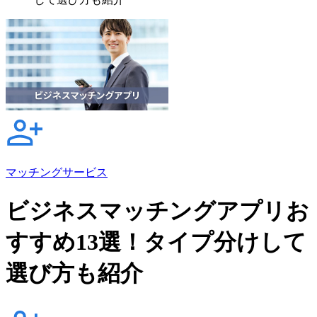
マッチングサービス
ビジネスマッチングアプリお
すすめ13選！タイプ分けして
選び方も紹介