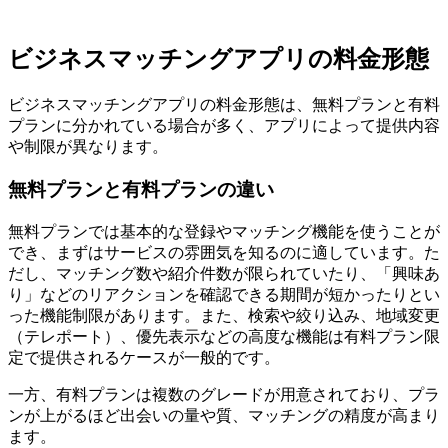
ビジネスマッチングアプリの料金形態
ビジネスマッチングアプリの料金形態は、無料プランと有料
プランに分かれている場合が多く、アプリによって提供内容
や制限が異なります。
無料プランと有料プランの違い
無料プランでは基本的な登録やマッチング機能を使うことが
でき、まずはサービスの雰囲気を知るのに適しています。た
だし、マッチング数や紹介件数が限られていたり、「興味あ
り」などのリアクションを確認できる期間が短かったりとい
った機能制限があります。また、検索や絞り込み、地域変更
（テレポート）、優先表示などの高度な機能は有料プラン限
定で提供されるケースが一般的です。
一方、有料プランは複数のグレードが用意されており、プラ
ンが上がるほど出会いの量や質、マッチングの精度が高まり
ます。