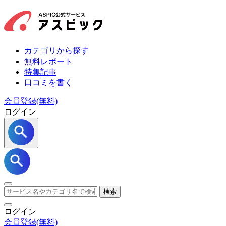
カテゴリから探す
無料レポート
特集記事
口コミを書く
会員登録(無料)
ログイン
検索
ログイン
会員登録
(無料)