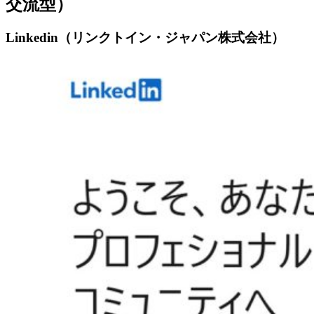
交流型）
Linkedin（リンクトイン・ジャパン株式会社）