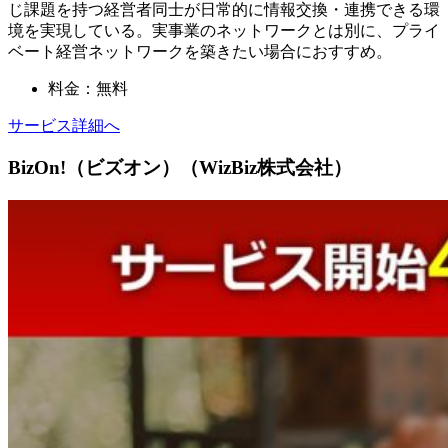
じ課題を持つ経営者同士が日常的に情報交換・連携できる環
境を実現している。実事業のネットワークとは別に、プライ
ベート経営ネットワークを築きたい場合におすすめ。
料金：無料
サービス詳細へ
BizOn!（ビズオン）（WizBiz株式会社）