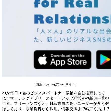
（出所：yenta公式Webサイト）
AIが毎日10名のビジネスパートナー候補を自動推薦してく
れるマッチングアプリ。スタートアップ経営者や新規事業担
当者、フリーランスなど、挑戦志向の高いユーザーが多く登
録しており、事業提携から採用、情報交換まで幅広く活用で