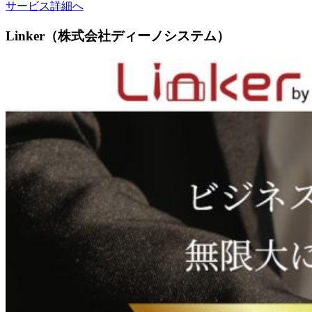
サービス詳細へ
Linker（株式会社ディーノシステム）