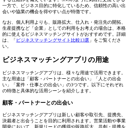
一方で、ビジネス目的に特化しているため、信頼性の高い出
会いや協業の機会を得やすい点が特徴です。
なお、個人利用よりも、販路拡大、仕入れ・発注先の開拓、
生産提携など「企業」としての利用をお考えの場合は、本格
的に使えるビジネスマッチングサイトがおすすめです。詳細
は、「
ビジネスマッチングサイト比較13選
」をご覧くださ
い。
ビジネスマッチングアプリの用途
ビジネスマッチングアプリは、様々な用途で活用できます。
主な用途は「顧客・パートナーとの出会い」「人との出会
い」「案件・仕事との出会い」の3つです。以下にそれぞれ
の特徴と具体的な活用シーンを紹介します。
顧客・パートナーとの出会い
ビジネスマッチングアプリは新しい顧客や取引先、提携先、
決裁者と出会うことを目的に利用されます。営業活動や事業
開発において、新規リードの獲得や販路拡大、共創・提携を