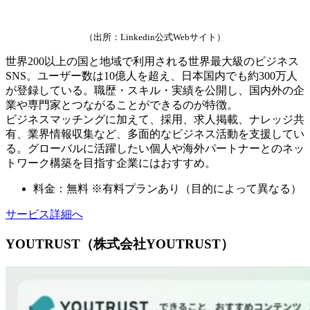
（出所：Linkedin公式Webサイト）
世界200以上の国と地域で利用される世界最大級のビジネス
SNS。ユーザー数は10億人を超え、日本国内でも約300万人
が登録している。職歴・スキル・実績を公開し、国内外の企
業や専門家とつながることができるのが特徴。
ビジネスマッチングに加えて、採用、求人掲載、ナレッジ共
有、業界情報収集など、多面的なビジネス活動を支援してい
る。グローバルに活躍したい個人や海外パートナーとのネッ
トワーク構築を目指す企業にはおすすめ。
料金：無料 ※有料プランあり（目的によって異なる）
サービス詳細へ
YOUTRUST（株式会社YOUTRUST）