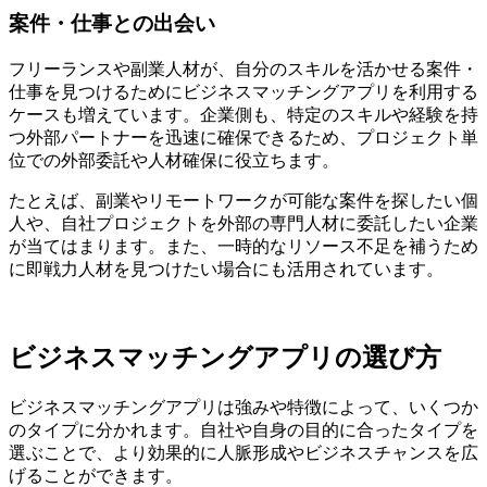
案件・仕事との出会い
フリーランスや副業人材が、自分のスキルを活かせる案件・
仕事を見つけるためにビジネスマッチングアプリを利用する
ケースも増えています。企業側も、特定のスキルや経験を持
つ外部パートナーを迅速に確保できるため、プロジェクト単
位での外部委託や人材確保に役立ちます。
たとえば、副業やリモートワークが可能な案件を探したい個
人や、自社プロジェクトを外部の専門人材に委託したい企業
が当てはまります。また、一時的なリソース不足を補うため
に即戦力人材を見つけたい場合にも活用されています。
ビジネスマッチングアプリの選び方
ビジネスマッチングアプリは強みや特徴によって、いくつか
のタイプに分かれます。自社や自身の目的に合ったタイプを
選ぶことで、より効果的に人脈形成やビジネスチャンスを広
げることができます。