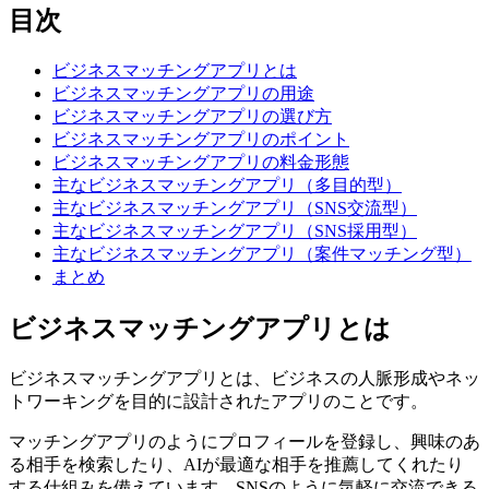
目次
ビジネスマッチングアプリとは
ビジネスマッチングアプリの用途
ビジネスマッチングアプリの選び方
ビジネスマッチングアプリのポイント
ビジネスマッチングアプリの料金形態
主なビジネスマッチングアプリ（多目的型）
主なビジネスマッチングアプリ（SNS交流型）
主なビジネスマッチングアプリ（SNS採用型）
主なビジネスマッチングアプリ（案件マッチング型）
まとめ
ビジネスマッチングアプリとは
ビジネスマッチングアプリとは、ビジネスの人脈形成やネッ
トワーキングを目的に設計されたアプリのことです。
マッチングアプリのようにプロフィールを登録し、興味のあ
る相手を検索したり、AIが最適な相手を推薦してくれたり
する仕組みを備えています。SNSのように気軽に交流できる