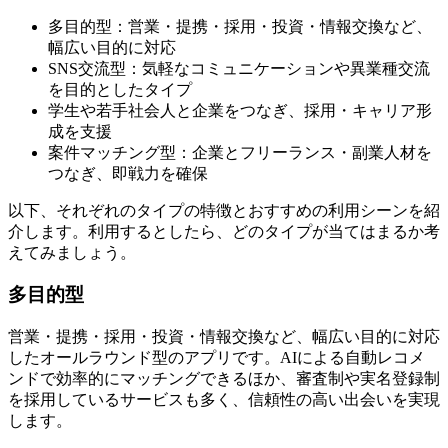
多目的型：営業・提携・採用・投資・情報交換など、
幅広い目的に対応
SNS交流型：気軽なコミュニケーションや異業種交流
を目的としたタイプ
学生や若手社会人と企業をつなぎ、採用・キャリア形
成を支援
案件マッチング型：企業とフリーランス・副業人材を
つなぎ、即戦力を確保
以下、それぞれのタイプの特徴とおすすめの利用シーンを紹
介します。利用するとしたら、どのタイプが当てはまるか考
えてみましょう。
多目的型
営業・提携・採用・投資・情報交換など、幅広い目的に対応
したオールラウンド型のアプリです。AIによる自動レコメ
ンドで効率的にマッチングできるほか、審査制や実名登録制
を採用しているサービスも多く、信頼性の高い出会いを実現
します。