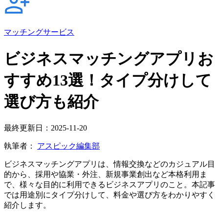
マッチングサービス
ビジネスマッチングアプリお
すすめ13選！タイプ分けして
選び方も紹介
最終更新日：2025-11-20
執筆者：
アスピック編集部
ビジネスマッチングアプリは、情報交換などのカジュアル目
的から、採用や協業・外注、新規事業創出など本格利用ま
で、様々な目的に利用できるビジネスアプリのこと。本記事
では用途別にタイプ分けして、料金や選び方をわかりやすく
紹介します。