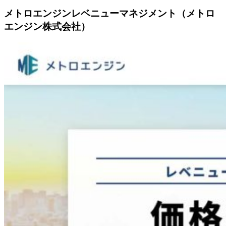
メトロエンジンレベニューマネジメント（メトロ
エンジン株式会社）