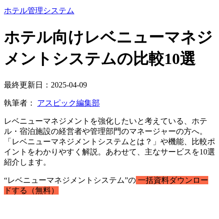
ホテル管理システム
ホテル向けレベニューマネジ
メントシステムの比較10選
最終更新日：2025-04-09
執筆者：
アスピック編集部
レベニューマネジメントを強化したいと考えている、ホテ
ル・宿泊施設の経営者や管理部門のマネージャーの方へ。
「レベニューマネジメントシステムとは？」や機能、比較ポ
イントをわかりやすく解説。あわせて、主なサービスを10選
紹介します。
“レベニューマネジメントシステム”の
一括資料ダウンロー
ドする（無料）