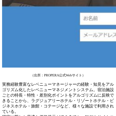
（出所：PROPERA公式Webサイト）
実務経験豊富なレベニューマネージャーの経験・知見をアル
ゴリズム化したレベニューマネジメントシステム。宿泊施設
ごとの特長・特性・差別化ポイントをアルゴリズムに反映で
きることから、ラグジュアリーホテル・リゾートホテル・ビ
ジネスホテル・旅館・コテージなど、様々な施設で利用され
ている。