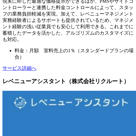
現実に即した最適な価格提示ができるほか、PMSやサイトコ
ントローラーと連携した料金コントロールによって、スタッ
フの業務負担軽減を実現。加えて、レベニューマネジメント
実務経験者によるサポートも提供されているため、マネジメ
ント経験の浅い従業員でも安心して利用できる。これまでに
蓄積したデータを活かした、アルゴリズムのカスタマイズに
も対応。
料金：月額 室料売上の1％（スタンダードプランの場
合）
サービス詳細へ
レベニューアシスタント（株式会社リクルート）