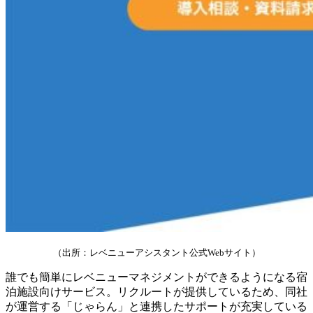
（出所：レベニューアシスタント公式Webサイト）
誰でも簡単にレベニューマネジメントができるようになる宿
泊施設向けサービス。リクルートが提供しているため、同社
が運営する「じゃらん」と連携したサポートが充実している