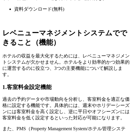
資料ダウンロード
(無料)
レベニューマネジメントシステムでで
きること（機能）
ホテルの収益を最大化するためには、レベニューマネジメン
トシステムが欠かせません。ホテルをより効率的かつ効果的
に運営するのに役立つ、3つの主要機能について解説しま
す。
1.客室料金設定機能
過去の予約データや市場動向を分析し、客室料金を適正な価
格に設定する機能です。具体的には、週末やホリデーシーズ
ンには客室料金を高く設定し、逆に平日やオフシーズンには
客室料金を低く設定するといった対応が可能になります。
また、PMS（Property Management System/ホテル管理システ