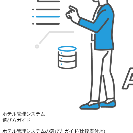
ホテル管理システム
選び方ガイド
ホテル管理システムの選び方ガイド(比較表付き)