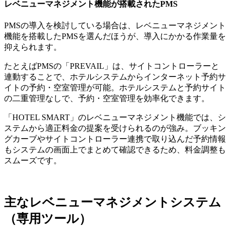
レベニューマネジメント機能が搭載されたPMS
PMSの導入を検討している場合は、レベニューマネジメント
機能を搭載したPMSを選んだほうが、導入にかかる作業量を
抑えられます。
たとえばPMSの「PREVAIL」は、サイトコントローラーと
連動することで、ホテルシステムからインターネット予約サ
イトの予約・空室管理が可能。ホテルシステムと予約サイト
の二重管理なしで、予約・空室管理を効率化できます。
「HOTEL SMART」のレベニューマネジメント機能では、シ
ステムから適正料金の提案を受けられるのが強み。ブッキン
グカーブやサイトコントローラー連携で取り込んだ予約情報
もシステムの画面上でまとめて確認できるため、料金調整も
スムーズです。
主なレベニューマネジメントシステム
（専用ツール）