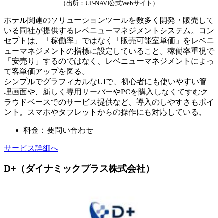
（出所：UP-NAVI公式Webサイト）
ホテル関連のソリューションツールを数多く開発・販売して
いる同社が提供するレベニューマネジメントシステム。コン
セプトは、「稼働率」ではなく「販売可能室単価」をレベニ
ューマネジメントの指標に設定していること。稼働率重視で
「安売り」するのではなく、レベニューマネジメントによっ
て客単価アップを図る。
シンプルでグラフィカルなUIで、初心者にも使いやすい管
理画面や、新しく専用サーバーやPCを購入しなくてすむク
ラウドベースでのサービス提供など、導入のしやすさもポイ
ント。スマホやタブレットからの操作にも対応している。
料金：要問い合わせ
サービス詳細へ
D+（ダイナミックプラス株式会社）