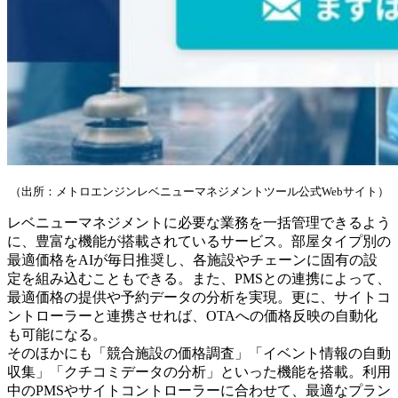
（出所：メトロエンジンレベニューマネジメントツール公式Webサイト）
レベニューマネジメントに必要な業務を一括管理できるよう
に、豊富な機能が搭載されているサービス。部屋タイプ別の
最適価格をAIが毎日推奨し、各施設やチェーンに固有の設
定を組み込むこともできる。また、PMSとの連携によって、
最適価格の提供や予約データの分析を実現。更に、サイトコ
ントローラーと連携させれば、OTAへの価格反映の自動化
も可能になる。
そのほかにも「競合施設の価格調査」「イベント情報の自動
収集」「クチコミデータの分析」といった機能を搭載。利用
中のPMSやサイトコントローラーに合わせて、最適なプラン