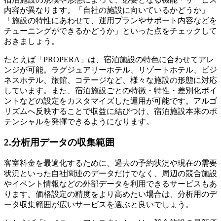
内容が異なります。「自社の施設に向いているかどうか」
「施設の特性にあわせて、運用プランやサポート内容などを
チューニングができるかどうか」といった点をチェックして
おきましょう。
たとえば「PROPERA」は、宿泊施設の特色に合わせてアレ
ンジが可能。ラグジュアリーホテル、リゾートホテル、ビジ
ネスホテル、旅館、コテージなど、様々な施設の形態に対応
しています。また、宿泊施設ごとの特徴・特性・差別化ポイ
ントなどの設定をカスタマイズした運用が可能です。アルゴ
リズムへ反映することで収益に結びつけ、宿泊施設本来のポ
テンシャルを発揮できるようになります。
2.分析用データの収集範囲
客室料金を最適化するために、過去の予約状況や現在の需要
状況といった自社関連のデータだけでなく、周辺の競合施設
やイベント情報などの外部データを利用できるサービスもあ
ります。価格設定の精度をより高めたい場合は、分析用のデ
ータ収集範囲が広いサービスを選ぶと良いでしょう。