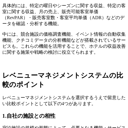
具体的には、特定の曜日やシーズンに関する収益、特定の客
室に関する収益、月の売上、販売可能客室単価
（RevPAR）・販売客室数・客室平均単価（ADR）などのデ
ータを確認・分析する機能。
中には、競合施設の価格調査機能、イベント情報の自動収集
機能、クチコミデータの分析機能などが搭載されているサー
ビスも。これらの機能を活用することで、ホテルの収益改善
に関する施策や戦略の検討に役立てられます。
レベニューマネジメントシステムの比
較のポイント
レベニューマネジメントシステムを選択するうえで留意した
い比較ポイントとして以下の4つがあります。
1.自社の施設との相性
宿泊施設の規模や形態によって、必要となる機能・サービス