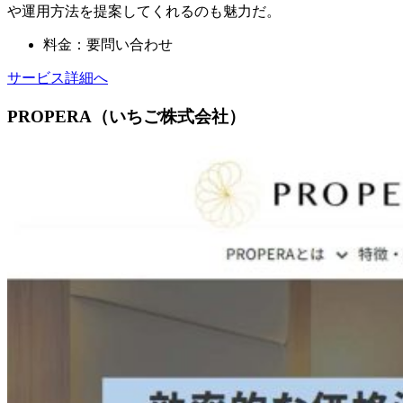
や運用方法を提案してくれるのも魅力だ。
料金：要問い合わせ
サービス詳細へ
PROPERA（いちご株式会社）