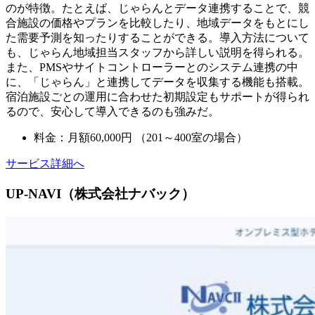
のが特徴。たとえば、じゃらんとデータ連携することで、競
合施設の価格やプランを比較したり、地域データをもとにし
た需要予測を知ったりすることができる。導入方法について
も、じゃらん地域担当スタッフから詳しい説明を得られる。
また、PMSやサイトコントローラーとのシステム連携の中
に、「じゃらん」と連携してデータを収集する機能も搭載。
宿泊施設ごとの運用に合わせた初期設定もサポートが得られ
るので、安心して導入できるのも強みだ。
料金：月額60,000円 （201～400室の場合）
サービス詳細へ
UP-NAVI（株式会社ナバック）