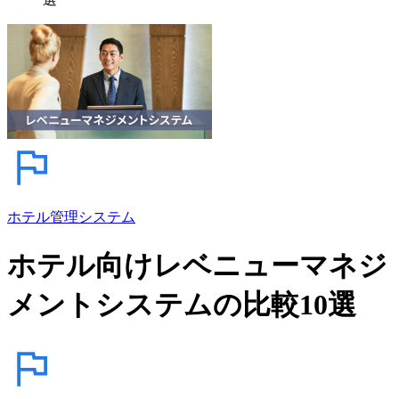
ホテル管理システム
ホテル向けレベニューマネジ
メントシステムの比較10選