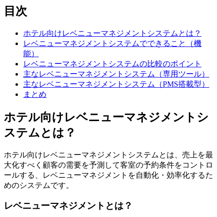
目次
ホテル向けレベニューマネジメントシステムとは？
レベニューマネジメントシステムでできること（機
能）
レベニューマネジメントシステムの比較のポイント
主なレベニューマネジメントシステム（専用ツール）
主なレベニューマネジメントシステム（PMS搭載型）
まとめ
ホテル向けレベニューマネジメントシ
ステムとは？
ホテル向けレベニューマネジメントシステムとは、売上を最
大化すべく顧客の需要を予測して客室の予約条件をコントロ
ールする、レベニューマネジメントを自動化・効率化するた
めのシステムです。
レベニューマネジメントとは？