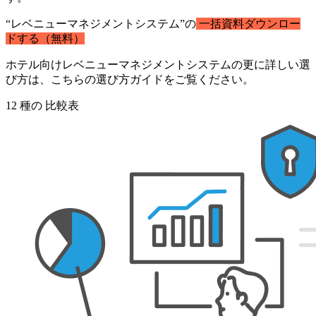
“レベニューマネジメントシステム”の
一括資料ダウンロー
ドする（無料）
ホテル向けレベニューマネジメントシステムの更に詳しい選
び方は、こちらの選び方ガイドをご覧ください。
12
種の
比較表