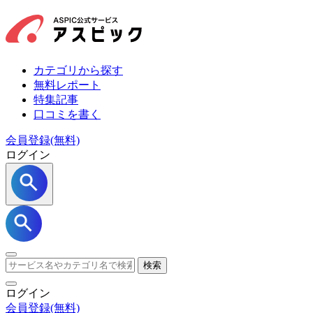
カテゴリから探す
無料レポート
特集記事
口コミを書く
会員登録(無料)
ログイン
検索
ログイン
会員登録
(無料)