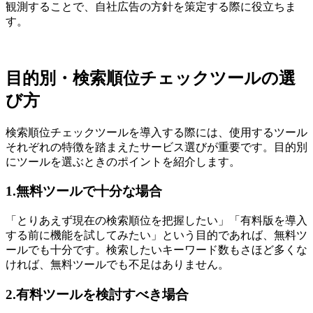
観測することで、自社広告の方針を策定する際に役立ちま
す。
目的別・検索順位チェックツールの選
び方
検索順位チェックツールを導入する際には、使用するツール
それぞれの特徴を踏まえたサービス選びが重要です。目的別
にツールを選ぶときのポイントを紹介します。
1.無料ツールで十分な場合
「とりあえず現在の検索順位を把握したい」「有料版を導入
する前に機能を試してみたい」という目的であれば、無料ツ
ールでも十分です。検索したいキーワード数もさほど多くな
ければ、無料ツールでも不足はありません。
2.有料ツールを検討すべき場合