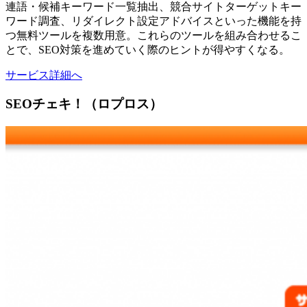
連語・候補キーワード一覧抽出、競合サイトターゲットキー
ワード調査、リダイレクト設定アドバイスといった機能を持
つ無料ツールを複数用意。これらのツールを組み合わせるこ
とで、SEO対策を進めていく際のヒントが得やすくなる。
サービス詳細へ
SEOチェキ！（ロプロス）