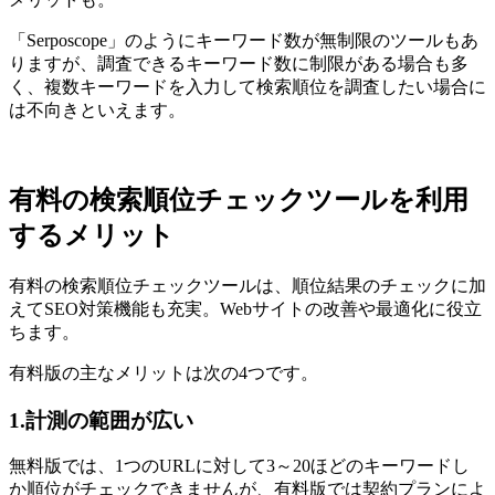
「Serposcope」のようにキーワード数が無制限のツールもあ
りますが、調査できるキーワード数に制限がある場合も多
く、複数キーワードを入力して検索順位を調査したい場合に
は不向きといえます。
有料の検索順位チェックツールを利用
するメリット
有料の検索順位チェックツールは、順位結果のチェックに加
えてSEO対策機能も充実。Webサイトの改善や最適化に役立
ちます。
有料版の主なメリットは次の4つです。
1.計測の範囲が広い
無料版では、1つのURLに対して3～20ほどのキーワードし
か順位がチェックできませんが、有料版では契約プランによ