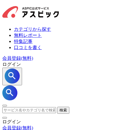
カテゴリから探す
無料レポート
特集記事
口コミを書く
会員登録(無料)
ログイン
検索
ログイン
会員登録
(無料)