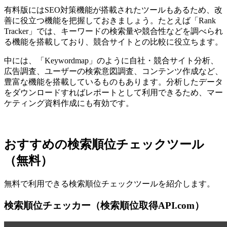
有料版にはSEO対策機能が搭載されたツールもあるため、改
善に役立つ機能を把握しておきましょう。たとえば「Rank
Tracker」では、キーワードの検索量や競合性などを調べられ
る機能を搭載しており、競合サイトとの比較に役立ちます。
中には、「Keywordmap」のように自社・競合サイト分析、
広告調査、ユーザーの検索意図調査、コンテンツ作成など、
豊富な機能を搭載しているものもあります。分析したデータ
をダウンロードすればレポートとして利用できるため、マー
ケティング資料作成にも有効です。
おすすめの検索順位チェックツール
（無料）
無料で利用できる検索順位チェックツールを紹介します。
検索順位チェッカー（検索順位取得API.com）