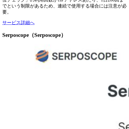
でという制限があるため、連続で使用する場合には注意が必
要。
サービス詳細へ
Serposcope（Serposcope）