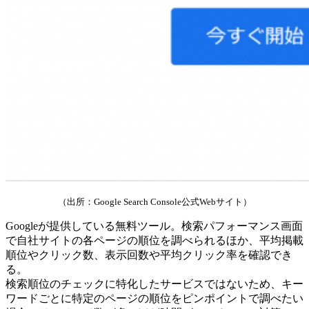
（出所：Google Search Console公式Webサイト）
Googleが提供している無料ツール。検索パフォーマンス画面
で自社サイトの各ページの順位を調べられるほか、平均掲載
順位やクリック数、表示回数や平均クリック率を確認でき
る。
検索順位のチェックに特化したサービスではないため、キー
ワードごとに特定のページの順位をピンポイントで調べたい