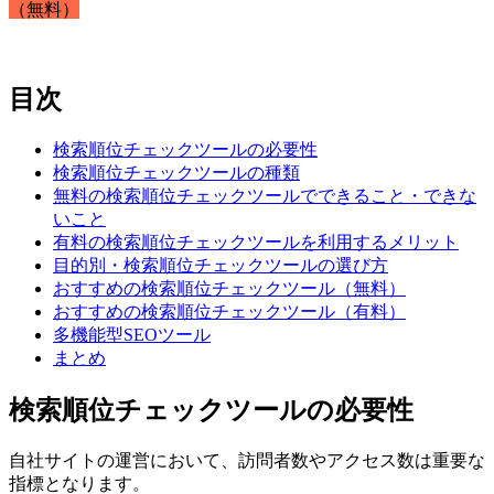
（無料）
目次
検索順位チェックツールの必要性
検索順位チェックツールの種類
無料の検索順位チェックツールでできること・できな
いこと
有料の検索順位チェックツールを利用するメリット
目的別・検索順位チェックツールの選び方
おすすめの検索順位チェックツール（無料）
おすすめの検索順位チェックツール（有料）
多機能型SEOツール
まとめ
検索順位チェックツールの必要性
自社サイトの運営において、訪問者数やアクセス数は重要な
指標となります。