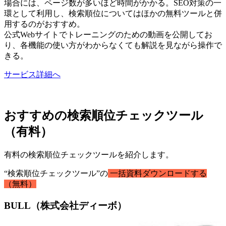
場合には、ページ数が多いほど時間がかかる。SEO対策の一
環として利用し、検索順位についてはほかの無料ツールと併
用するのがおすすめ。
公式Webサイトでトレーニングのための動画を公開してお
り、各機能の使い方がわからなくても解説を見ながら操作で
きる。
サービス詳細へ
おすすめの検索順位チェックツール
（有料）
有料の検索順位チェックツールを紹介します。
“検索順位チェックツール”の
一括資料ダウンロードする
（無料）
BULL（株式会社ディーボ）