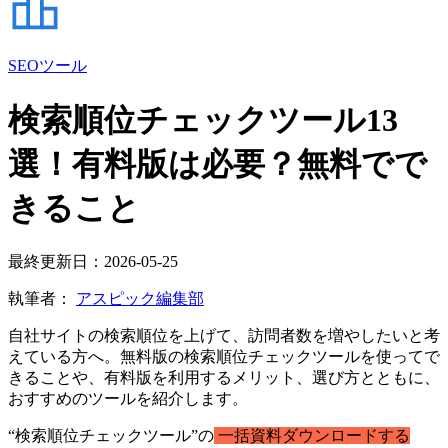
SEOツール
検索順位チェックツール13
選！有料版は必要？無料でで
きること
最終更新日：2026-05-25
執筆者：
アスピック編集部
自社サイトの検索順位を上げて、訪問者数を増やしたいと考
えている方へ。無料版の検索順位チェックツールを使ってで
きることや、有料版を利用するメリット、選び方とともに、
おすすめのツールを紹介します。
“検索順位チェックツール”の
一括資料ダウンロードする