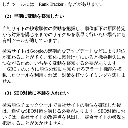
したツールには「Rank Tracker」などがあります。
（2）早期に変動を察知したい
自社サイトの検索順位の変動を把握し、順位低下の原因特定
から対策を講じるまでのサイクルを素早く行いたい場合にも
有料ツールが適しています。
検索サイトはGoogleの定期的なアップデートなどにより順位
が変わることが多く、変化に気付けずにいると機会損失にも
つながるため、いち早く変動を察知する必要があります。
「GRC」のように順位の変動を知らせるアラート機能を搭
載したツールを利用すれば、対策を打つタイミングを逃しま
せん。
（3）SEO対策に本腰を入れたい
検索順位チェックツールで自社サイトの順位を確認した後
は、適切なSEO対策を講じる必要があります。SEO対策にお
いては、自社サイトの改善点を見出し、競合サイトの状況を
把握することが欠かせません。