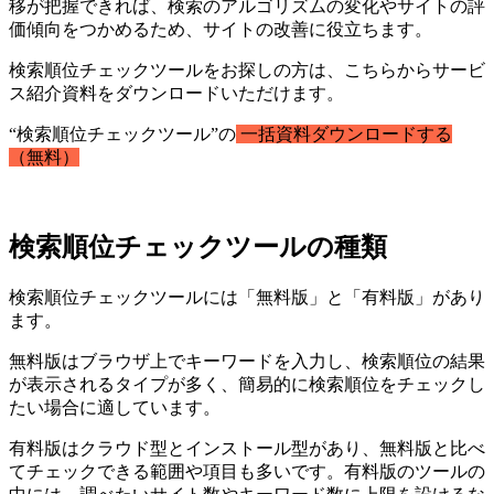
移が把握できれば、検索のアルゴリズムの変化やサイトの評
価傾向をつかめるため、サイトの改善に役立ちます。
検索順位チェックツールをお探しの方は、こちらからサービ
ス紹介資料をダウンロードいただけます。
“検索順位チェックツール”の
一括資料ダウンロードする
（無料）
検索順位チェックツールの種類
検索順位チェックツールには「無料版」と「有料版」があり
ます。
無料版はブラウザ上でキーワードを入力し、検索順位の結果
が表示されるタイプが多く、簡易的に検索順位をチェックし
たい場合に適しています。
有料版はクラウド型とインストール型があり、無料版と比べ
てチェックできる範囲や項目も多いです。有料版のツールの