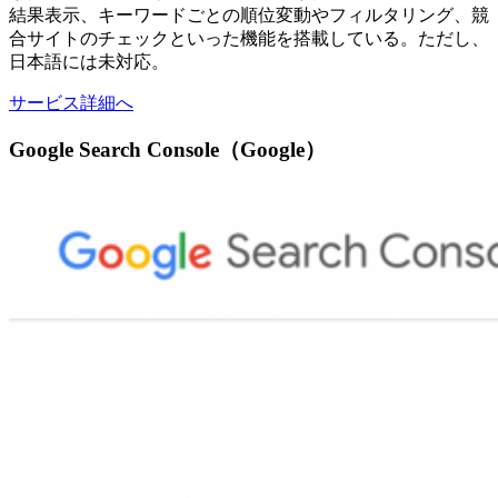
結果表示、キーワードごとの順位変動やフィルタリング、競
合サイトのチェックといった機能を搭載している。ただし、
日本語には未対応。
サービス詳細へ
Google Search Console（Google）