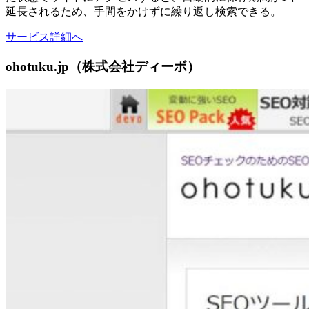
延長されるため、手間をかけずに繰り返し検索できる。
サービス詳細へ
ohotuku.jp（株式会社ディーボ）