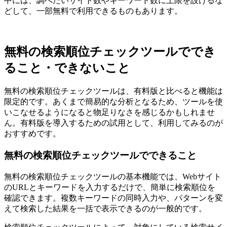
中には、調べたいサイト数やキーワード数に上限を設けるな
どして、一部無料で利用できるものもあります。
無料の検索順位チェックツールででき
ること・できないこと
無料の検索順位チェックツールは、有料版と比べると機能は
限定的です。あくまで簡易的な分析となるため、ツールを使
いこなせるようになると物足りなさを感じるかもしれませ
ん。有料版を導入するための試用として、利用してみるのが
おすすめです。
無料の検索順位チェックツールでできること
無料の検索順位チェックツールの基本機能では、Webサイト
のURLとキーワードを入力するだけで、簡単に検索順位を
確認できます。複数キーワードの同時入力や、パターンを変
えて検索した結果を一括で表示できるのが一般的です。