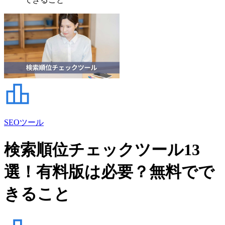
SEOツール
検索順位チェックツール13
選！有料版は必要？無料でで
きること