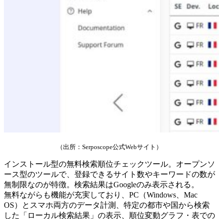
（出所：Serposcope公式Webサイト）
インストール型の無料検索順位チェックツール。オープンソ
ース型のツールで、登録できるサイト数やキーワードの数が
無制限なのが特徴。検索結果はGoogleのみ表示される。
無料ながらも機能が充実しており、PC（Windows、Mac
OS）とスマホ両方のデータ計測、特定の都市や国から検索
した「ローカル検索結果」の表示、順位変動グラフ・表での