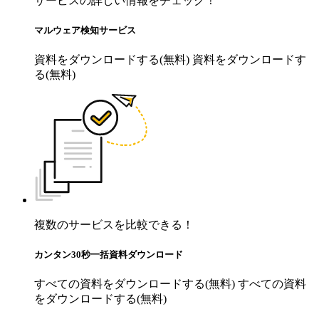
サービスの詳しい情報をチェック！
マルウェア検知サービス
資料をダウンロードする(無料)
資料をダウンロードす
る(無料)
複数のサービスを比較できる！
カンタン30秒一括資料ダウンロード
すべての資料をダウンロードする(無料)
すべての資料
をダウンロードする(無料)