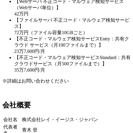
【Webサーバ 不正コード・マルウェア検知サービス
（Webサーバ単位）】
42万円
【ファイルサーバ 不正コード・マルウェア検知サービ
ス】
72万円（ファイル容量10GBごと）
【不正コード・マルウェア検知サービスEntry：共有ク
ラウド サービス（月100ファイルまで）】
23万7,600円/月
【不正コード・マルウェア検知サービスStandard：共有
クラウドサービス（月500ファイルまで）】
35万7,600円/月
※詳細はお問い合わせください
会社概要
会社名
株式会社レイ・イージス・ジャパン
代表者
青木 登