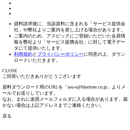
資料請求後に、当該資料に含まれる「サービス提供会
社」や弊社よりご案内を差し上げる場合があります。
ご案内のため、アスピックにご登録いただいた会員情
報を弊社より「サービス提携会社」に対して電子デー
タにて提供いたします。
利用規約
と
プライバシーポリシー
に同意の上、ダウン
ロードいただきます。
CLOSE
ご回答いただきありがとうございます
資料ダウンロード用のURLを「asu-s@bluetone.co.jp」よりメ
ールでお送りしています。
なお、まれに迷惑メールフォルダに入る場合があります。届
かない場合は上記アドレスまでご連絡ください。
戻る