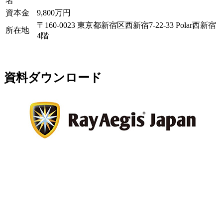
名
資本金
9,800万円
〒160-0023 東京都新宿区西新宿7-22-33 Polar西新宿
所在地
4階
資料ダウンロード