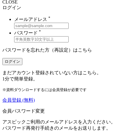
CLOSE
ログイン
*
メールアドレス
*
パスワード
パスワードを忘れた方（再設定）は
こちら
ログイン
まだアカウント登録されていない方はこちら。
1分で簡単登録。
※資料ダウンロードするには会員登録が必要です
会員登録
(無料)
会員パスワード変更
アスピックご利用のメールアドレスを入力ください。
パスワード再発行手続きのメールをお送りします。