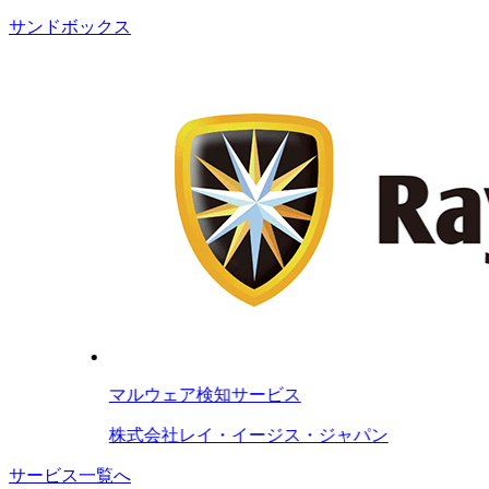
サンドボックス
マルウェア検知サービス
株式会社レイ・イージス・ジャパン
サービス一覧へ