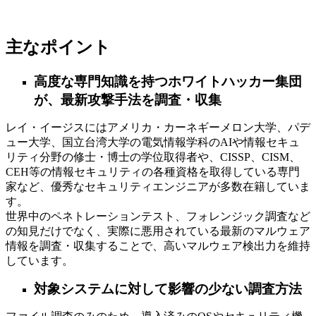
主なポイント
高度な専門知識を持つホワイトハッカー集団
が、最新攻撃手法を調査・収集
レイ・イージスにはアメリカ・カーネギーメロン大学、パデ
ュー大学、国立台湾大学の電気情報学科のAIや情報セキュ
リティ分野の修士・博士の学位取得者や、CISSP、CISM、
CEH等の情報セキュリティの各種資格を取得している専門
家など、優秀なセキュリティエンジニアが多数在籍していま
す。
世界中のペネトレーションテスト、フォレンジック調査など
の知見だけでなく、実際に悪用されている最新のマルウェア
情報を調査・収集することで、高いマルウェア検出力を維持
しています。
対象システムに対して影響の少ない調査方法