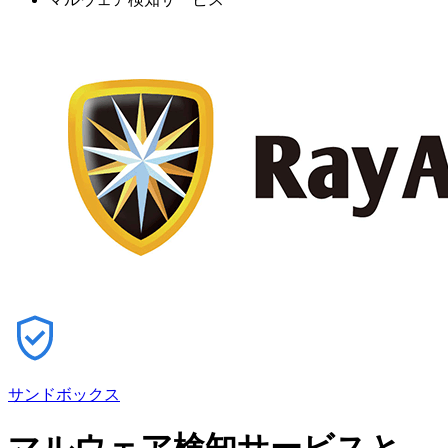
サンドボックス