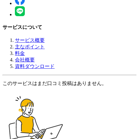
サービスについて
サービス概要
主なポイント
料金
会社概要
資料ダウンロード
このサービスはまだ口コミ投稿はありません。