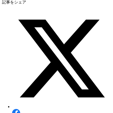
記事をシェア