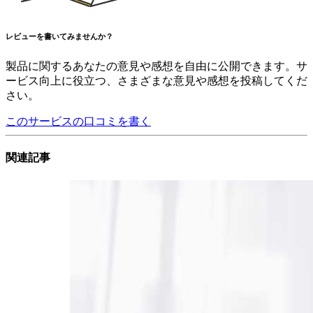
レビューを書いてみませんか？
製品に関するあなたの意見や感想を自由に公開できます。サ
ービス向上に役立つ、さまざまな意見や感想を投稿してくだ
さい。
このサービスの口コミを書く
関連記事