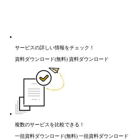
サービスの詳しい情報をチェック！
資料ダウンロード(無料)
資料ダウンロード
複数のサービスを比較できる！
一括資料ダウンロード(無料)
一括資料ダウンロード