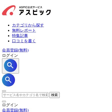
カテゴリから探す
無料レポート
特集記事
口コミを書く
会員登録(無料)
ログイン
検索
ログイン
会員登録
(無料)