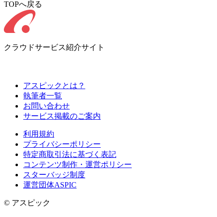
TOPへ戻る
クラウドサービス紹介サイト
アスピックとは？
執筆者一覧
お問い合わせ
サービス掲載のご案内
利用規約
プライバシーポリシー
特定商取引法に基づく表記
コンテンツ制作・運営ポリシー
スターバッジ制度
運営団体ASPIC
© アスピック