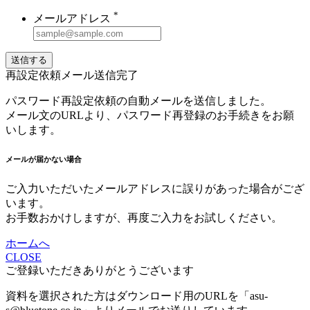
*
メールアドレス
送信する
再設定依頼メール送信完了
パスワード再設定依頼の自動メールを送信しました。
メール文のURLより、パスワード再登録のお手続きをお願
いします。
メールが届かない場合
ご入力いただいたメールアドレスに誤りがあった場合がござ
います。
お手数おかけしますが、再度ご入力をお試しください。
ホームへ
CLOSE
ご登録いただきありがとうございます
資料を選択された方はダウンロード用のURLを「asu-