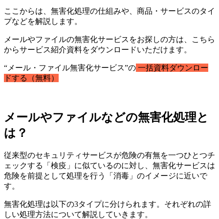
ここからは、無害化処理の仕組みや、商品・サービスのタイ
プなどを解説します。
メールやファイルの無害化サービスをお探しの方は、こちら
からサービス紹介資料をダウンロードいただけます。
“メール・ファイル無害化サービス”の
一括資料ダウンロー
ドする（無料）
メールやファイルなどの無害化処理と
は？
従来型のセキュリティサービスが危険の有無を一つひとつチ
ェックする「検疫」に似ているのに対し、無害化サービスは
危険を前提として処理を行う「消毒」のイメージに近いで
す。
無害化処理は以下の3タイプに分けられます。それぞれの詳
しい処理方法について解説していきます。