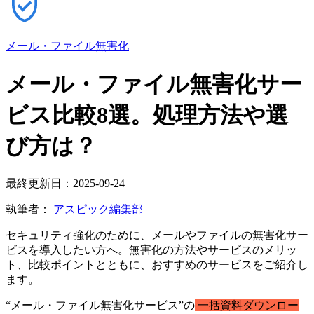
メール・ファイル無害化
メール・ファイル無害化サー
ビス比較8選。処理方法や選
び方は？
最終更新日：2025-09-24
執筆者：
アスピック編集部
セキュリティ強化のために、メールやファイルの無害化サー
ビスを導入したい方へ。無害化の方法やサービスのメリッ
ト、比較ポイントとともに、おすすめのサービスをご紹介し
ます。
“メール・ファイル無害化サービス”の
一括資料ダウンロー