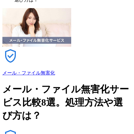
メール・ファイル無害化
メール・ファイル無害化サー
ビス比較8選。処理方法や選
び方は？