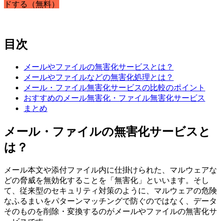
ドする（無料）
目次
メールやファイルの無害化サービスとは？
メールやファイルなどの無害化処理とは？
メール・ファイル無害化サービスの比較のポイント
おすすめのメール無害化・ファイル無害化サービス
まとめ
メール・ファイルの無害化サービスと
は？
メール本文や添付ファイル内に仕掛けられた、マルウェアな
どの脅威を無効化することを「無害化」といいます。そし
て、従来型のセキュリティ対策のように、マルウェアの危険
なふるまいをパターンマッチングで防ぐのではなく、データ
そのものを削除・変換するのがメールやファイルの無害化サ