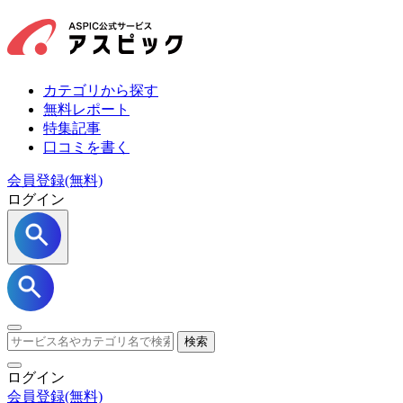
カテゴリから探す
無料レポート
特集記事
口コミを書く
会員登録(無料)
ログイン
検索
ログイン
会員登録
(無料)