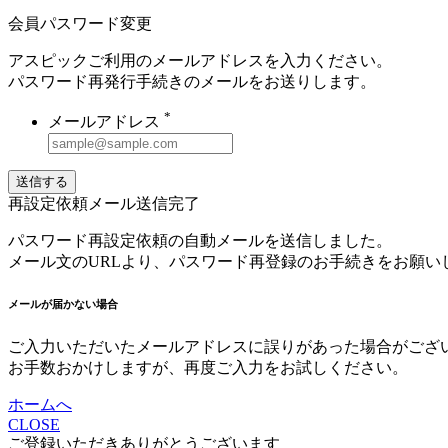
会員パスワード変更
アスピックご利用のメールアドレスを入力ください。
パスワード再発行手続きのメールをお送りします。
*
メールアドレス
送信する
再設定依頼メール送信完了
パスワード再設定依頼の自動メールを送信しました。
メール文のURLより、パスワード再登録のお手続きをお願い
メールが届かない場合
ご入力いただいたメールアドレスに誤りがあった場合がござ
お手数おかけしますが、再度ご入力をお試しください。
ホームへ
CLOSE
ご登録いただきありがとうございます