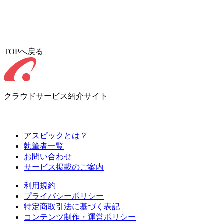
TOPへ戻る
クラウドサービス紹介サイト
アスピックとは？
執筆者一覧
お問い合わせ
サービス掲載のご案内
利用規約
プライバシーポリシー
特定商取引法に基づく表記
コンテンツ制作・運営ポリシー