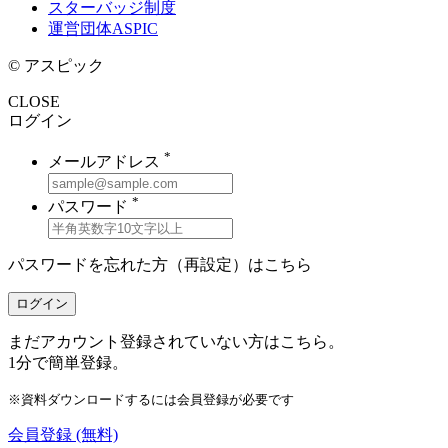
スターバッジ制度
運営団体ASPIC
© アスピック
CLOSE
ログイン
*
メールアドレス
*
パスワード
パスワードを忘れた方（再設定）は
こちら
ログイン
まだアカウント登録されていない方はこちら。
1分で簡単登録。
※資料ダウンロードするには会員登録が必要です
会員登録
(無料)