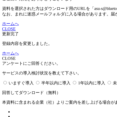
資料を選択された方はダウンロード用のURLを「asu-s@bluet
なお、まれに迷惑メールフォルダに入る場合があります。届
ホームへ
CLOSE
更新完了
登録内容を変更しました。
ホームへ
CLOSE
アンケートにご回答ください。
サービスの導入検討状況を教えて下さい。
いますぐ導入
半年以内に導入
1年以内に導入
未
回答してダウンロード
（無料）
本資料に含まれる企業（
社）よりご案内を差し上げる場合が