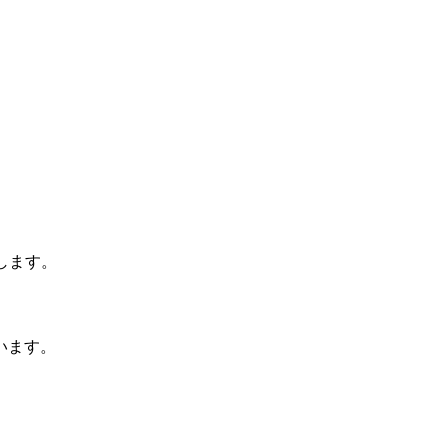
します。
います。