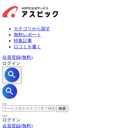
カテゴリから探す
無料レポート
特集記事
口コミを書く
会員登録(無料)
ログイン
検索
ログイン
会員登録
(無料)