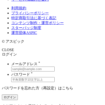
利用規約
プライバシーポリシー
特定商取引法に基づく表記
コンテンツ制作・運営ポリシー
スターバッジ制度
運営団体ASPIC
© アスピック
CLOSE
ログイン
*
メールアドレス
*
パスワード
パスワードを忘れた方（再設定）は
こちら
ログイン