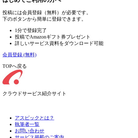
投稿には会員登録（無料）が必要です。
下のボタンから簡単に登録できます。
1分で登録完了
投稿でAmazonギフト券プレゼント
詳しいサービス資料をダウンロード可能
会員登録
(無料)
TOPへ戻る
クラウドサービス紹介サイト
アスピックとは？
執筆者一覧
お問い合わせ
サービス掲載のご案内