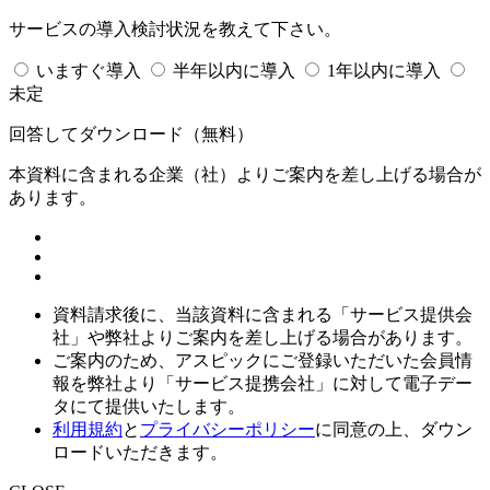
サービスの導入検討状況を教えて下さい。
いますぐ導入
半年以内に導入
1年以内に導入
未定
回答してダウンロード
（無料）
本資料に含まれる企業（
社）よりご案内を差し上げる場合が
あります。
資料請求後に、当該資料に含まれる「サービス提供会
社」や弊社よりご案内を差し上げる場合があります。
ご案内のため、アスピックにご登録いただいた会員情
報を弊社より「サービス提携会社」に対して電子デー
タにて提供いたします。
利用規約
と
プライバシーポリシー
に同意の上、ダウン
ロードいただきます。