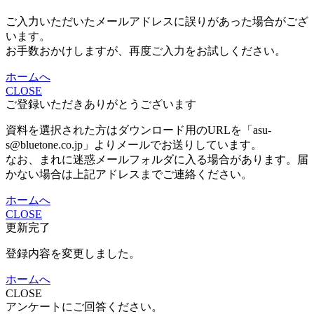
ご入力いただいたメールアドレスに誤りがあった場合がござ
います。
お手数おかけしますが、再度ご入力をお試しください。
ホームへ
CLOSE
ご登録いただきありがとうございます
資料を選択された方はダウンロード用のURLを「asu-
s@bluetone.co.jp」よりメールでお送りしています。
なお、まれに迷惑メールフォルダに入る場合があります。届
かない場合は上記アドレスまでご連絡ください。
ホームへ
CLOSE
更新完了
登録内容を変更しました。
ホームへ
CLOSE
アンケートにご回答ください。