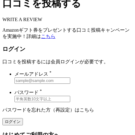
口コミを投稿する
WRITE A REVIEW
Amazonギフト券をプレゼントする口コミ投稿キャンペーン
を実施中！詳細は
こちら
ログイン
口コミを投稿するには会員ログインが必要です。
*
メールアドレス
*
パスワード
パスワードを忘れた方（再設定）は
こちら
ログイン
はじめてご利用の方へ