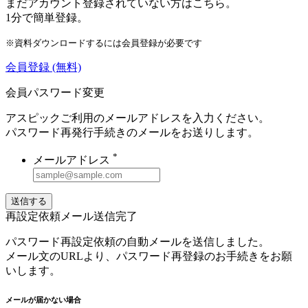
まだアカウント登録されていない方はこちら。
1分で簡単登録。
※資料ダウンロードするには会員登録が必要です
会員登録
(無料)
会員パスワード変更
アスピックご利用のメールアドレスを入力ください。
パスワード再発行手続きのメールをお送りします。
*
メールアドレス
送信する
再設定依頼メール送信完了
パスワード再設定依頼の自動メールを送信しました。
メール文のURLより、パスワード再登録のお手続きをお願
いします。
メールが届かない場合