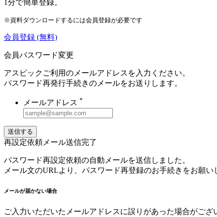
1分で簡単登録。
※資料ダウンロードするには会員登録が必要です
会員登録
(無料)
会員パスワード変更
アスピックご利用のメールアドレスを入力ください。
パスワード再発行手続きのメールをお送りします。
*
メールアドレス
送信する
再設定依頼メール送信完了
パスワード再設定依頼の自動メールを送信しました。
メール文のURLより、パスワード再登録のお手続きをお願い
メールが届かない場合
ご入力いただいたメールアドレスに誤りがあった場合がござ