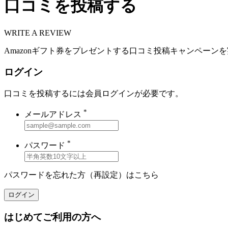
口コミを投稿する
WRITE A REVIEW
Amazonギフト券をプレゼントする口コミ投稿キャンペーン
ログイン
口コミを投稿するには会員ログインが必要です。
*
メールアドレス
*
パスワード
パスワードを忘れた方（再設定）は
こちら
ログイン
はじめてご利用の方へ