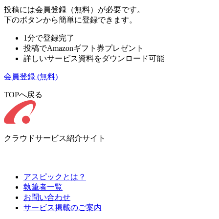
投稿には会員登録（無料）が必要です。
下のボタンから簡単に登録できます。
1分で登録完了
投稿でAmazonギフト券プレゼント
詳しいサービス資料をダウンロード可能
会員登録
(無料)
TOPへ戻る
クラウドサービス紹介サイト
アスピックとは？
執筆者一覧
お問い合わせ
サービス掲載のご案内