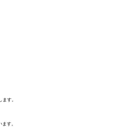
します。
います。