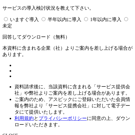
サービスの導入検討状況を教えて下さい。
いますぐ導入
半年以内に導入
1年以内に導入
未定
回答してダウンロード
（無料）
本資料に含まれる企業（
社）よりご案内を差し上げる場合が
あります。
資料請求後に、当該資料に含まれる「サービス提供会
社」や弊社よりご案内を差し上げる場合があります。
ご案内のため、アスピックにご登録いただいた会員情
報を弊社より「サービス提携会社」に対して電子デー
タにて提供いたします。
利用規約
と
プライバシーポリシー
に同意の上、ダウン
ロードいただきます。