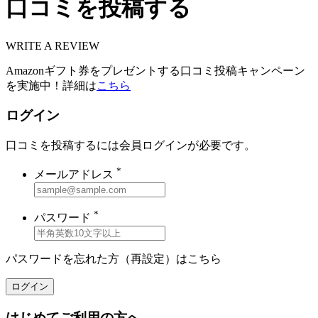
口コミを投稿する
WRITE A REVIEW
Amazonギフト券をプレゼントする口コミ投稿キャンペーン
を実施中！詳細は
こちら
ログイン
口コミを投稿するには会員ログインが必要です。
*
メールアドレス
*
パスワード
パスワードを忘れた方（再設定）は
こちら
ログイン
はじめてご利用の方へ