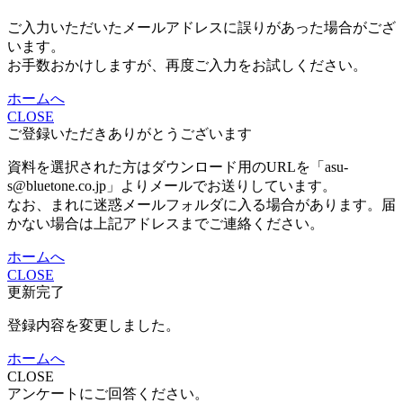
ご入力いただいたメールアドレスに誤りがあった場合がござ
います。
お手数おかけしますが、再度ご入力をお試しください。
ホームへ
CLOSE
ご登録いただきありがとうございます
資料を選択された方はダウンロード用のURLを「asu-
s@bluetone.co.jp」よりメールでお送りしています。
なお、まれに迷惑メールフォルダに入る場合があります。届
かない場合は上記アドレスまでご連絡ください。
ホームへ
CLOSE
更新完了
登録内容を変更しました。
ホームへ
CLOSE
アンケートにご回答ください。