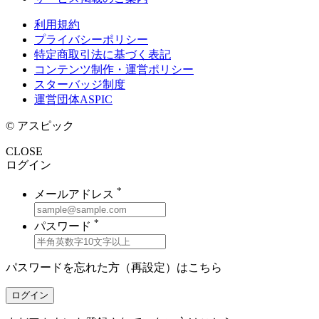
利用規約
プライバシーポリシー
特定商取引法に基づく表記
コンテンツ制作・運営ポリシー
スターバッジ制度
運営団体ASPIC
© アスピック
CLOSE
ログイン
*
メールアドレス
*
パスワード
パスワードを忘れた方（再設定）は
こちら
ログイン