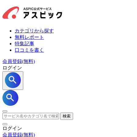
カテゴリから探す
無料レポート
特集記事
口コミを書く
会員登録(無料)
ログイン
検索
ログイン
会員登録
(無料)