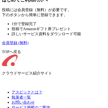
投稿には会員登録（無料）が必要です。
下のボタンから簡単に登録できます。
1分で登録完了
投稿でAmazonギフト券プレゼント
詳しいサービス資料をダウンロード可能
会員登録
(無料)
TOPへ戻る
クラウドサービス紹介サイト
アスピックとは？
執筆者一覧
お問い合わせ
サービス掲載のご案内