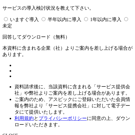
サービスの導入検討状況を教えて下さい。
いますぐ導入
半年以内に導入
1年以内に導入
未定
回答してダウンロード
（無料）
本資料に含まれる企業（
社）よりご案内を差し上げる場合が
あります。
資料請求後に、当該資料に含まれる「サービス提供会
社」や弊社よりご案内を差し上げる場合があります。
ご案内のため、アスピックにご登録いただいた会員情
報を弊社より「サービス提携会社」に対して電子デー
タにて提供いたします。
利用規約
と
プライバシーポリシー
に同意の上、ダウン
ロードいただきます。