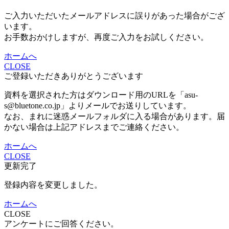
ご入力いただいたメールアドレスに誤りがあった場合がござ
います。
お手数おかけしますが、再度ご入力をお試しください。
ホームへ
CLOSE
ご登録いただきありがとうございます
資料を選択された方はダウンロード用のURLを「asu-
s@bluetone.co.jp」よりメールでお送りしています。
なお、まれに迷惑メールフォルダに入る場合があります。届
かない場合は上記アドレスまでご連絡ください。
ホームへ
CLOSE
更新完了
登録内容を変更しました。
ホームへ
CLOSE
アンケートにご回答ください。