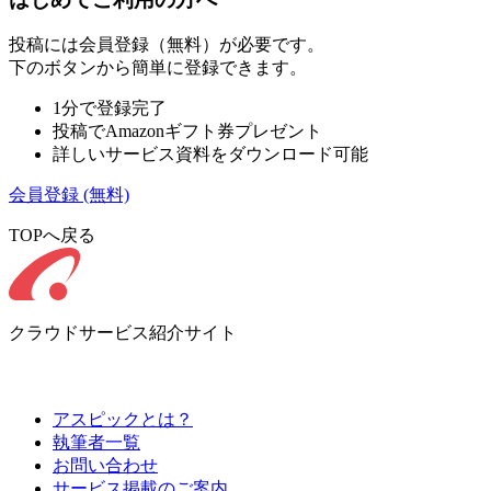
投稿には会員登録（無料）が必要です。
下のボタンから簡単に登録できます。
1分で登録完了
投稿でAmazonギフト券プレゼント
詳しいサービス資料をダウンロード可能
会員登録
(無料)
TOPへ戻る
クラウドサービス紹介サイト
アスピックとは？
執筆者一覧
お問い合わせ
サービス掲載のご案内