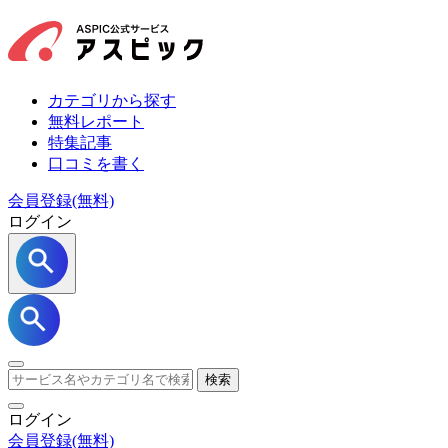
カテゴリから探す
無料レポート
特集記事
口コミを書く
会員登録(無料)
ログイン
検索
ログイン
会員登録
(無料)