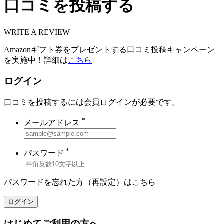
口コミを投稿する
WRITE A REVIEW
Amazonギフト券をプレゼントする口コミ投稿キャンペーン
を実施中！詳細は
こちら
ログイン
口コミを投稿するには会員ログインが必要です。
*
メールアドレス
*
パスワード
パスワードを忘れた方（再設定）は
こちら
ログイン
はじめてご利用の方へ