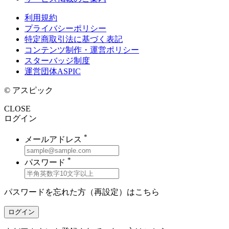
利用規約
プライバシーポリシー
特定商取引法に基づく表記
コンテンツ制作・運営ポリシー
スターバッジ制度
運営団体ASPIC
© アスピック
CLOSE
ログイン
*
メールアドレス
*
パスワード
パスワードを忘れた方（再設定）は
こちら
ログイン