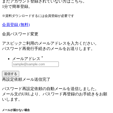
まだアカウント登録されていない方はこちら。
1分で簡単登録。
※資料ダウンロードするには会員登録が必要です
会員登録
(無料)
会員パスワード変更
アスピックご利用のメールアドレスを入力ください。
パスワード再発行手続きのメールをお送りします。
*
メールアドレス
送信する
再設定依頼メール送信完了
パスワード再設定依頼の自動メールを送信しました。
メール文のURLより、パスワード再登録のお手続きをお願
いします。
メールが届かない場合