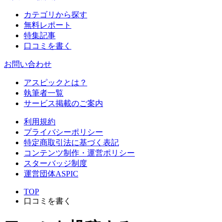
カテゴリから探す
無料レポート
特集記事
口コミを書く
お問い合わせ
アスピックとは？
執筆者一覧
サービス掲載のご案内
利用規約
プライバシーポリシー
特定商取引法に基づく表記
コンテンツ制作・運営ポリシー
スターバッジ制度
運営団体ASPIC
TOP
口コミを書く