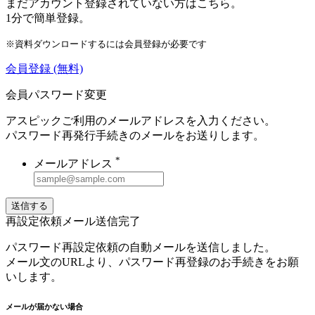
まだアカウント登録されていない方はこちら。
1分で簡単登録。
※資料ダウンロードするには会員登録が必要です
会員登録
(無料)
会員パスワード変更
アスピックご利用のメールアドレスを入力ください。
パスワード再発行手続きのメールをお送りします。
*
メールアドレス
送信する
再設定依頼メール送信完了
パスワード再設定依頼の自動メールを送信しました。
メール文のURLより、パスワード再登録のお手続きをお願
いします。
メールが届かない場合