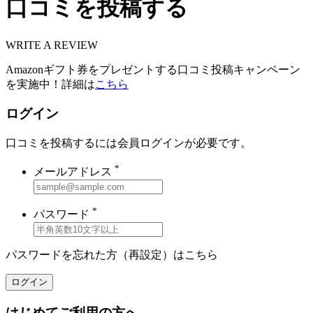
口コミを投稿する
WRITE A REVIEW
Amazonギフト券をプレゼントする口コミ投稿キャンペーン
を実施中！詳細は
こちら
ログイン
口コミを投稿するには会員ログインが必要です。
*
メールアドレス
*
パスワード
パスワードを忘れた方（再設定）は
こちら
ログイン
はじめてご利用の方へ