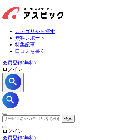
カテゴリから探す
無料レポート
特集記事
口コミを書く
会員登録(無料)
ログイン
検索
ログイン
会員登録
(無料)