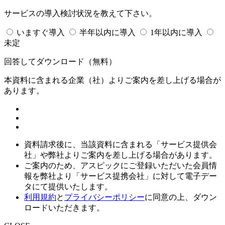
サービスの導入検討状況を教えて下さい。
いますぐ導入
半年以内に導入
1年以内に導入
未定
回答してダウンロード
（無料）
本資料に含まれる企業（
社）よりご案内を差し上げる場合が
あります。
資料請求後に、当該資料に含まれる「サービス提供会
社」や弊社よりご案内を差し上げる場合があります。
ご案内のため、アスピックにご登録いただいた会員情
報を弊社より「サービス提携会社」に対して電子デー
タにて提供いたします。
利用規約
と
プライバシーポリシー
に同意の上、ダウン
ロードいただきます。