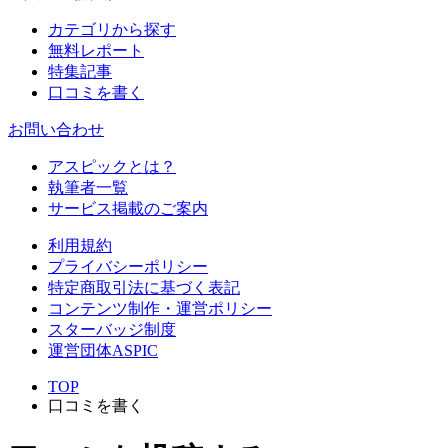
カテゴリから探す
無料レポート
特集記事
口コミを書く
お問い合わせ
アスピックとは？
執筆者一覧
サービス掲載のご案内
利用規約
プライバシーポリシー
特定商取引法に基づく表記
コンテンツ制作・運営ポリシー
スターバッジ制度
運営団体ASPIC
TOP
口コミを書く