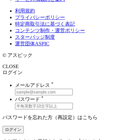
利用規約
プライバシーポリシー
特定商取引法に基づく表記
コンテンツ制作・運営ポリシー
スターバッジ制度
運営団体ASPIC
© アスピック
CLOSE
ログイン
*
メールアドレス
*
パスワード
パスワードを忘れた方（再設定）は
こちら
ログイン