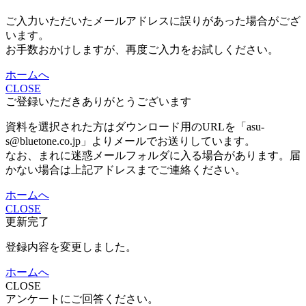
ご入力いただいたメールアドレスに誤りがあった場合がござ
います。
お手数おかけしますが、再度ご入力をお試しください。
ホームへ
CLOSE
ご登録いただきありがとうございます
資料を選択された方はダウンロード用のURLを「asu-
s@bluetone.co.jp」よりメールでお送りしています。
なお、まれに迷惑メールフォルダに入る場合があります。届
かない場合は上記アドレスまでご連絡ください。
ホームへ
CLOSE
更新完了
登録内容を変更しました。
ホームへ
CLOSE
アンケートにご回答ください。