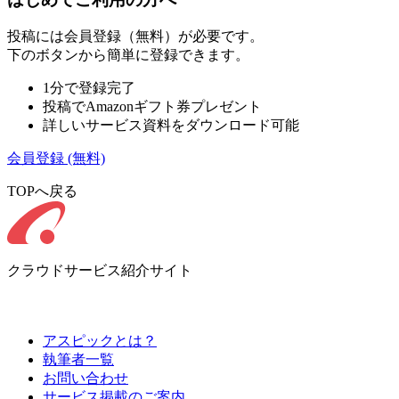
投稿には会員登録（無料）が必要です。
下のボタンから簡単に登録できます。
1分で登録完了
投稿でAmazonギフト券プレゼント
詳しいサービス資料をダウンロード可能
会員登録
(無料)
TOPへ戻る
クラウドサービス紹介サイト
アスピックとは？
執筆者一覧
お問い合わせ
サービス掲載のご案内