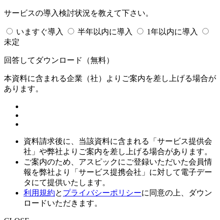
サービスの導入検討状況を教えて下さい。
いますぐ導入
半年以内に導入
1年以内に導入
未定
回答してダウンロード
（無料）
本資料に含まれる企業（
社）よりご案内を差し上げる場合が
あります。
資料請求後に、当該資料に含まれる「サービス提供会
社」や弊社よりご案内を差し上げる場合があります。
ご案内のため、アスピックにご登録いただいた会員情
報を弊社より「サービス提携会社」に対して電子デー
タにて提供いたします。
利用規約
と
プライバシーポリシー
に同意の上、ダウン
ロードいただきます。