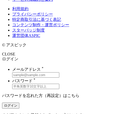
利用規約
プライバシーポリシー
特定商取引法に基づく表記
コンテンツ制作・運営ポリシー
スターバッジ制度
運営団体ASPIC
© アスピック
CLOSE
ログイン
*
メールアドレス
*
パスワード
パスワードを忘れた方（再設定）は
こちら
ログイン