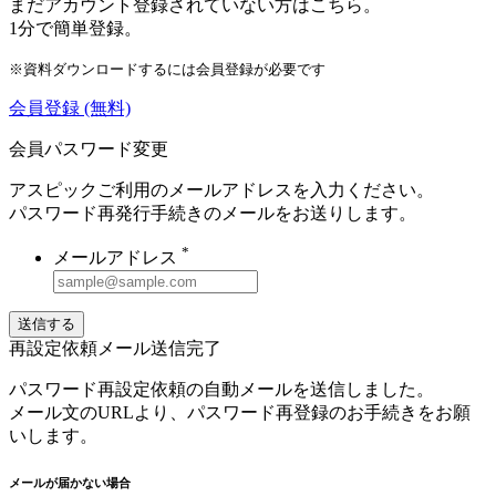
まだアカウント登録されていない方はこちら。
1分で簡単登録。
※資料ダウンロードするには会員登録が必要です
会員登録
(無料)
会員パスワード変更
アスピックご利用のメールアドレスを入力ください。
パスワード再発行手続きのメールをお送りします。
*
メールアドレス
送信する
再設定依頼メール送信完了
パスワード再設定依頼の自動メールを送信しました。
メール文のURLより、パスワード再登録のお手続きをお願
いします。
メールが届かない場合