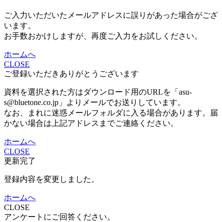
ご入力いただいたメールアドレスに誤りがあった場合がござ
います。
お手数おかけしますが、再度ご入力をお試しください。
ホームへ
CLOSE
ご登録いただきありがとうございます
資料を選択された方はダウンロード用のURLを「asu-
s@bluetone.co.jp」よりメールでお送りしています。
なお、まれに迷惑メールフォルダに入る場合があります。届
かない場合は上記アドレスまでご連絡ください。
ホームへ
CLOSE
更新完了
登録内容を変更しました。
ホームへ
CLOSE
アンケートにご回答ください。