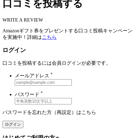
口コミを投稿する
WRITE A REVIEW
Amazonギフト券をプレゼントする口コミ投稿キャンペーン
を実施中！詳細は
こちら
ログイン
口コミを投稿するには会員ログインが必要です。
*
メールアドレス
*
パスワード
パスワードを忘れた方（再設定）は
こちら
ログイン
はじめてご利用の方へ