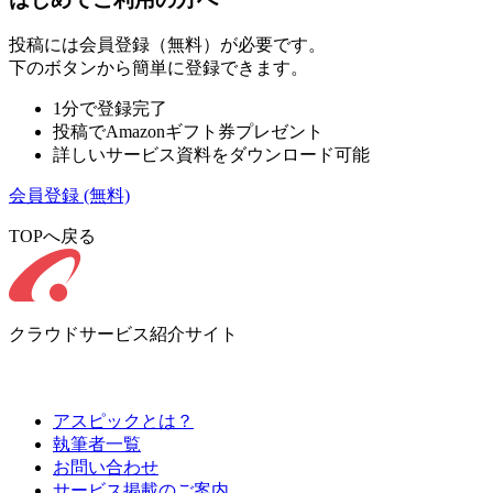
投稿には会員登録（無料）が必要です。
下のボタンから簡単に登録できます。
1分で登録完了
投稿でAmazonギフト券プレゼント
詳しいサービス資料をダウンロード可能
会員登録
(無料)
TOPへ戻る
クラウドサービス紹介サイト
アスピックとは？
執筆者一覧
お問い合わせ
サービス掲載のご案内