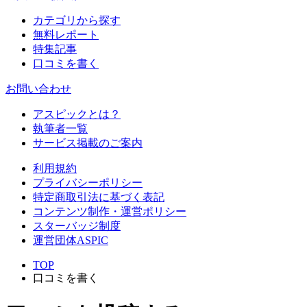
カテゴリから探す
無料レポート
特集記事
口コミを書く
お問い合わせ
アスピックとは？
執筆者一覧
サービス掲載のご案内
利用規約
プライバシーポリシー
特定商取引法に基づく表記
コンテンツ制作・運営ポリシー
スターバッジ制度
運営団体ASPIC
TOP
口コミを書く