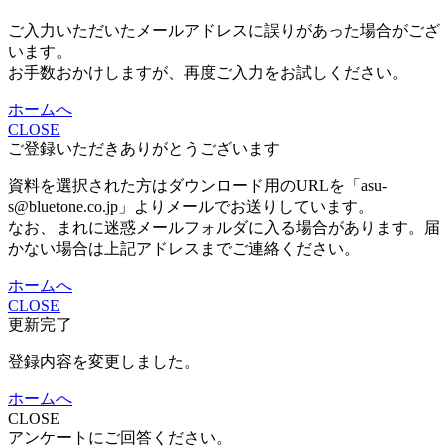
ご入力いただいたメールアドレスに誤りがあった場合がござ
います。
お手数おかけしますが、再度ご入力をお試しください。
ホームへ
CLOSE
ご登録いただきありがとうございます
資料を選択された方はダウンロード用のURLを「asu-
s@bluetone.co.jp」よりメールでお送りしています。
なお、まれに迷惑メールフォルダに入る場合があります。届
かない場合は上記アドレスまでご連絡ください。
ホームへ
CLOSE
更新完了
登録内容を変更しました。
ホームへ
CLOSE
アンケートにご回答ください。