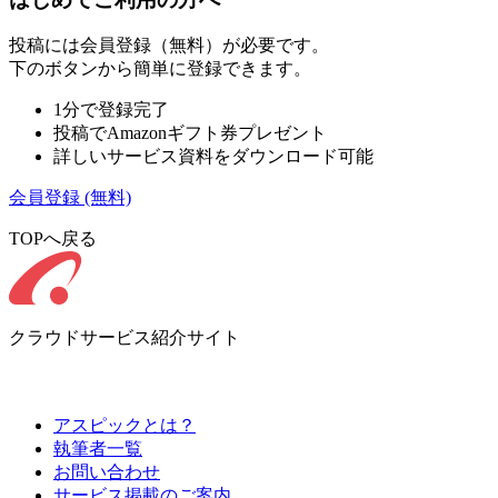
投稿には会員登録（無料）が必要です。
下のボタンから簡単に登録できます。
1分で登録完了
投稿でAmazonギフト券プレゼント
詳しいサービス資料をダウンロード可能
会員登録
(無料)
TOPへ戻る
クラウドサービス紹介サイト
アスピックとは？
執筆者一覧
お問い合わせ
サービス掲載のご案内