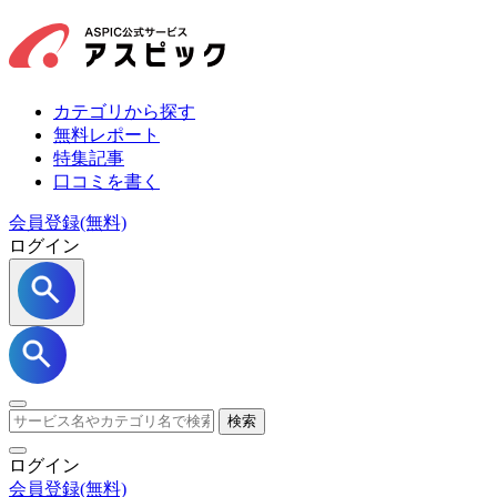
カテゴリから探す
無料レポート
特集記事
口コミを書く
会員登録(無料)
ログイン
検索
ログイン
会員登録
(無料)