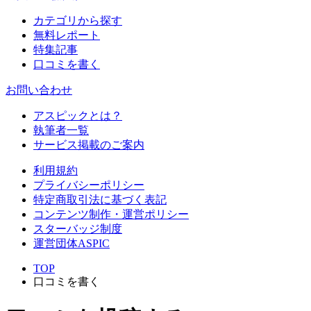
カテゴリから探す
無料レポート
特集記事
口コミを書く
お問い合わせ
アスピックとは？
執筆者一覧
サービス掲載のご案内
利用規約
プライバシーポリシー
特定商取引法に基づく表記
コンテンツ制作・運営ポリシー
スターバッジ制度
運営団体ASPIC
TOP
口コミを書く