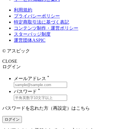
利用規約
プライバシーポリシー
特定商取引法に基づく表記
コンテンツ制作・運営ポリシー
スターバッジ制度
運営団体ASPIC
© アスピック
CLOSE
ログイン
*
メールアドレス
*
パスワード
パスワードを忘れた方（再設定）は
こちら
ログイン