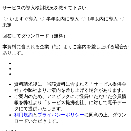
サービスの導入検討状況を教えて下さい。
いますぐ導入
半年以内に導入
1年以内に導入
未定
回答してダウンロード
（無料）
本資料に含まれる企業（
社）よりご案内を差し上げる場合が
あります。
資料請求後に、当該資料に含まれる「サービス提供会
社」や弊社よりご案内を差し上げる場合があります。
ご案内のため、アスピックにご登録いただいた会員情
報を弊社より「サービス提携会社」に対して電子デー
タにて提供いたします。
利用規約
と
プライバシーポリシー
に同意の上、ダウン
ロードいただきます。