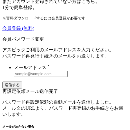
まだアカウント登録されていない方はこちら。
1分で簡単登録。
※資料ダウンロードするには会員登録が必要です
会員登録
(無料)
会員パスワード変更
アスピックご利用のメールアドレスを入力ください。
パスワード再発行手続きのメールをお送りします。
*
メールアドレス
送信する
再設定依頼メール送信完了
パスワード再設定依頼の自動メールを送信しました。
メール文のURLより、パスワード再登録のお手続きをお願
いします。
メールが届かない場合