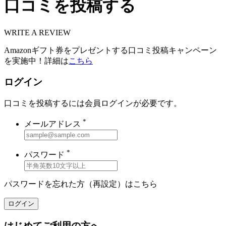
口コミを投稿する
WRITE A REVIEW
Amazonギフト券をプレゼントする口コミ投稿キャンペーン
を実施中！詳細は
こちら
ログイン
口コミを投稿するには会員ログインが必要です。
*
メールアドレス
*
パスワード
パスワードを忘れた方（再設定）は
こちら
ログイン
はじめてご利用の方へ