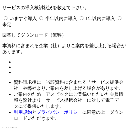
サービスの導入検討状況を教えて下さい。
いますぐ導入
半年以内に導入
1年以内に導入
未定
回答してダウンロード
（無料）
本資料に含まれる企業（
社）よりご案内を差し上げる場合が
あります。
資料請求後に、当該資料に含まれる「サービス提供会
社」や弊社よりご案内を差し上げる場合があります。
ご案内のため、アスピックにご登録いただいた会員情
報を弊社より「サービス提携会社」に対して電子デー
タにて提供いたします。
利用規約
と
プライバシーポリシー
に同意の上、ダウン
ロードいただきます。