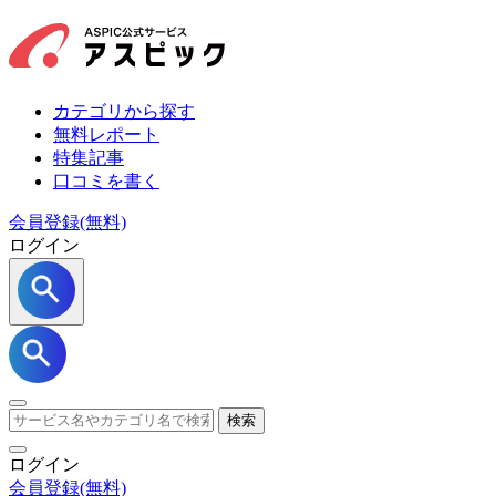
カテゴリから探す
無料レポート
特集記事
口コミを書く
会員登録(無料)
ログイン
検索
ログイン
会員登録
(無料)