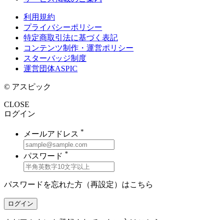
利用規約
プライバシーポリシー
特定商取引法に基づく表記
コンテンツ制作・運営ポリシー
スターバッジ制度
運営団体ASPIC
© アスピック
CLOSE
ログイン
*
メールアドレス
*
パスワード
パスワードを忘れた方（再設定）は
こちら
ログイン