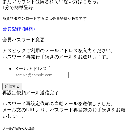
まだアカウント登録されていない方はこちら。
1分で簡単登録。
※資料ダウンロードするには会員登録が必要です
会員登録
(無料)
会員パスワード変更
アスピックご利用のメールアドレスを入力ください。
パスワード再発行手続きのメールをお送りします。
*
メールアドレス
送信する
再設定依頼メール送信完了
パスワード再設定依頼の自動メールを送信しました。
メール文のURLより、パスワード再登録のお手続きをお願
いします。
メールが届かない場合