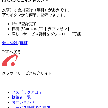
投稿には会員登録（無料）が必要です。
下のボタンから簡単に登録できます。
1分で登録完了
投稿でAmazonギフト券プレゼント
詳しいサービス資料をダウンロード可能
会員登録
(無料)
TOPへ戻る
クラウドサービス紹介サイト
アスピックとは？
執筆者一覧
お問い合わせ
サービス掲載のご案内