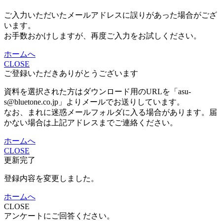
ご入力いただいたメールアドレスに誤りがあった場合がござ
います。
お手数おかけしますが、再度ご入力をお試しください。
ホームへ
CLOSE
ご登録いただきありがとうございます
資料を選択された方はダウンロード用のURLを「asu-
s@bluetone.co.jp」よりメールでお送りしています。
なお、まれに迷惑メールフォルダに入る場合があります。届
かない場合は上記アドレスまでご連絡ください。
ホームへ
CLOSE
更新完了
登録内容を変更しました。
ホームへ
CLOSE
アンケートにご回答ください。