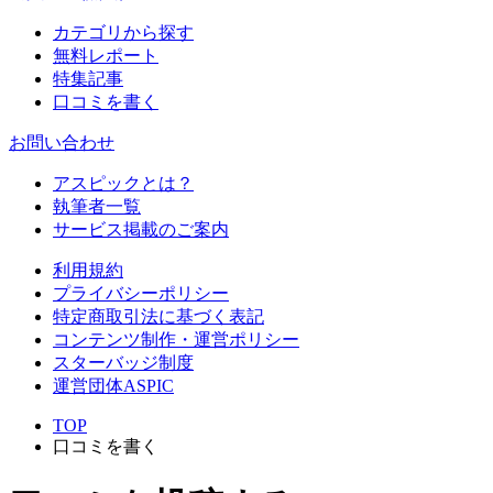
カテゴリから探す
無料レポート
特集記事
口コミを書く
お問い合わせ
アスピックとは？
執筆者一覧
サービス掲載のご案内
利用規約
プライバシーポリシー
特定商取引法に基づく表記
コンテンツ制作・運営ポリシー
スターバッジ制度
運営団体ASPIC
TOP
口コミを書く