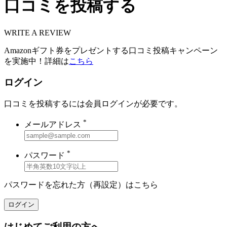
口コミを投稿する
WRITE A REVIEW
Amazonギフト券をプレゼントする口コミ投稿キャンペーン
を実施中！詳細は
こちら
ログイン
口コミを投稿するには会員ログインが必要です。
*
メールアドレス
*
パスワード
パスワードを忘れた方（再設定）は
こちら
ログイン
はじめてご利用の方へ