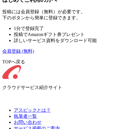
投稿には会員登録（無料）が必要です。
下のボタンから簡単に登録できます。
1分で登録完了
投稿でAmazonギフト券プレゼント
詳しいサービス資料をダウンロード可能
会員登録
(無料)
TOPへ戻る
クラウドサービス紹介サイト
アスピックとは？
執筆者一覧
お問い合わせ
サービス掲載のご案内