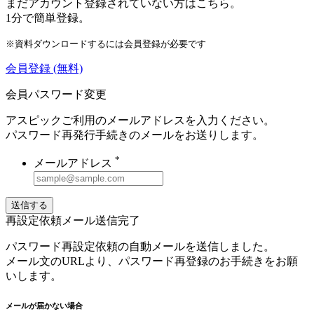
まだアカウント登録されていない方はこちら。
1分で簡単登録。
※資料ダウンロードするには会員登録が必要です
会員登録
(無料)
会員パスワード変更
アスピックご利用のメールアドレスを入力ください。
パスワード再発行手続きのメールをお送りします。
*
メールアドレス
送信する
再設定依頼メール送信完了
パスワード再設定依頼の自動メールを送信しました。
メール文のURLより、パスワード再登録のお手続きをお願
いします。
メールが届かない場合