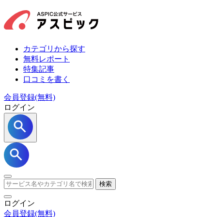
カテゴリから探す
無料レポート
特集記事
口コミを書く
会員登録(無料)
ログイン
検索
ログイン
会員登録
(無料)