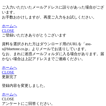
ご入力いただいたメールアドレスに誤りがあった場合がござ
います。
お手数おかけしますが、再度ご入力をお試しください。
ホームへ
CLOSE
ご登録いただきありがとうございます
資料を選択された方はダウンロード用のURLを「asu-
s@bluetone.co.jp」よりメールでお送りしています。
なお、まれに迷惑メールフォルダに入る場合があります。届
かない場合は上記アドレスまでご連絡ください。
ホームへ
CLOSE
更新完了
登録内容を変更しました。
ホームへ
CLOSE
アンケートにご回答ください。