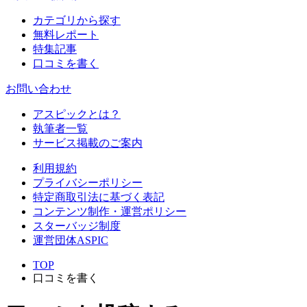
カテゴリから探す
無料レポート
特集記事
口コミを書く
お問い合わせ
アスピックとは？
執筆者一覧
サービス掲載のご案内
利用規約
プライバシーポリシー
特定商取引法に基づく表記
コンテンツ制作・運営ポリシー
スターバッジ制度
運営団体ASPIC
TOP
口コミを書く