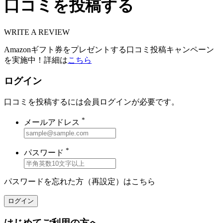
口コミを投稿する
WRITE A REVIEW
Amazonギフト券をプレゼントする口コミ投稿キャンペーン
を実施中！詳細は
こちら
ログイン
口コミを投稿するには会員ログインが必要です。
*
メールアドレス
*
パスワード
パスワードを忘れた方（再設定）は
こちら
ログイン
はじめてご利用の方へ