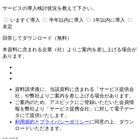
サービスの導入検討状況を教えて下さい。
いますぐ導入
半年以内に導入
1年以内に導入
未定
回答してダウンロード
（無料）
本資料に含まれる企業（
社）よりご案内を差し上げる場合が
あります。
資料請求後に、当該資料に含まれる「サービス提供会
社」や弊社よりご案内を差し上げる場合があります。
ご案内のため、アスピックにご登録いただいた会員情
報を弊社より「サービス提携会社」に対して電子デー
タにて提供いたします。
利用規約
と
プライバシーポリシー
に同意の上、ダウン
ロードいただきます。