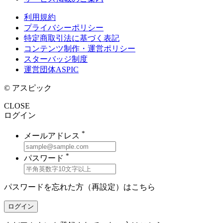
利用規約
プライバシーポリシー
特定商取引法に基づく表記
コンテンツ制作・運営ポリシー
スターバッジ制度
運営団体ASPIC
© アスピック
CLOSE
ログイン
*
メールアドレス
*
パスワード
パスワードを忘れた方（再設定）は
こちら
ログイン