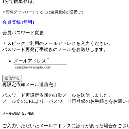
1分で簡単登録。
※資料ダウンロードするには会員登録が必要です
会員登録
(無料)
会員パスワード変更
アスピックご利用のメールアドレスを入力ください。
パスワード再発行手続きのメールをお送りします。
*
メールアドレス
送信する
再設定依頼メール送信完了
パスワード再設定依頼の自動メールを送信しました。
メール文のURLより、パスワード再登録のお手続きをお願い
メールが届かない場合
ご入力いただいたメールアドレスに誤りがあった場合がござ