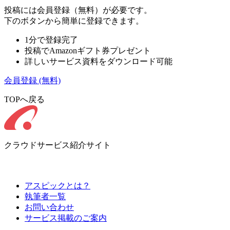
投稿には会員登録（無料）が必要です。
下のボタンから簡単に登録できます。
1分で登録完了
投稿でAmazonギフト券プレゼント
詳しいサービス資料をダウンロード可能
会員登録
(無料)
TOPへ戻る
クラウドサービス紹介サイト
アスピックとは？
執筆者一覧
お問い合わせ
サービス掲載のご案内