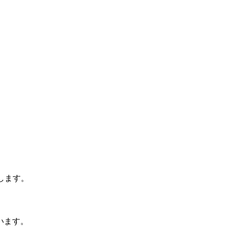
します。
います。