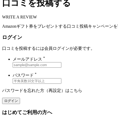
口コミを投稿する
WRITE A REVIEW
Amazonギフト券をプレゼントする口コミ投稿キャンペーン
ログイン
口コミを投稿するには会員ログインが必要です。
*
メールアドレス
*
パスワード
パスワードを忘れた方（再設定）は
こちら
ログイン
はじめてご利用の方へ