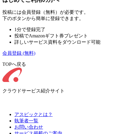
投稿には会員登録（無料）が必要です。
下のボタンから簡単に登録できます。
1分で登録完了
投稿でAmazonギフト券プレゼント
詳しいサービス資料をダウンロード可能
会員登録
(無料)
TOPへ戻る
クラウドサービス紹介サイト
アスピックとは？
執筆者一覧
お問い合わせ
サービス掲載のご案内