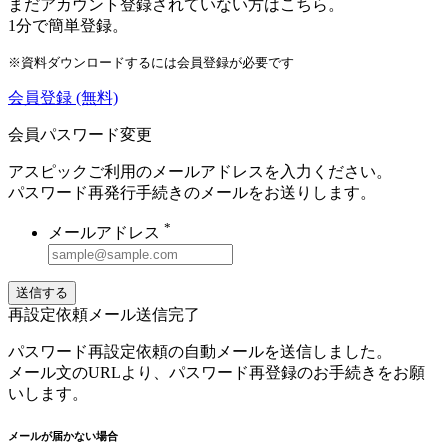
まだアカウント登録されていない方はこちら。
1分で簡単登録。
※資料ダウンロードするには会員登録が必要です
会員登録
(無料)
会員パスワード変更
アスピックご利用のメールアドレスを入力ください。
パスワード再発行手続きのメールをお送りします。
*
メールアドレス
送信する
再設定依頼メール送信完了
パスワード再設定依頼の自動メールを送信しました。
メール文のURLより、パスワード再登録のお手続きをお願
いします。
メールが届かない場合