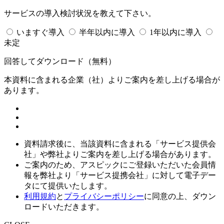
サービスの導入検討状況を教えて下さい。
いますぐ導入
半年以内に導入
1年以内に導入
未定
回答してダウンロード
（無料）
本資料に含まれる企業（
社）よりご案内を差し上げる場合が
あります。
資料請求後に、当該資料に含まれる「サービス提供会
社」や弊社よりご案内を差し上げる場合があります。
ご案内のため、アスピックにご登録いただいた会員情
報を弊社より「サービス提携会社」に対して電子デー
タにて提供いたします。
利用規約
と
プライバシーポリシー
に同意の上、ダウン
ロードいただきます。