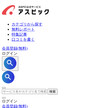
カテゴリから探す
無料レポート
特集記事
口コミを書く
会員登録(無料)
ログイン
検索
ログイン
会員登録
(無料)