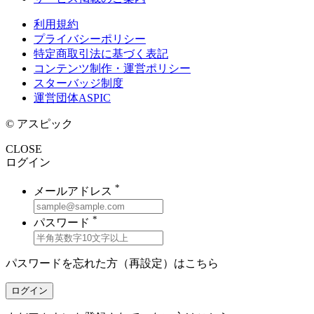
利用規約
プライバシーポリシー
特定商取引法に基づく表記
コンテンツ制作・運営ポリシー
スターバッジ制度
運営団体ASPIC
© アスピック
CLOSE
ログイン
*
メールアドレス
*
パスワード
パスワードを忘れた方（再設定）は
こちら
ログイン