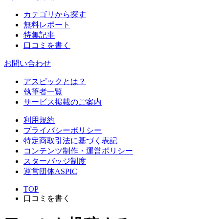
カテゴリから探す
無料レポート
特集記事
口コミを書く
お問い合わせ
アスピックとは？
執筆者一覧
サービス掲載のご案内
利用規約
プライバシーポリシー
特定商取引法に基づく表記
コンテンツ制作・運営ポリシー
スターバッジ制度
運営団体ASPIC
TOP
口コミを書く