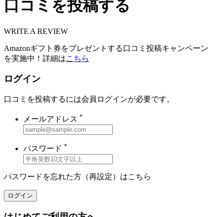
口コミを投稿する
WRITE A REVIEW
Amazonギフト券をプレゼントする口コミ投稿キャンペーン
を実施中！詳細は
こちら
ログイン
口コミを投稿するには会員ログインが必要です。
*
メールアドレス
*
パスワード
パスワードを忘れた方（再設定）は
こちら
ログイン
はじめてご利用の方へ