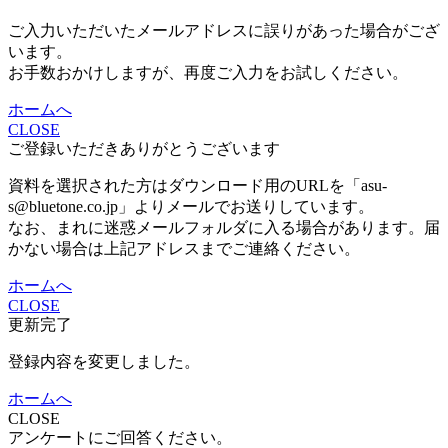
ご入力いただいたメールアドレスに誤りがあった場合がござ
います。
お手数おかけしますが、再度ご入力をお試しください。
ホームへ
CLOSE
ご登録いただきありがとうございます
資料を選択された方はダウンロード用のURLを「asu-
s@bluetone.co.jp」よりメールでお送りしています。
なお、まれに迷惑メールフォルダに入る場合があります。届
かない場合は上記アドレスまでご連絡ください。
ホームへ
CLOSE
更新完了
登録内容を変更しました。
ホームへ
CLOSE
アンケートにご回答ください。