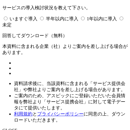
サービスの導入検討状況を教えて下さい。
いますぐ導入
半年以内に導入
1年以内に導入
未定
回答してダウンロード
（無料）
本資料に含まれる企業（
社）よりご案内を差し上げる場合が
あります。
資料請求後に、当該資料に含まれる「サービス提供会
社」や弊社よりご案内を差し上げる場合があります。
ご案内のため、アスピックにご登録いただいた会員情
報を弊社より「サービス提携会社」に対して電子デー
タにて提供いたします。
利用規約
と
プライバシーポリシー
に同意の上、ダウン
ロードいただきます。