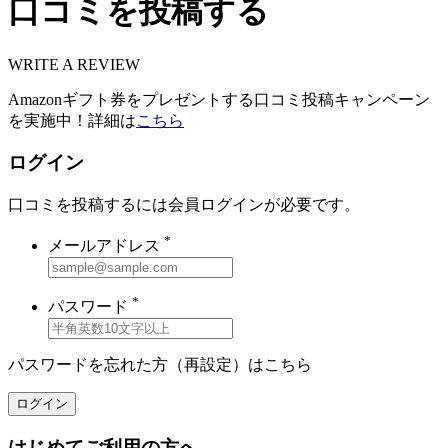
口コミを投稿する
WRITE A REVIEW
Amazonギフト券をプレゼントする口コミ投稿キャンペーン
を実施中！詳細は
こちら
ログイン
口コミを投稿するには会員ログインが必要です。
*
メールアドレス
*
パスワード
パスワードを忘れた方（再設定）は
こちら
ログイン
はじめてご利用の方へ