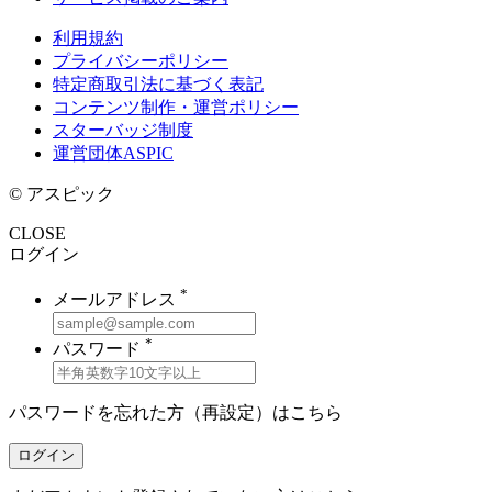
利用規約
プライバシーポリシー
特定商取引法に基づく表記
コンテンツ制作・運営ポリシー
スターバッジ制度
運営団体ASPIC
© アスピック
CLOSE
ログイン
*
メールアドレス
*
パスワード
パスワードを忘れた方（再設定）は
こちら
ログイン