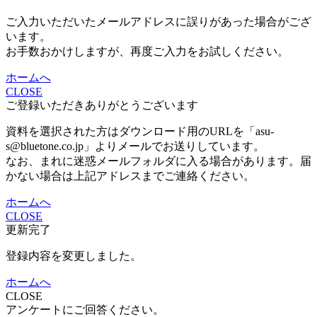
ご入力いただいたメールアドレスに誤りがあった場合がござ
います。
お手数おかけしますが、再度ご入力をお試しください。
ホームへ
CLOSE
ご登録いただきありがとうございます
資料を選択された方はダウンロード用のURLを「asu-
s@bluetone.co.jp」よりメールでお送りしています。
なお、まれに迷惑メールフォルダに入る場合があります。届
かない場合は上記アドレスまでご連絡ください。
ホームへ
CLOSE
更新完了
登録内容を変更しました。
ホームへ
CLOSE
アンケートにご回答ください。