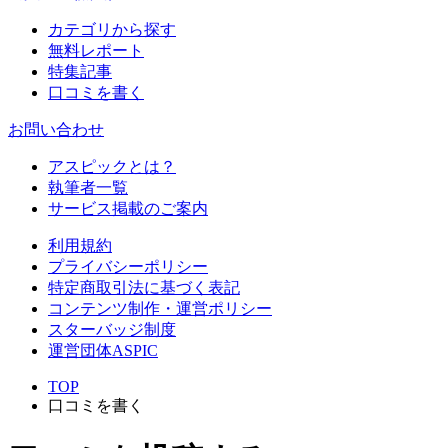
カテゴリから探す
無料レポート
特集記事
口コミを書く
お問い合わせ
アスピックとは？
執筆者一覧
サービス掲載のご案内
利用規約
プライバシーポリシー
特定商取引法に基づく表記
コンテンツ制作・運営ポリシー
スターバッジ制度
運営団体ASPIC
TOP
口コミを書く