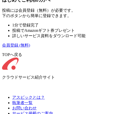
投稿には会員登録（無料）が必要です。
下のボタンから簡単に登録できます。
1分で登録完了
投稿でAmazonギフト券プレゼント
詳しいサービス資料をダウンロード可能
会員登録
(無料)
TOPへ戻る
クラウドサービス紹介サイト
アスピックとは？
執筆者一覧
お問い合わせ
サービス掲載のご案内