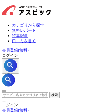
カテゴリから探す
無料レポート
特集記事
口コミを書く
会員登録(無料)
ログイン
検索
ログイン
会員登録
(無料)