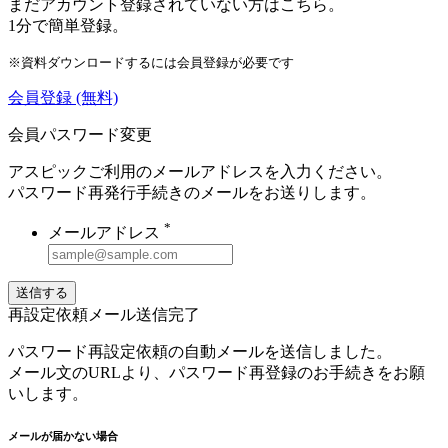
まだアカウント登録されていない方はこちら。
1分で簡単登録。
※資料ダウンロードするには会員登録が必要です
会員登録
(無料)
会員パスワード変更
アスピックご利用のメールアドレスを入力ください。
パスワード再発行手続きのメールをお送りします。
*
メールアドレス
送信する
再設定依頼メール送信完了
パスワード再設定依頼の自動メールを送信しました。
メール文のURLより、パスワード再登録のお手続きをお願
いします。
メールが届かない場合