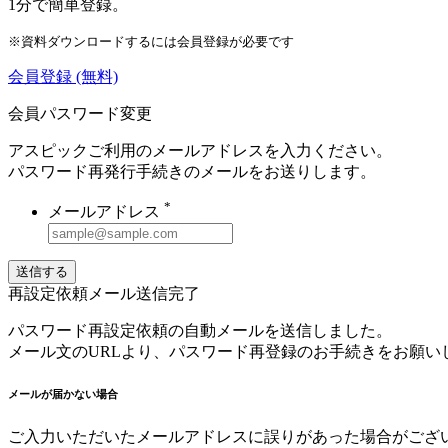
1分で簡単登録。
※資料ダウンロードするには会員登録が必要です
会員登録
(無料)
会員パスワード変更
アスピックご利用のメールアドレスを入力ください。
パスワード再発行手続きのメールをお送りします。
*
メールアドレス
送信する
再設定依頼メール送信完了
パスワード再設定依頼の自動メールを送信しました。
メール文のURLより、パスワード再登録のお手続きをお願い
メールが届かない場合
ご入力いただいたメールアドレスに誤りがあった場合がござ