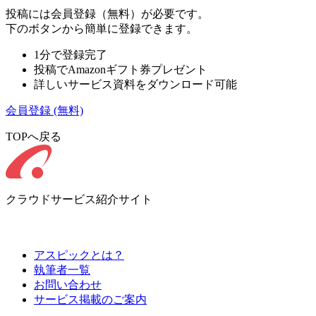
投稿には会員登録（無料）が必要です。
下のボタンから簡単に登録できます。
1分で登録完了
投稿でAmazonギフト券プレゼント
詳しいサービス資料をダウンロード可能
会員登録
(無料)
TOPへ戻る
クラウドサービス紹介サイト
アスピックとは？
執筆者一覧
お問い合わせ
サービス掲載のご案内