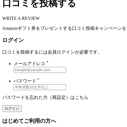
口コミを投稿する
WRITE A REVIEW
Amazonギフト券をプレゼントする口コミ投稿キャンペーン
ログイン
口コミを投稿するには会員ログインが必要です。
*
メールアドレス
*
パスワード
パスワードを忘れた方（再設定）は
こちら
ログイン
はじめてご利用の方へ