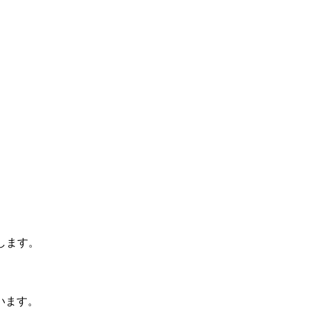
します。
います。