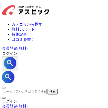
カテゴリから探す
無料レポート
特集記事
口コミを書く
会員登録(無料)
ログイン
検索
ログイン
会員登録
(無料)