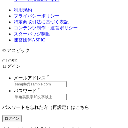
利用規約
プライバシーポリシー
特定商取引法に基づく表記
コンテンツ制作・運営ポリシー
スターバッジ制度
運営団体ASPIC
© アスピック
CLOSE
ログイン
*
メールアドレス
*
パスワード
パスワードを忘れた方（再設定）は
こちら
ログイン