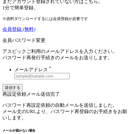
まだアカウント登録されていない方はこちら。
1分で簡単登録。
※資料ダウンロードするには会員登録が必要です
会員登録
(無料)
会員パスワード変更
アスピックご利用のメールアドレスを入力ください。
パスワード再発行手続きのメールをお送りします。
*
メールアドレス
送信する
再設定依頼メール送信完了
パスワード再設定依頼の自動メールを送信しました。
メール文のURLより、パスワード再登録のお手続きをお願
いします。
メールが届かない場合