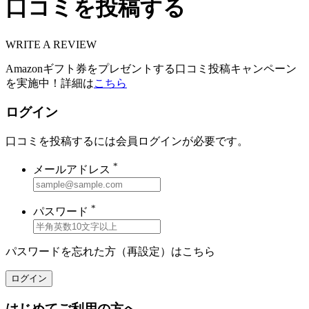
口コミを投稿する
WRITE A REVIEW
Amazonギフト券をプレゼントする口コミ投稿キャンペーン
を実施中！詳細は
こちら
ログイン
口コミを投稿するには会員ログインが必要です。
*
メールアドレス
*
パスワード
パスワードを忘れた方（再設定）は
こちら
ログイン
はじめてご利用の方へ