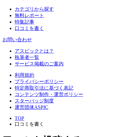
カテゴリから探す
無料レポート
特集記事
口コミを書く
お問い合わせ
アスピックとは？
執筆者一覧
サービス掲載のご案内
利用規約
プライバシーポリシー
特定商取引法に基づく表記
コンテンツ制作・運営ポリシー
スターバッジ制度
運営団体ASPIC
TOP
口コミを書く