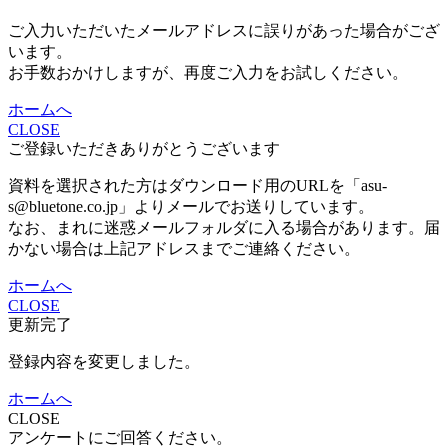
ご入力いただいたメールアドレスに誤りがあった場合がござ
います。
お手数おかけしますが、再度ご入力をお試しください。
ホームへ
CLOSE
ご登録いただきありがとうございます
資料を選択された方はダウンロード用のURLを「asu-
s@bluetone.co.jp」よりメールでお送りしています。
なお、まれに迷惑メールフォルダに入る場合があります。届
かない場合は上記アドレスまでご連絡ください。
ホームへ
CLOSE
更新完了
登録内容を変更しました。
ホームへ
CLOSE
アンケートにご回答ください。