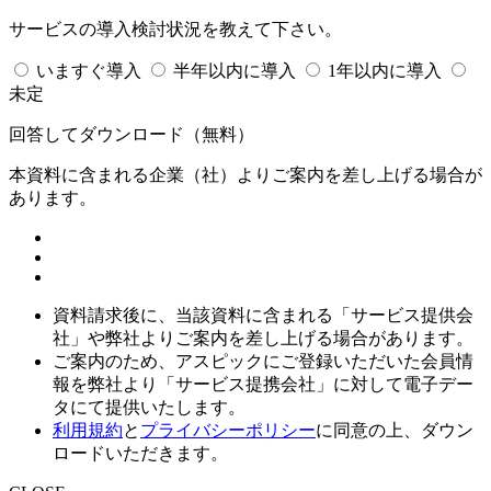
サービスの導入検討状況を教えて下さい。
いますぐ導入
半年以内に導入
1年以内に導入
未定
回答してダウンロード
（無料）
本資料に含まれる企業（
社）よりご案内を差し上げる場合が
あります。
資料請求後に、当該資料に含まれる「サービス提供会
社」や弊社よりご案内を差し上げる場合があります。
ご案内のため、アスピックにご登録いただいた会員情
報を弊社より「サービス提携会社」に対して電子デー
タにて提供いたします。
利用規約
と
プライバシーポリシー
に同意の上、ダウン
ロードいただきます。