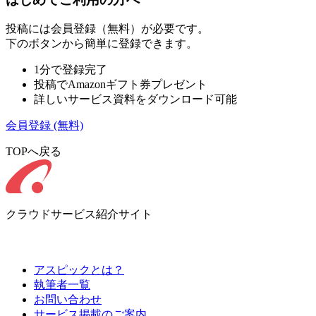
投稿には会員登録（無料）が必要です。
下のボタンから簡単に登録できます。
1分で登録完了
投稿でAmazonギフト券プレゼント
詳しいサービス資料をダウンロード可能
会員登録
(無料)
TOPへ戻る
クラウドサービス紹介サイト
アスピックとは？
執筆者一覧
お問い合わせ
サービス掲載のご案内