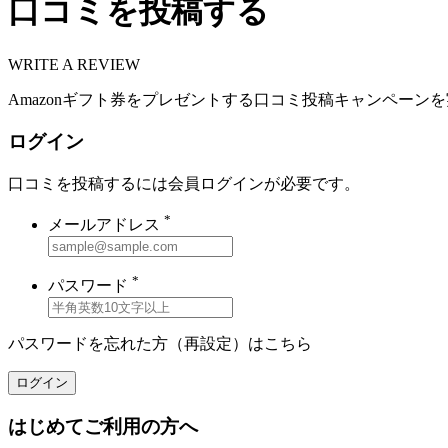
口コミを投稿する
WRITE A REVIEW
Amazonギフト券をプレゼントする口コミ投稿キャンペーン
ログイン
口コミを投稿するには会員ログインが必要です。
*
メールアドレス
*
パスワード
パスワードを忘れた方（再設定）は
こちら
ログイン
はじめてご利用の方へ