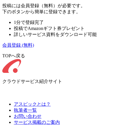
投稿には会員登録（無料）が必要です。
下のボタンから簡単に登録できます。
1分で登録完了
投稿でAmazonギフト券プレゼント
詳しいサービス資料をダウンロード可能
会員登録
(無料)
TOPへ戻る
クラウドサービス紹介サイト
アスピックとは？
執筆者一覧
お問い合わせ
サービス掲載のご案内