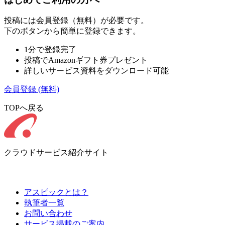
投稿には会員登録（無料）が必要です。
下のボタンから簡単に登録できます。
1分で登録完了
投稿でAmazonギフト券プレゼント
詳しいサービス資料をダウンロード可能
会員登録
(無料)
TOPへ戻る
クラウドサービス紹介サイト
アスピックとは？
執筆者一覧
お問い合わせ
サービス掲載のご案内