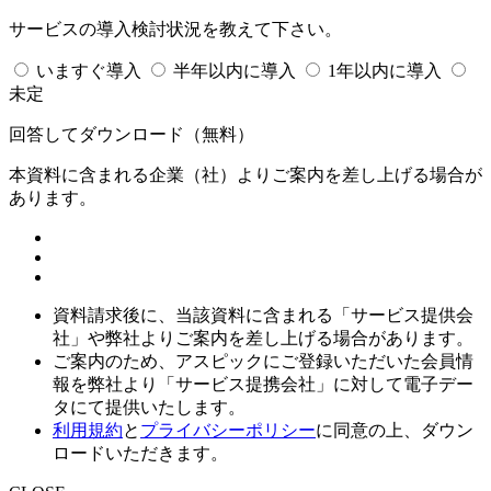
サービスの導入検討状況を教えて下さい。
いますぐ導入
半年以内に導入
1年以内に導入
未定
回答してダウンロード
（無料）
本資料に含まれる企業（
社）よりご案内を差し上げる場合が
あります。
資料請求後に、当該資料に含まれる「サービス提供会
社」や弊社よりご案内を差し上げる場合があります。
ご案内のため、アスピックにご登録いただいた会員情
報を弊社より「サービス提携会社」に対して電子デー
タにて提供いたします。
利用規約
と
プライバシーポリシー
に同意の上、ダウン
ロードいただきます。