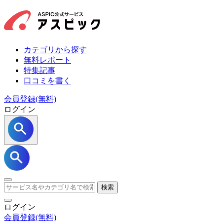
カテゴリから探す
無料レポート
特集記事
口コミを書く
会員登録(無料)
ログイン
検索
ログイン
会員登録
(無料)