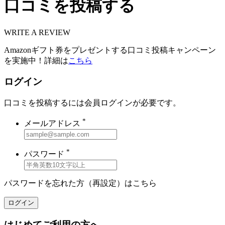
口コミを投稿する
WRITE A REVIEW
Amazonギフト券をプレゼントする口コミ投稿キャンペーン
を実施中！詳細は
こちら
ログイン
口コミを投稿するには会員ログインが必要です。
*
メールアドレス
*
パスワード
パスワードを忘れた方（再設定）は
こちら
ログイン
はじめてご利用の方へ