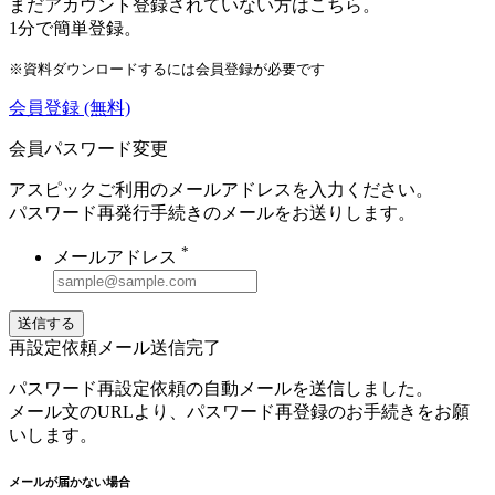
まだアカウント登録されていない方はこちら。
1分で簡単登録。
※資料ダウンロードするには会員登録が必要です
会員登録
(無料)
会員パスワード変更
アスピックご利用のメールアドレスを入力ください。
パスワード再発行手続きのメールをお送りします。
*
メールアドレス
送信する
再設定依頼メール送信完了
パスワード再設定依頼の自動メールを送信しました。
メール文のURLより、パスワード再登録のお手続きをお願
いします。
メールが届かない場合