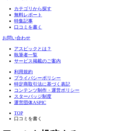
カテゴリから探す
無料レポート
特集記事
口コミを書く
お問い合わせ
アスピックとは？
執筆者一覧
サービス掲載のご案内
利用規約
プライバシーポリシー
特定商取引法に基づく表記
コンテンツ制作・運営ポリシー
スターバッジ制度
運営団体ASPIC
TOP
口コミを書く