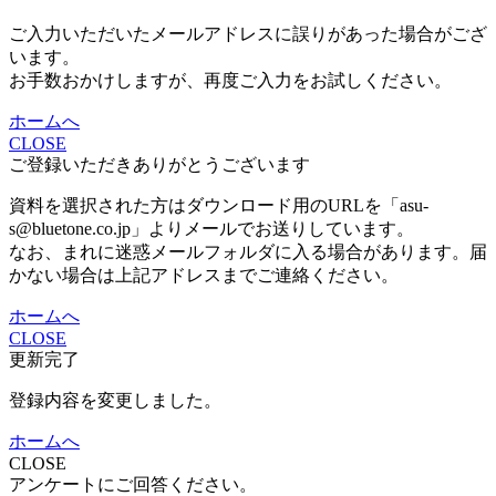
ご入力いただいたメールアドレスに誤りがあった場合がござ
います。
お手数おかけしますが、再度ご入力をお試しください。
ホームへ
CLOSE
ご登録いただきありがとうございます
資料を選択された方はダウンロード用のURLを「asu-
s@bluetone.co.jp」よりメールでお送りしています。
なお、まれに迷惑メールフォルダに入る場合があります。届
かない場合は上記アドレスまでご連絡ください。
ホームへ
CLOSE
更新完了
登録内容を変更しました。
ホームへ
CLOSE
アンケートにご回答ください。