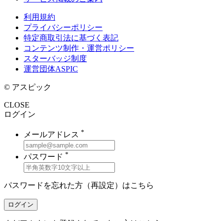
利用規約
プライバシーポリシー
特定商取引法に基づく表記
コンテンツ制作・運営ポリシー
スターバッジ制度
運営団体ASPIC
© アスピック
CLOSE
ログイン
*
メールアドレス
*
パスワード
パスワードを忘れた方（再設定）は
こちら
ログイン