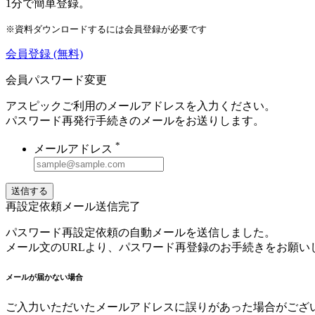
1分で簡単登録。
※資料ダウンロードするには会員登録が必要です
会員登録
(無料)
会員パスワード変更
アスピックご利用のメールアドレスを入力ください。
パスワード再発行手続きのメールをお送りします。
*
メールアドレス
送信する
再設定依頼メール送信完了
パスワード再設定依頼の自動メールを送信しました。
メール文のURLより、パスワード再登録のお手続きをお願い
メールが届かない場合
ご入力いただいたメールアドレスに誤りがあった場合がござ