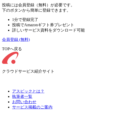
投稿には会員登録（無料）が必要です。
下のボタンから簡単に登録できます。
1分で登録完了
投稿でAmazonギフト券プレゼント
詳しいサービス資料をダウンロード可能
会員登録
(無料)
TOPへ戻る
クラウドサービス紹介サイト
アスピックとは？
執筆者一覧
お問い合わせ
サービス掲載のご案内