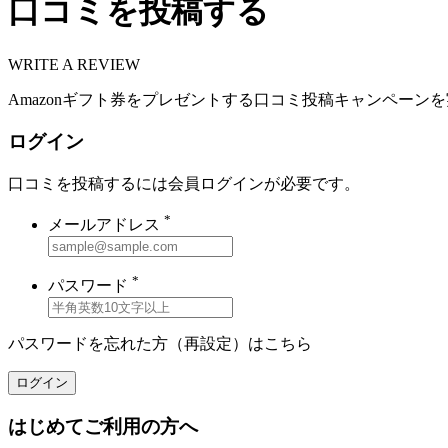
口コミを投稿する
WRITE A REVIEW
Amazonギフト券をプレゼントする口コミ投稿キャンペーン
ログイン
口コミを投稿するには会員ログインが必要です。
*
メールアドレス
*
パスワード
パスワードを忘れた方（再設定）は
こちら
ログイン
はじめてご利用の方へ