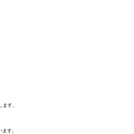
します。
います。