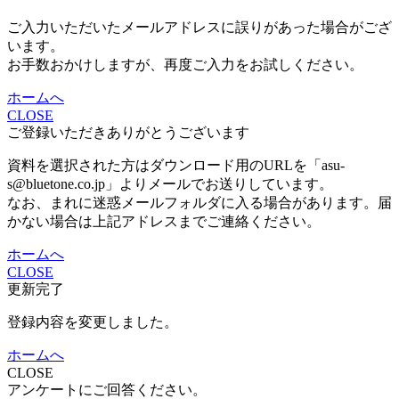
ご入力いただいたメールアドレスに誤りがあった場合がござ
います。
お手数おかけしますが、再度ご入力をお試しください。
ホームへ
CLOSE
ご登録いただきありがとうございます
資料を選択された方はダウンロード用のURLを「asu-
s@bluetone.co.jp」よりメールでお送りしています。
なお、まれに迷惑メールフォルダに入る場合があります。届
かない場合は上記アドレスまでご連絡ください。
ホームへ
CLOSE
更新完了
登録内容を変更しました。
ホームへ
CLOSE
アンケートにご回答ください。