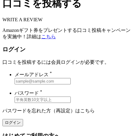
口コミを投稿する
WRITE A REVIEW
Amazonギフト券をプレゼントする口コミ投稿キャンペーン
を実施中！詳細は
こちら
ログイン
口コミを投稿するには会員ログインが必要です。
*
メールアドレス
*
パスワード
パスワードを忘れた方（再設定）は
こちら
ログイン
はじめてご利用の方へ