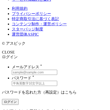
利用規約
プライバシーポリシー
特定商取引法に基づく表記
コンテンツ制作・運営ポリシー
スターバッジ制度
運営団体ASPIC
© アスピック
CLOSE
ログイン
*
メールアドレス
*
パスワード
パスワードを忘れた方（再設定）は
こちら
ログイン