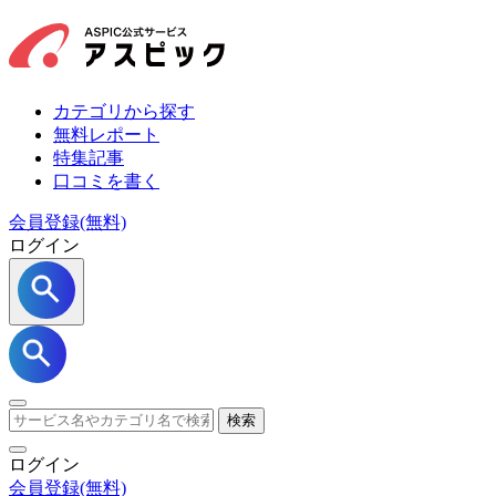
カテゴリから探す
無料レポート
特集記事
口コミを書く
会員登録(無料)
ログイン
検索
ログイン
会員登録
(無料)