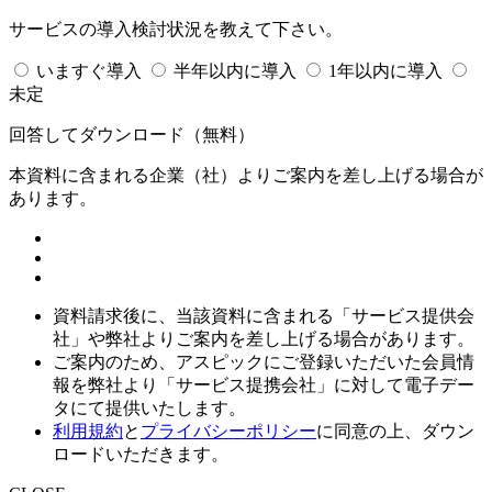
サービスの導入検討状況を教えて下さい。
いますぐ導入
半年以内に導入
1年以内に導入
未定
回答してダウンロード
（無料）
本資料に含まれる企業（
社）よりご案内を差し上げる場合が
あります。
資料請求後に、当該資料に含まれる「サービス提供会
社」や弊社よりご案内を差し上げる場合があります。
ご案内のため、アスピックにご登録いただいた会員情
報を弊社より「サービス提携会社」に対して電子デー
タにて提供いたします。
利用規約
と
プライバシーポリシー
に同意の上、ダウン
ロードいただきます。