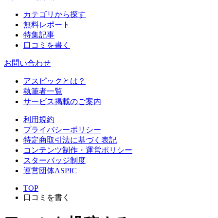
カテゴリから探す
無料レポート
特集記事
口コミを書く
お問い合わせ
アスピックとは？
執筆者一覧
サービス掲載のご案内
利用規約
プライバシーポリシー
特定商取引法に基づく表記
コンテンツ制作・運営ポリシー
スターバッジ制度
運営団体ASPIC
TOP
口コミを書く