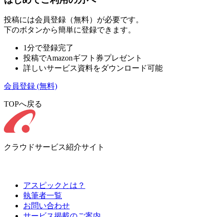
投稿には会員登録（無料）が必要です。
下のボタンから簡単に登録できます。
1分で登録完了
投稿でAmazonギフト券プレゼント
詳しいサービス資料をダウンロード可能
会員登録
(無料)
TOPへ戻る
クラウドサービス紹介サイト
アスピックとは？
執筆者一覧
お問い合わせ
サービス掲載のご案内