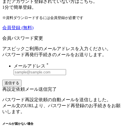
まだアカウント登録されていない方はこちら。
1分で簡単登録。
※資料ダウンロードするには会員登録が必要です
会員登録
(無料)
会員パスワード変更
アスピックご利用のメールアドレスを入力ください。
パスワード再発行手続きのメールをお送りします。
*
メールアドレス
送信する
再設定依頼メール送信完了
パスワード再設定依頼の自動メールを送信しました。
メール文のURLより、パスワード再登録のお手続きをお願
いします。
メールが届かない場合