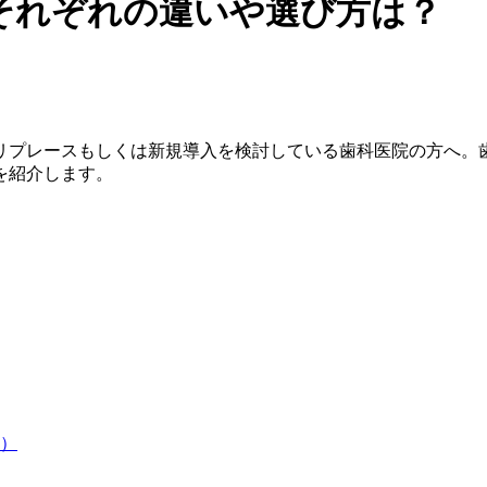
それぞれの違いや選び方は？
リプレースもしくは新規導入を検討している歯科医院の方へ。
を紹介します。
）