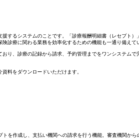
支援するシステムのことです。「診療報酬明細書（レセプト）
保険診療に関わる業務を効率化するための機能も一通り備えて
ており、診療の記録から請求、予約管理までをワンシステムで
介資料をダウンロードいただけます。
）
プトを作成し、支払い機関への請求を行う機能。審査機関から