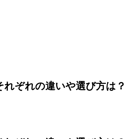
それぞれの違いや選び方は？