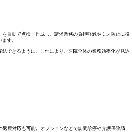
」を自動で点検・作成し、請求業務の負担軽減やミス防止に役
います。
完結できるように。これにより、医院全体の業務効率化が見込
の返戻対応も可能。オプションなどで訪問診療や介護保険請