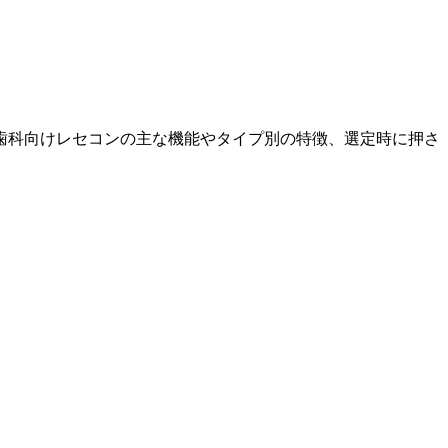
歯科向けレセコンの主な機能やタイプ別の特徴、選定時に押さ