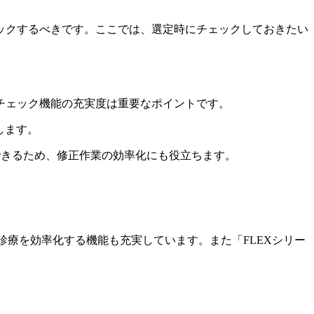
ックするべきです。ここでは、選定時にチェックしておきたい
チェック機能の充実度は重要なポイントです。
します。
スできるため、修正作業の効率化にも役立ちます。
宅診療を効率化する機能も充実しています。また「FLEXシリー