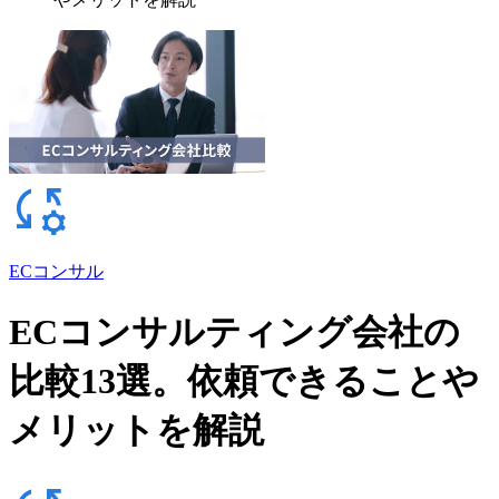
ECコンサル
ECコンサルティング会社の
比較13選。依頼できることや
メリットを解説