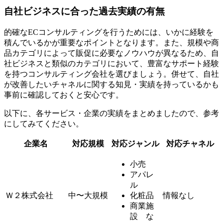
自社ビジネスに合った過去実績の有無
的確なECコンサルティングを行うためには、いかに経験を
積んでいるかが重要なポイントとなります。また、規模や商
品カテゴリによって販促に必要なノウハウが異なるため、自
社ビジネスと類似のカテゴリにおいて、豊富なサポート経験
を持つコンサルティング会社を選びましょう。併せて、自社
が改善したいチャネルに関する知見・実績を持っているかも
事前に確認しておくと安心です。
以下に、各サービス・企業の実績をまとめましたので、参考
にしてみてください。
企業名
対応規模
対応ジャンル
対応チャネル
小売
アパレ
ル
Ｗ２株式会社
中〜大規模
化粧品
情報なし
商業施
設 な