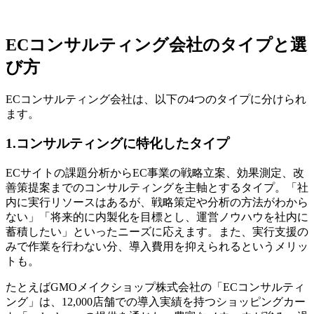
ECコンサルティング会社のタイプと選
び方
ECコンサルティング会社は、以下の4つのタイプに分けられ
ます。
1.コンサルティングに特化したタイプ
ECサイトの課題分析からEC事業の戦略立案、効果測定、改
善策提案までのコンサルティングを主軸とするタイプ。「社
内に実行リソースはあるが、戦略策定や分析の方法がわから
ない」「将来的に内製化を目標とし、運営ノウハウを社内に
蓄積したい」といったニーズに応えます。また、実行支援の
みで作業を行わない分、導入費用を抑えられるというメリッ
トも。
たとえばGMOメイクショップ株式会社の「ECコンサルティ
ング」は、12,000店舗での導入実績を持つショッピングカー