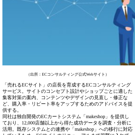
（出所：ECコンサルティング公式Webサイト）
「売れるECサイト」の店長を育成するECコンサルティング
サービス。サイトのコンセプト設計やショップごとに適した
集客対策の案内、コンテンツやデザインの見直し・修正な
ど、購入率・リピート率をアップするためのアドバイスを提
供する。
同社は独自開発のECカートシステム「makeshop」を提供し
ており、12,000店舗以上から得た成功データを調査・分析に
活用。既存システムとの連携や「makeshop」への移行に対応