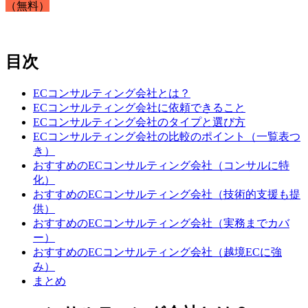
（無料）
目次
ECコンサルティング会社とは？
ECコンサルティング会社に依頼できること
ECコンサルティング会社のタイプと選び方
ECコンサルティング会社の比較のポイント（一覧表つ
き）
おすすめのECコンサルティング会社（コンサルに特
化）
おすすめのECコンサルティング会社（技術的支援も提
供）
おすすめのECコンサルティング会社（実務までカバ
ー）
おすすめのECコンサルティング会社（越境ECに強
み）
まとめ