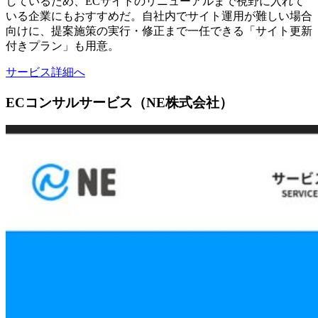
しているため、ECサイトのリニューアルまで視野に入れて
いる企業にもおすすめだ。自社内でサイト運用が難しい場合
向けに、提案施策の実行・修正まで一任できる「サイト更新
付きプラン」も用意。
サービス詳細へ
ECコンサルサービス（NE株式会社）