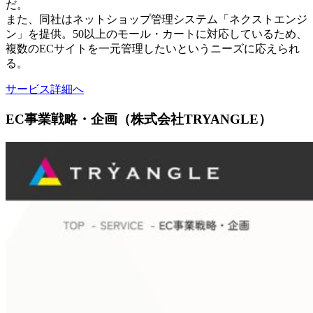
だ。
また、同社はネットショップ管理システム「ネクストエンジ
ン」を提供。50以上のモール・カートに対応しているため、
複数のECサイトを一元管理したいというニーズに応えられ
る。
サービス詳細へ
EC事業戦略・企画（株式会社TRYANGLE）