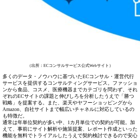
（出所：ECコンサルサービス公式Webサイト）
多くのデータ・ノウハウに基づいたECコンサル・運営代行
サービスを提供するコンサルティングサービス。ファッショ
ンから食品、コスメ、医療機器までカテゴリを問わず、それ
ぞれのECサイトの課題と伸びしろを分析したうえで「勝つ
戦略」を提案する。また、楽天やヤフーショッピングから
Amazon、自社サイトまで幅広いチャネルに対応しているの
も特徴だ。
通常は年単位契約が多い中、1カ月単位での契約が可能。加
えて、事前にサイト解析や施策提案、レポート作成といった
機能を無料でトライアルしたうえで契約検討できるので安心