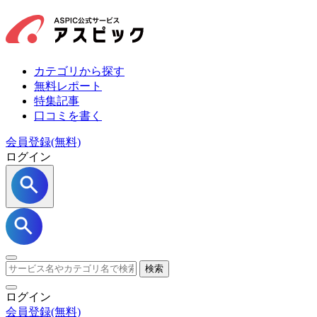
カテゴリから探す
無料レポート
特集記事
口コミを書く
会員登録(無料)
ログイン
検索
ログイン
会員登録
(無料)