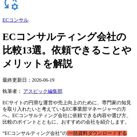
ECコンサル
ECコンサルティング会社の
比較13選。依頼できることや
メリットを解説
最終更新日：2026-06-19
執筆者：
アスピック編集部
ECサイトの円滑な運営や売上向上のために、専門家の知見
を取り入れたいと考えているEC事業部マネージャーの方
へ。ECコンサルティング会社に依頼できる内容や選び方、
比較のポイントとともに、おすすめの会社を紹介します。
“ECコンサルティング会社”の
一括資料ダウンロードする