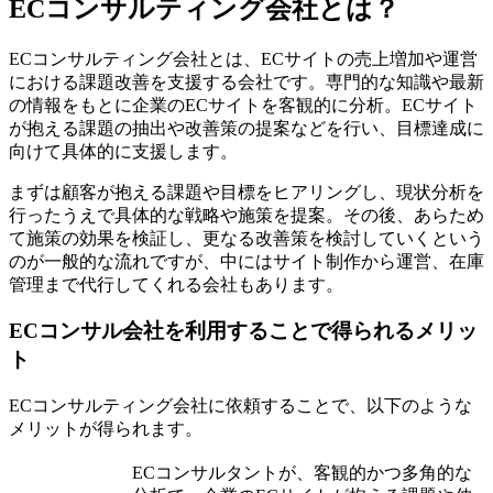
ECコンサルティング会社とは？
ECコンサルティング会社とは、ECサイトの売上増加や運営
における課題改善を支援する会社です。専門的な知識や最新
の情報をもとに企業のECサイトを客観的に分析。ECサイト
が抱える課題の抽出や改善策の提案などを行い、目標達成に
向けて具体的に支援します。
まずは顧客が抱える課題や目標をヒアリングし、現状分析を
行ったうえで具体的な戦略や施策を提案。その後、あらため
て施策の効果を検証し、更なる改善策を検討していくという
のが一般的な流れですが、中にはサイト制作から運営、在庫
管理まで代行してくれる会社もあります。
ECコンサル会社を利用することで得られるメリッ
ト
ECコンサルティング会社に依頼することで、以下のような
メリットが得られます。
ECコンサルタントが、客観的かつ多角的な