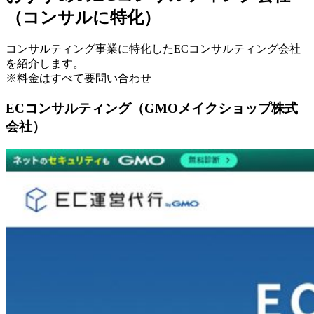
（コンサルに特化）
コンサルティング事業に特化したECコンサルティング会社
を紹介します。
※料金はすべて要問い合わせ
ECコンサルティング（GMOメイクショップ株式
会社）