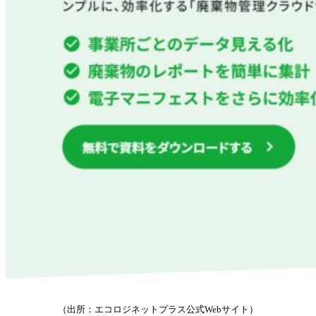
（出所：エコロジネットプラス公式Webサイト）