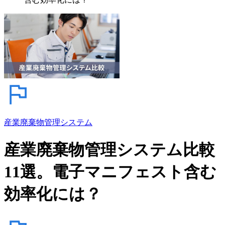
産業廃棄物管理システム
産業廃棄物管理システム比較
11選。電子マニフェスト含む
効率化には？