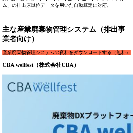
ム」の排出原単位データを用いた自動算定に対応。
主な産業廃棄物管理システム（排出事
業者向け）
産業廃棄物管理システムの資料をダウンロードする（無料）
CBA wellfest（株式会社CBA）