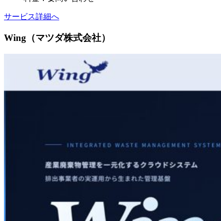
サービス詳細へ
Wing（マツダ株式会社）