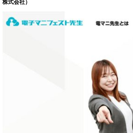
株式会社）