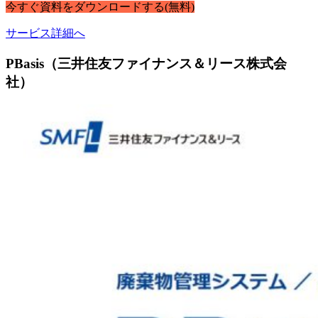
今すぐ
資料
を
ダウンロードする
(無料)
サービス詳細へ
PBasis（三井住友ファイナンス＆リース株式会
社）