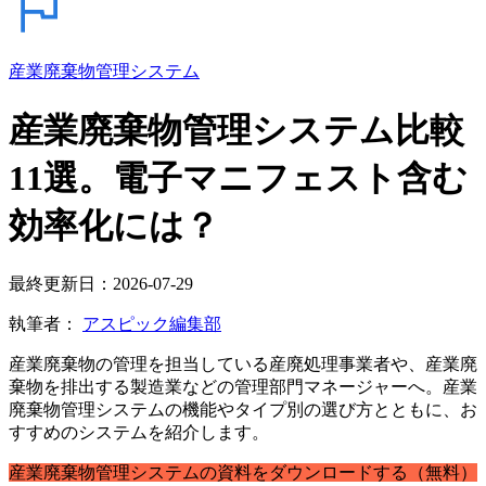
産業廃棄物管理システム
産業廃棄物管理システム比較
11選。電子マニフェスト含む
効率化には？
最終更新日：2026-07-29
執筆者：
アスピック編集部
産業廃棄物の管理を担当している産廃処理事業者や、産業廃
棄物を排出する製造業などの管理部門マネージャーへ。産業
廃棄物管理システムの機能やタイプ別の選び方とともに、お
すすめのシステムを紹介します。
産業廃棄物管理システムの資料をダウンロードする（無料）