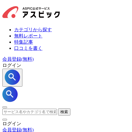
カテゴリから探す
無料レポート
特集記事
口コミを書く
会員登録(無料)
ログイン
検索
ログイン
会員登録
(無料)