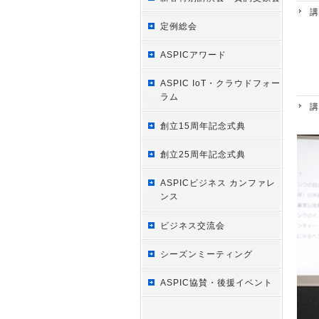
講
定例総会
ASPICアワード
ASPIC IoT・クラウドフォー
ラム
講
創立15周年記念式典
創立25周年記念式典
ASPICビジネス カンファレ
ンス
ビジネス交流会
シーズンミーティング
ASPIC協賛・後援イベント