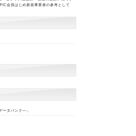
PIC会員はじめ新規事業者の参考として
データバンク―」