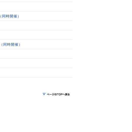
10（同時開催）
008（同時開催）