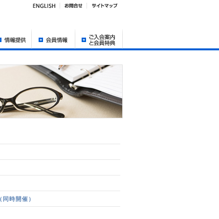
11（同時開催）