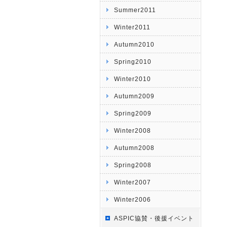
Summer2011
Winter2011
Autumn2010
Spring2010
Winter2010
Autumn2009
Spring2009
Winter2008
Autumn2008
Spring2008
Winter2007
Winter2006
ASPIC協賛・後援イベント