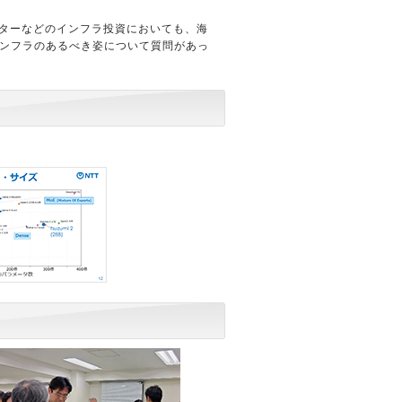
センターなどのインフラ投資においても、海
インフラのあるべき姿について質問があっ