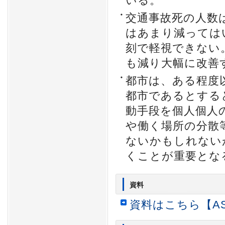
いる。
交通事故死の人数
はあまり減っては
刻で軽視できない
も減り大幅に改善
都市は、ある程度
都市であるとする
動手段を個人個人
や働く場所の分散
ないかもしれない
くことが重要とな
資料
資料はこちら【AS