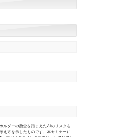
クホルダーの懸念を踏まえたAIのリスクを
な考え方を示したものです。本セミナーに