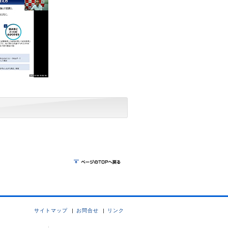
サイトマップ
お問合せ
リンク