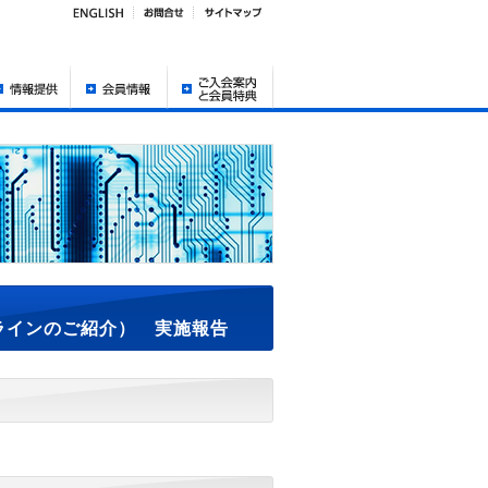
ラインのご紹介） 実施報告