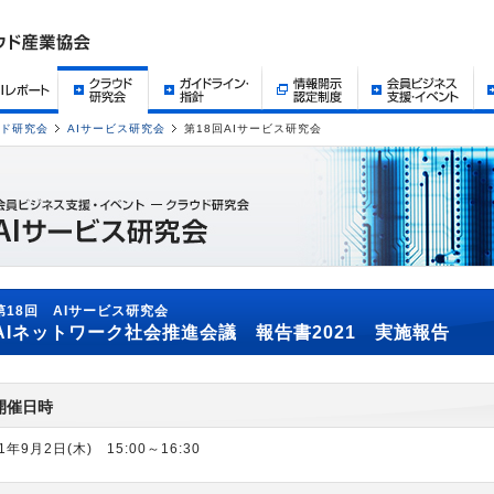
ド研究会
AIサービス研究会
第18回AIサービス研究会
第18回 AIサービス研究会
AIネットワーク社会推進会議 報告書2021 実施報告
開催日時
1年9月2日(木) 15:00～16:30