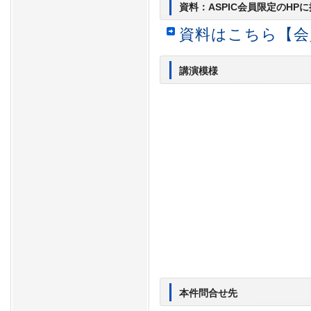
資料：ASPIC会員限定のHP
資料はこちら【会
講演模様
本件問合せ先