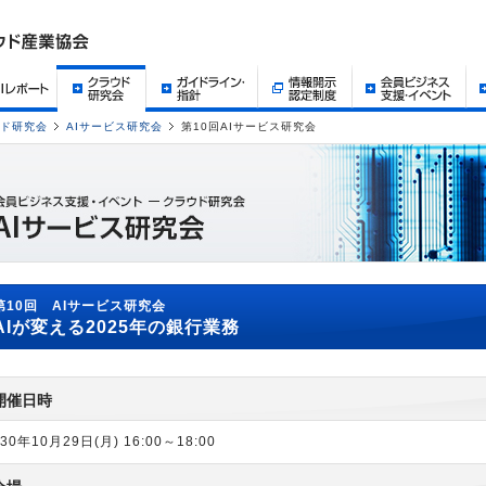
ド研究会
AIサービス研究会
第10回AIサービス研究会
第10回 AIサービス研究会
AIが変える2025年の銀行業務
開催日時
0年10月29日(月) 16:00～18:00