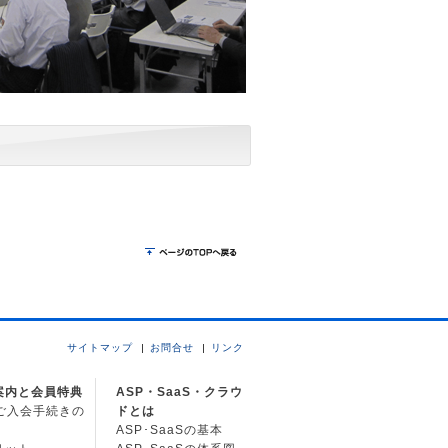
サイトマップ
お問合せ
リンク
案内と会員特典
ASP・SaaS・クラウ
Cご入会手続きの
ドとは
ASP･SaaSの基本